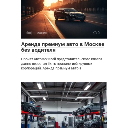
Информация
0
Аренда премиум авто в Москве
без водителя
Прокат автомобилей представительского класса
давно перестал быть привилегией крупных
корпораций. Аренда премиум авто в