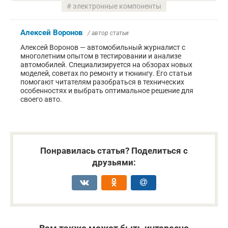
электронные компоненты
Алексей Воронов
/ автор статьи
Алексей Воронов — автомобильный журналист с
многолетним опытом в тестировании и анализе
автомобилей. Специализируется на обзорах новых
моделей, советах по ремонту и тюнингу. Его статьи
помогают читателям разобраться в технических
особенностях и выбрать оптимальное решение для
своего авто.
Понравилась статья? Поделиться с
друзьями: