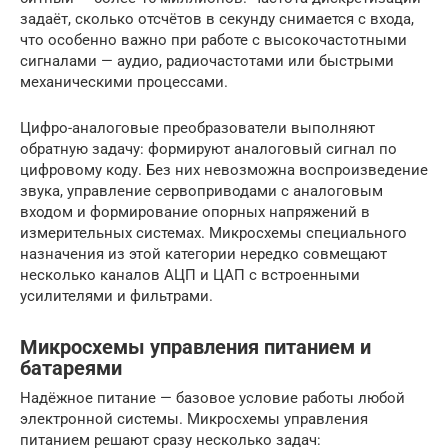
задаёт, сколько отсчётов в секунду снимается с входа,
что особенно важно при работе с высокочастотными
сигналами — аудио, радиочастотами или быстрыми
механическими процессами.
Цифро-аналоговые преобразователи выполняют
обратную задачу: формируют аналоговый сигнал по
цифровому коду. Без них невозможна воспроизведение
звука, управление сервоприводами с аналоговым
входом и формирование опорных напряжений в
измерительных системах. Микросхемы специального
назначения из этой категории нередко совмещают
несколько каналов АЦП и ЦАП с встроенными
усилителями и фильтрами.
Микросхемы управления питанием и
батареями
Надёжное питание — базовое условие работы любой
электронной системы. Микросхемы управления
питанием решают сразу несколько задач: