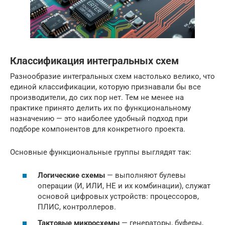
Классификация интегральных схем
Разнообразие интегральных схем настолько велико, что
единой классификации, которую признавали бы все
производители, до сих пор нет. Тем не менее на
практике принято делить их по функциональному
назначению — это наиболее удобный подход при
подборе компонентов для конкретного проекта.
Основные функциональные группы выглядят так:
Логические схемы
— выполняют булевы
операции (И, ИЛИ, НЕ и их комбинации), служат
основой цифровых устройств: процессоров,
ПЛИС, контроллеров.
Тактовые микросхемы
— генераторы, буферы,