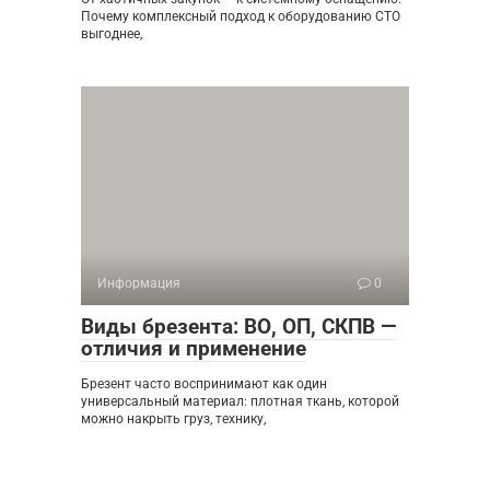
Почему комплексный подход к оборудованию СТО
выгоднее,
Информация
0
Виды брезента: ВО, ОП, СКПВ —
отличия и применение
Брезент часто воспринимают как один
универсальный материал: плотная ткань, которой
можно накрыть груз, технику,