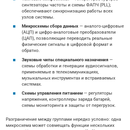
синтезаторы частоты и схемы ФАПЧ (PLL);
обеспечивают синхронизацию работы всех
узлов системы.
Микросхемы сбора данных
— аналого-цифровые
(АЦП) и цифро-аналоговые преобразователи
(ЦАП), позволяющие переводить реальные
физические сигналы в цифровой формат и
обратно.
Звуковые чипы специального назначения
—
схемы обработки и генерации аудиосигналов,
применяемые в телекоммуникациях,
музыкальных инструментах и встраиваемых
системах.
Схемы управления питанием
— регуляторы
напряжения, контроллеры заряда батарей,
схемы мониторинга и защиты от перегрузок.
Разграничение между группами нередко условно: одна
микросхема может совмещать функции нескольких