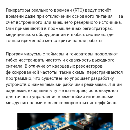
Генераторы реального времени (RTC) ведут отсчёт
времени даже при отключении основного питания — за
счёт встроенного или внешнего резервного источника.
Они применяются в промышленных регистраторах,
медицинском оборудовании и любых системах, где
точная временна́я метка критична для работы.
Программируемые таймеры и генераторы позволяют
гибко настраивать частоту и скважность выходного
сигнала. В отличие от кварцевых резонаторов
фиксированной частоты, такие схемы перестраиваются
программно, что существенно упрощает разработку
устройств с изменяемыми рабочими режимами. Линии
задержки, входящие в ту же категорию, используются
для точного управления временны́ми интервалами
между сигналами в высокоскоростных интерфейсах.