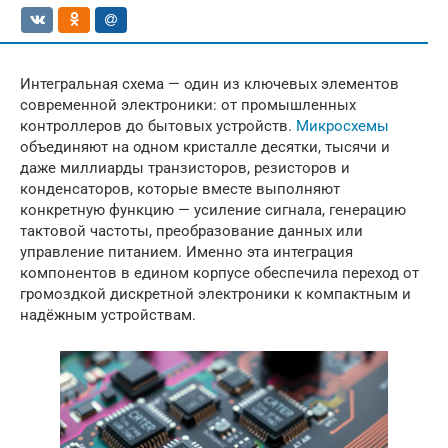
Интегральная схема — один из ключевых элементов
современной электроники: от промышленных
контроллеров до бытовых устройств.
Микросхемы
объединяют на одном кристалле десятки, тысячи и
даже миллиарды транзисторов, резисторов и
конденсаторов, которые вместе выполняют
конкретную функцию — усиление сигнала, генерацию
тактовой частоты, преобразование данных или
управление питанием. Именно эта интеграция
компонентов в едином корпусе обеспечила переход от
громоздкой дискретной электроники к компактным и
надёжным устройствам.