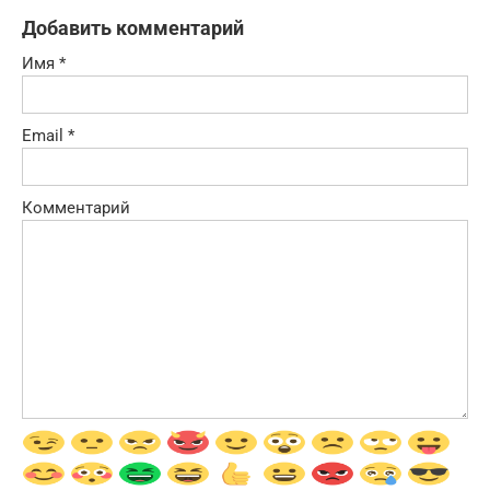
Добавить комментарий
Имя
*
Email
*
Комментарий