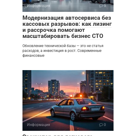
Информация
0
Модернизация автосервиса без
кассовых разрывов: как лизинг
и рассрочка помогают
масштабировать бизнес СТО
Обновление технической базы — это не статья
расходов, а инвестиция в рост. Современные
финансовые
Информация
0