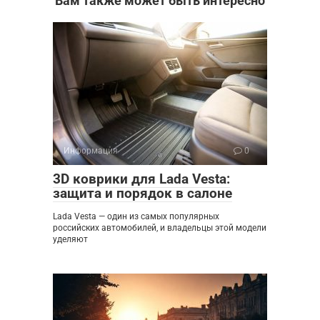
Вам также может быть интересно
Информация
0
3D коврики для Lada Vesta:
защита и порядок в салоне
Lada Vesta — один из самых популярных
российских автомобилей, и владельцы этой модели
уделяют