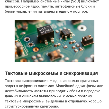
классов. Например, системные чипы (SoC) включают
процессорное ядро, память, интерфейсные блоки и
блоки управления питанием в едином корпусе.
Тактовые микросхемы и синхронизация
Тактовая синхронизация — одна из самых критичных
задач в цифровых системах. Малейший сдвиг фазы или
нестабильность частоты приводят к сбоям в передаче
данных и ошибкам вычислений. Именно поэтому
тактовые микросхемы выделены в отдельную, хорошо
структурированную категорию.