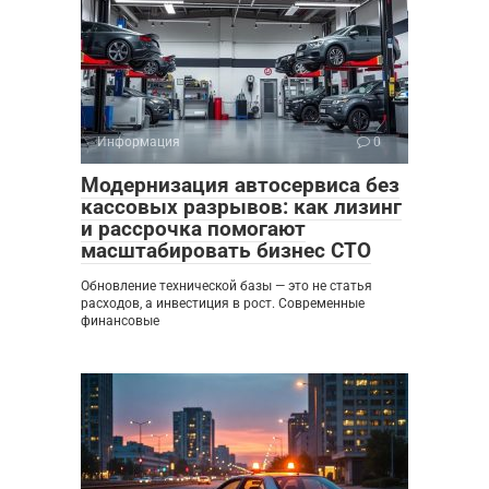
Информация
0
Модернизация автосервиса без
кассовых разрывов: как лизинг
и рассрочка помогают
масштабировать бизнес СТО
Обновление технической базы — это не статья
расходов, а инвестиция в рост. Современные
финансовые