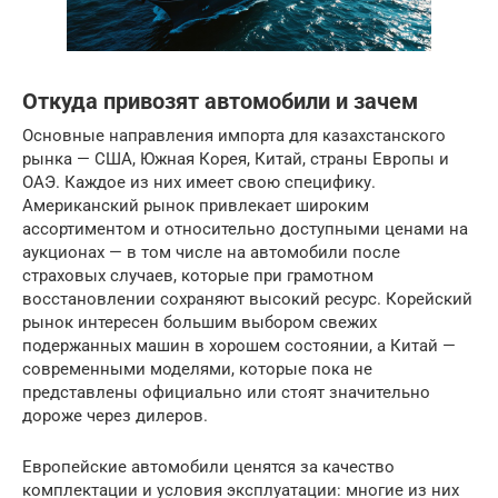
Откуда привозят автомобили и зачем
Основные направления импорта для казахстанского
рынка — США, Южная Корея, Китай, страны Европы и
ОАЭ. Каждое из них имеет свою специфику.
Американский рынок привлекает широким
ассортиментом и относительно доступными ценами на
аукционах — в том числе на автомобили после
страховых случаев, которые при грамотном
восстановлении сохраняют высокий ресурс. Корейский
рынок интересен большим выбором свежих
подержанных машин в хорошем состоянии, а Китай —
современными моделями, которые пока не
представлены официально или стоят значительно
дороже через дилеров.
Европейские автомобили ценятся за качество
комплектации и условия эксплуатации: многие из них