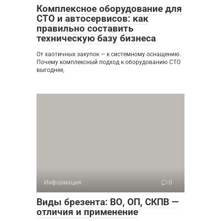
Комплексное оборудование для
СТО и автосервисов: как
правильно составить
техническую базу бизнеса
От хаотичных закупок — к системному оснащению.
Почему комплексный подход к оборудованию СТО
выгоднее,
Информация
0
Виды брезента: ВО, ОП, СКПВ —
отличия и применение