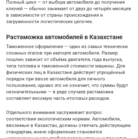
Полный цикл — от выбора автомобиля до получения
ключей — обычно занимает от двух до четырёх месяцев
в зависимости от страны происхождения и
загруженности логистических цепочек.
Растаможка автомобилей в Казахстане
Таможенное оформление — один из самых технически
сложных этапов при импорте автомобиля. Размер
пошлин зависит от объёма двигателя, года выпуска,
типа топлива и таможенной стоимости машины. Для
физических лиц в Казахстане действует упрощённый
порядок при ввозе автомобиля для личного
пользования, однако это не означает, что суммы будут
незначительными — в ряде случаев растаможка
составляет весомую часть итоговых расходов.
Отдельного внимания заслуживает вопрос
соответствия экологическим нормам. Автомобили,
ввозимые в Казахстан, должны отвечать действующим
стандартам, иначе оформление становится