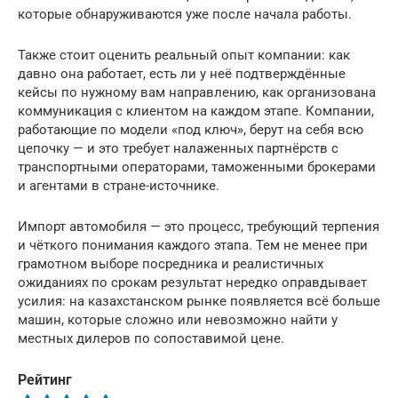
которые обнаруживаются уже после начала работы.
Также стоит оценить реальный опыт компании: как
давно она работает, есть ли у неё подтверждённые
кейсы по нужному вам направлению, как организована
коммуникация с клиентом на каждом этапе. Компании,
работающие по модели «под ключ», берут на себя всю
цепочку — и это требует налаженных партнёрств с
транспортными операторами, таможенными брокерами
и агентами в стране-источнике.
Импорт автомобиля — это процесс, требующий терпения
и чёткого понимания каждого этапа. Тем не менее при
грамотном выборе посредника и реалистичных
ожиданиях по срокам результат нередко оправдывает
усилия: на казахстанском рынке появляется всё больше
машин, которые сложно или невозможно найти у
местных дилеров по сопоставимой цене.
Рейтинг