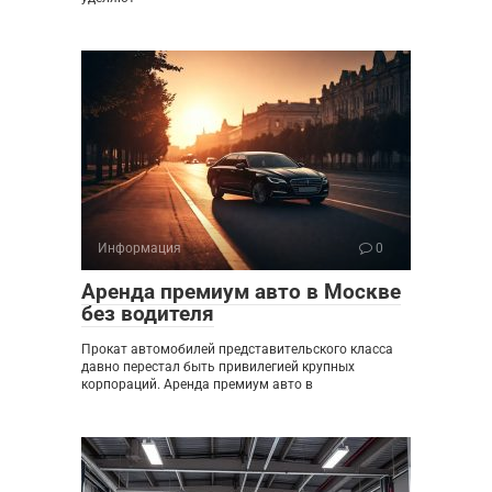
Информация
0
Аренда премиум авто в Москве
без водителя
Прокат автомобилей представительского класса
давно перестал быть привилегией крупных
корпораций. Аренда премиум авто в