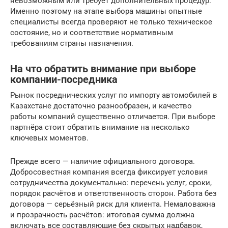
невозможным или требует дополнительных процедур.
Именно поэтому на этапе выбора машины опытные
специалисты всегда проверяют не только техническое
состояние, но и соответствие нормативным
требованиям страны назначения.
На что обратить внимание при выборе
компании-посредника
Рынок посреднических услуг по импорту автомобилей в
Казахстане достаточно разнообразен, и качество
работы компаний существенно отличается. При выборе
партнёра стоит обратить внимание на несколько
ключевых моментов.
Прежде всего — наличие официального договора.
Добросовестная компания всегда фиксирует условия
сотрудничества документально: перечень услуг, сроки,
порядок расчётов и ответственность сторон. Работа без
договора — серьёзный риск для клиента. Немаловажна
и прозрачность расчётов: итоговая сумма должна
включать все составляющие без скрытых надбавок,