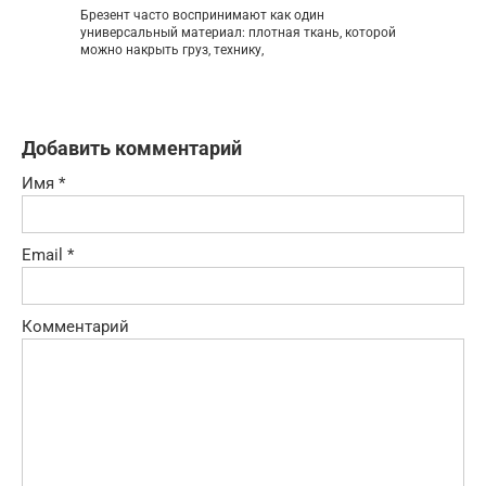
Брезент часто воспринимают как один
универсальный материал: плотная ткань, которой
можно накрыть груз, технику,
Добавить комментарий
Имя
*
Email
*
Комментарий