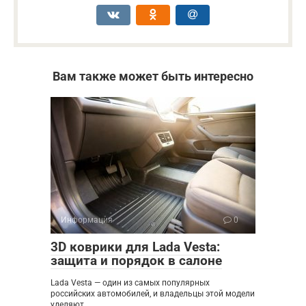
Вам также может быть интересно
Информация
0
3D коврики для Lada Vesta:
защита и порядок в салоне
Lada Vesta — один из самых популярных
российских автомобилей, и владельцы этой модели
уделяют