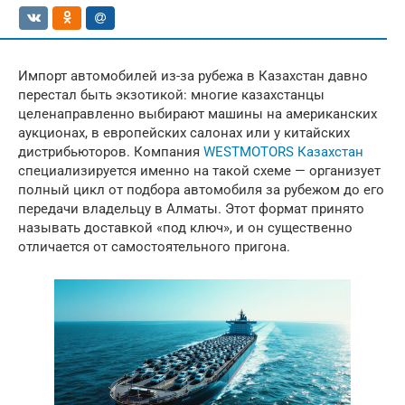
Импорт автомобилей из-за рубежа в Казахстан давно
перестал быть экзотикой: многие казахстанцы
целенаправленно выбирают машины на американских
аукционах, в европейских салонах или у китайских
дистрибьюторов. Компания
WESTMOTORS Казахстан
специализируется именно на такой схеме — организует
полный цикл от подбора автомобиля за рубежом до его
передачи владельцу в Алматы. Этот формат принято
называть доставкой «под ключ», и он существенно
отличается от самостоятельного пригона.