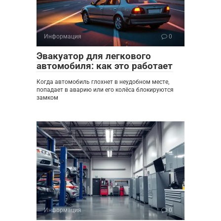
Информация
0
Эвакуатор для легкового
автомобиля: как это работает
Когда автомобиль глохнет в неудобном месте,
попадает в аварию или его колёса блокируются
замком
Информация
0