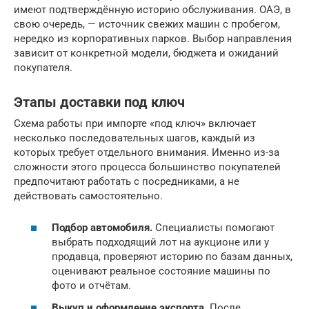
имеют подтверждённую историю обслуживания. ОАЭ, в
свою очередь, — источник свежих машин с пробегом,
нередко из корпоративных парков. Выбор направления
зависит от конкретной модели, бюджета и ожиданий
покупателя.
Этапы доставки под ключ
Схема работы при импорте «под ключ» включает
несколько последовательных шагов, каждый из
которых требует отдельного внимания. Именно из-за
сложности этого процесса большинство покупателей
предпочитают работать с посредниками, а не
действовать самостоятельно.
Подбор автомобиля.
Специалисты помогают
выбрать подходящий лот на аукционе или у
продавца, проверяют историю по базам данных,
оценивают реальное состояние машины по
фото и отчётам.
Выкуп и оформление экспорта.
После