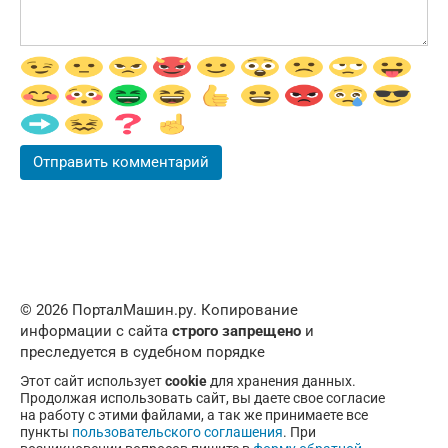
© 2026 ПорталМашин.ру. Копирование
информации с сайта
строго запрещено
и
преследуется в судебном порядке
Этот сайт использует
cookie
для хранения данных.
Продолжая использовать сайт, вы даете свое согласие
на работу с этими файлами, а так же принимаете все
пункты
пользовательского соглашения
. При