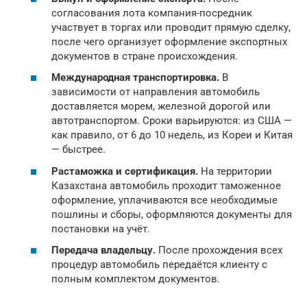
согласования лота компания-посредник
участвует в торгах или проводит прямую сделку,
после чего организует оформление экспортных
документов в стране происхождения.
Международная транспортировка.
В
зависимости от направления автомобиль
доставляется морем, железной дорогой или
автотранспортом. Сроки варьируются: из США —
как правило, от 6 до 10 недель, из Кореи и Китая
— быстрее.
Растаможка и сертификация.
На территории
Казахстана автомобиль проходит таможенное
оформление, уплачиваются все необходимые
пошлины и сборы, оформляются документы для
постановки на учёт.
Передача владельцу.
После прохождения всех
процедур автомобиль передаётся клиенту с
полным комплектом документов.