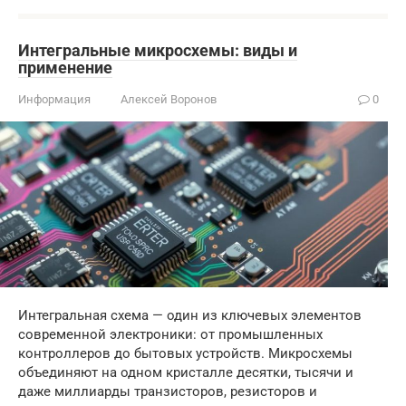
Интегральные микросхемы: виды и
применение
Информация
Алексей Воронов
0
Интегральная схема — один из ключевых элементов
современной электроники: от промышленных
контроллеров до бытовых устройств. Микросхемы
объединяют на одном кристалле десятки, тысячи и
даже миллиарды транзисторов, резисторов и