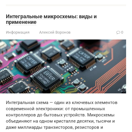
Интегральные микросхемы: виды и
применение
Информация
Алексей Воронов
0
Интегральная схема — один из ключевых элементов
современной электроники: от промышленных
контроллеров до бытовых устройств. Микросхемы
объединяют на одном кристалле десятки, тысячи и
даже миллиарды транзисторов, резисторов и