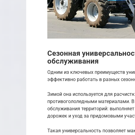
Сезонная универсальност
обслуживания
Одним из ключевых преимуществ унив
эффективно работать в разных сезон
Зимой она используется для расчистк
противогололедными материалами. В 
обслуживания территорий: выполняет 
дорожек и уход за придомовыми учас
Такая универсальность позволяет ма