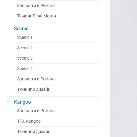
Запчасти и Ремонт
Тюнинг Рено Меган
Scenic
Scenic 1
Scenic 2
Scenic 3
Scenic 4
Запчасти и Ремонт
Тюнинг и дизайн
Kangoo
Запчасти и Ремонт
ТТХ Kangoo
Тюнинг и дизайн