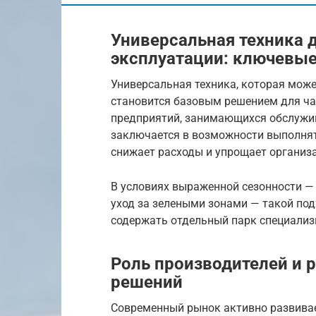
Универсальная техника 
эксплуатации: ключевы
Универсальная техника, которая может
становится базовым решением для ча
предприятий, занимающихся обслужив
заключается в возможности выполнят
снижает расходы и упрощает организ
В условиях выраженной сезонности — 
уход за зелеными зонами — такой под
содержать отдельный парк специали
Роль производителей и 
решений
Современный рынок активно развива