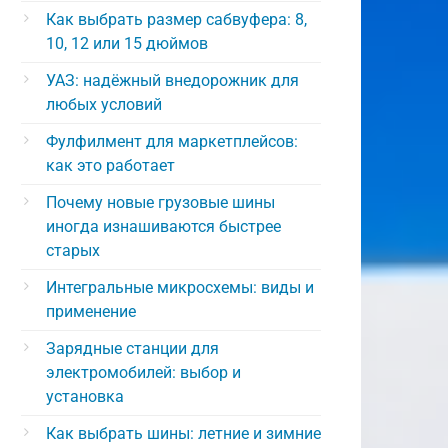
Как выбрать размер сабвуфера: 8,
10, 12 или 15 дюймов
УАЗ: надёжный внедорожник для
любых условий
Фулфилмент для маркетплейсов:
как это работает
Почему новые грузовые шины
иногда изнашиваются быстрее
старых
Интегральные микросхемы: виды и
применение
Зарядные станции для
электромобилей: выбор и
установка
Как выбрать шины: летние и зимние