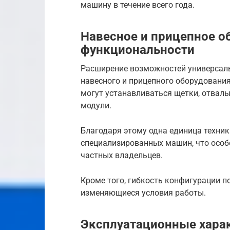
машину в течение всего года.
Навесное и прицепное о
функциональности
Расширение возможностей универсаль
навесного и прицепного оборудования
могут устанавливаться щетки, отвалы
модули.
Благодаря этому одна единица техник
специализированных машин, что особ
частных владельцев.
Кроме того, гибкость конфигурации п
изменяющиеся условия работы.
Эксплуатационные хара