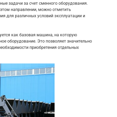
ные задачи за счет сменного оборудования.
 этом направлении, можно отметить
ия для различных условий эксплуатации и
уется как базовая машина, на которую
ное оборудование. Это позволяет значительно
необходимости приобретения отдельных