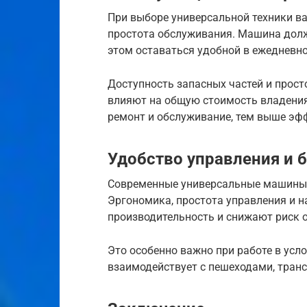
При выборе универсальной техники в
простота обслуживания. Машина долж
этом оставаться удобной в ежедневно
Доступность запасных частей и прос
влияют на общую стоимость владения
ремонт и обслуживание, тем выше эф
Удобство управления и 
Современные универсальные машины 
Эргономика, простота управления и 
производительность и снижают риск 
Это особенно важно при работе в усло
взаимодействует с пешеходами, тран