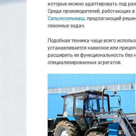
которые можно адаптировать под раз
Среди производителей, работающих в
Сальсксельмаш
, предлагающий решен
сезонных задач.
Подобная техника чаще всего использ
устанавливается навесное или прицеп
расширить ее функциональность без 
специализированных агрегатов.