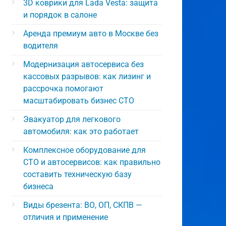
3D коврики для Lada Vesta: защита
и порядок в салоне
Аренда премиум авто в Москве без
водителя
Модернизация автосервиса без
кассовых разрывов: как лизинг и
рассрочка помогают
масштабировать бизнес СТО
Эвакуатор для легкового
автомобиля: как это работает
Комплексное оборудование для
СТО и автосервисов: как правильно
составить техническую базу
бизнеса
Виды брезента: ВО, ОП, СКПВ —
отличия и применение