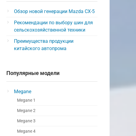
Обзор новой генерации Mazda CX-5
Рекомендации по выбору шин для
сельскохозяйственной техники
Преимущества продукции
китайского автопрома
Популярные модели
Megane
Megane 1
Megane 2
Megane 3
Megane 4