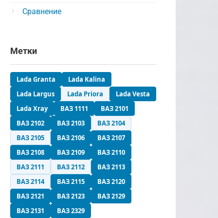
Сравнение
Метки
Lada Granta
Lada Kalina
Lada Largus
Lada Priora
Lada Vesta
Lada Xray
ВАЗ 1111
ВАЗ 2101
ВАЗ 2102
ВАЗ 2103
ВАЗ 2104
ВАЗ 2105
ВАЗ 2106
ВАЗ 2107
ВАЗ 2108
ВАЗ 2109
ВАЗ 2110
ВАЗ 2111
ВАЗ 2112
ВАЗ 2113
ВАЗ 2114
ВАЗ 2115
ВАЗ 2120
ВАЗ 2121
ВАЗ 2123
ВАЗ 2129
ВАЗ 2131
ВАЗ 2329