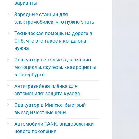
варианты
Зарядные станции для
электромобилей: что нужно знать
Техническая помощь на дороге в
СПб: что это такое и когда она
нужна
Эвакуатор не только для машин:
мотоциклы, скутеры, квадроциклы
в Петербурге
Антигравийная плёнка для
автомобиля: защита кузова
Эвакуатор в Минске: быстрый
выезд и честные цены
Автомобили TANK: внедорожники
нового поколения