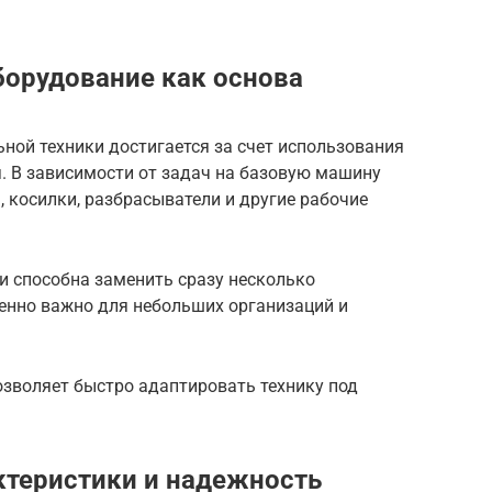
борудование как основа
ной техники достигается за счет использования
. В зависимости от задач на базовую машину
, косилки, разбрасыватели и другие рабочие
и способна заменить сразу несколько
енно важно для небольших организаций и
озволяет быстро адаптировать технику под
ктеристики и надежность