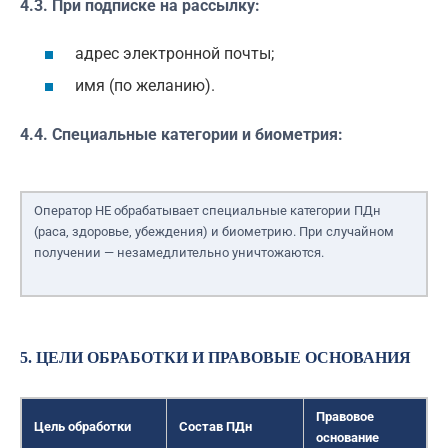
4.3. При подписке на рассылку:
адрес электронной почты;
имя (по желанию).
4.4. Специальные категории и биометрия:
Оператор НЕ обрабатывает специальные категории ПДн
(раса, здоровье, убеждения) и биометрию. При случайном
получении — незамедлительно уничтожаются.
5. ЦЕЛИ ОБРАБОТКИ И ПРАВОВЫЕ ОСНОВАНИЯ
Правовое
Цель обработки
Состав ПДн
основание