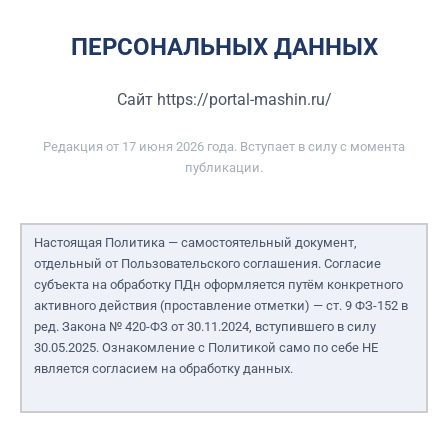
ПЕРСОНАЛЬНЫХ ДАННЫХ
Сайт https://portal-mashin.ru/
Редакция от
17
июня 2026 года
. Вступает в силу с момента
публикации.
Настоящая Политика — самостоятельный документ,
отдельный от Пользовательского соглашения. Согласие
субъекта на обработку ПДн оформляется путём конкретного
активного действия (проставление отметки) — ст. 9 ФЗ-152 в
ред. Закона № 420-ФЗ от 30.11.2024, вступившего в силу
30.05.2025. Ознакомление с Политикой само по себе НЕ
является согласием на обработку данных.