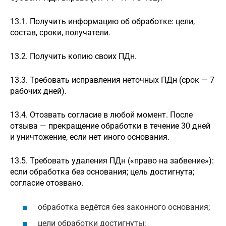
13.1. Получить информацию об обработке: цели,
состав, сроки, получатели.
13.2. Получить копию своих ПДн.
13.3. Требовать исправления неточных ПДн (срок — 7
рабочих дней).
13.4. Отозвать согласие в любой момент. После
отзыва — прекращение обработки в течение 30 дней
и уничтожение, если нет иного основания.
13.5. Требовать удаления ПДн («право на забвение»):
если обработка без основания; цель достигнута;
согласие отозвано.
обработка ведётся без законного основания;
цели обработки достигнуты;