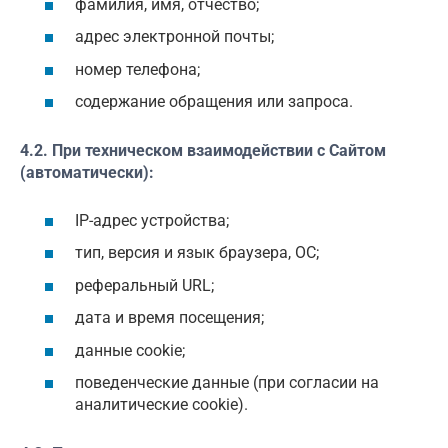
фамилия, имя, отчество;
адрес электронной почты;
номер телефона;
содержание обращения или запроса.
4.2. При техническом взаимодействии с Сайтом
(автоматически):
IP-адрес устройства;
тип, версия и язык браузера, ОС;
реферальный URL;
дата и время посещения;
данные cookie;
поведенческие данные (при согласии на
аналитические cookie).