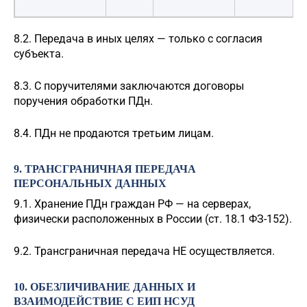
8.2. Передача в иных целях — только с согласия
субъекта.
8.3. С поручителями заключаются договоры
поручения обработки ПДн.
8.4. ПДн не продаются третьим лицам.
9. ТРАНСГРАНИЧНАЯ ПЕРЕДАЧА
ПЕРСОНАЛЬНЫХ ДАННЫХ
9.1. Хранение ПДн граждан РФ — на серверах,
физически расположенных в России (ст. 18.1 ФЗ-152).
9.2. Трансграничная передача НЕ осуществляется.
10. ОБЕЗЛИЧИВАНИЕ ДАННЫХ И
ВЗАИМОДЕЙСТВИЕ С ЕИП НСУД