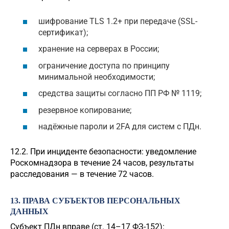
шифрование TLS 1.2+ при передаче (SSL-
сертификат);
хранение на серверах в России;
ограничение доступа по принципу
минимальной необходимости;
средства защиты согласно ПП РФ № 1119;
резервное копирование;
надёжные пароли и 2FA для систем с ПДн.
12.2. При инциденте безопасности: уведомление
Роскомнадзора в течение 24 часов, результаты
расследования — в течение 72 часов.
13. ПРАВА СУБЪЕКТОВ ПЕРСОНАЛЬНЫХ
ДАННЫХ
Субъект ПДн вправе (ст. 14–17 ФЗ-152):