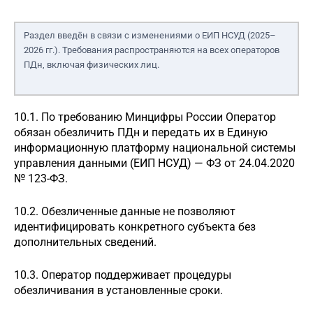
Раздел введён в связи с изменениями о ЕИП НСУД (2025–
2026 гг.). Требования распространяются на всех операторов
ПДн, включая физических лиц.
10.1. По требованию Минцифры России Оператор
обязан обезличить ПДн и передать их в Единую
информационную платформу национальной системы
управления данными (ЕИП НСУД) — ФЗ от 24.04.2020
№ 123-ФЗ.
10.2. Обезличенные данные не позволяют
идентифицировать конкретного субъекта без
дополнительных сведений.
10.3. Оператор поддерживает процедуры
обезличивания в установленные сроки.