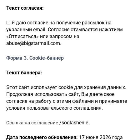
Текст согласия:
Я даю согласие на получение рассылок на
☐
указанный email. Согласие отзывается нажатием
«Отписаться» или запросом на
abuse@bigstarmail.com
.
Форма 3. Cookie-баннер
Текст баннера:
Этот сайт использует cookie для хранения данных.
Продолжая использовать сайт, Вы даете свое
согласие на работу с этими файлами и принимаете
условия пользовательского соглашения.
/
soglashenie
Ссылка на соглашение
Дата последнего обновления:
1
7
июня 2026 года