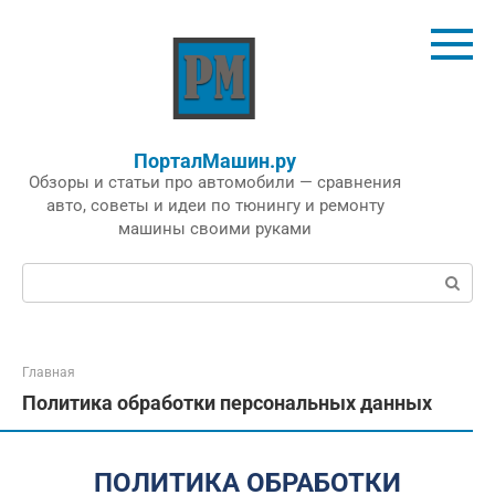
Перейти
к
контенту
ПорталМашин.ру
Обзоры и статьи про автомобили — сравнения
авто, советы и идеи по тюнингу и ремонту
машины своими руками
Поиск:
Главная
Политика обработки персональных данных
ПОЛИТИКА ОБРАБОТКИ