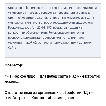
Оператор — физическое лицо без статуса ИП. В зависимости
от характера и объёма обработки персональных данных
физическое лицо может быть признано оператором ПДн в
смысле ст. 3 ФЗ-152. Вопрос о необходимости уведомления
Роскомнадзора (ст. 22 ФЗ-152) решается исходя из
конкретных обстоятельств. Рекомендуется получить
правовую консультацию относительно наличия или
отсутствия такой обязанности применительно к данному
Сайту.
Оператор:
Физическое лицо — владелец сайта и администратор
домена.
Ответственный за организацию обработки ПДн —
сам Оператор. Контакт:
abuse@bigstarmail.com
.