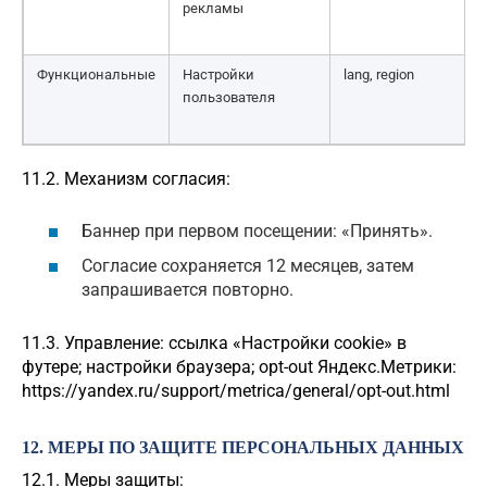
рекламы
Функциональные
Настройки
lang, region
пользователя
11.2. Механизм согласия:
Баннер при первом посещении: «Принять».
Согласие сохраняется 12 месяцев, затем
запрашивается повторно.
11.3. Управление: ссылка «Настройки cookie» в
футере; настройки браузера; opt-out Яндекс.Метрики:
https://yandex.ru/support/metrica/general/opt-out.html
12. МЕРЫ ПО ЗАЩИТЕ ПЕРСОНАЛЬНЫХ ДАННЫХ
12.1. Меры защиты: