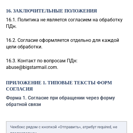
16. ЗАКЛЮЧИТЕЛЬНЫЕ ПОЛОЖЕНИЯ
16.1. Политика не является согласием на обработку
ПДн.
16.2. Согласие оформляется отдельно для каждой
цели обработки.
16.3. Контакт по вопросам ПДн:
abuse@bigstarmail.com
.
ПРИЛОЖЕНИЕ 1. ТИПОВЫЕ ТЕКСТЫ ФОРМ
СОГЛАСИЯ
Форма 1. Согласие при обращении через форму
обратной связи
Чекбокс рядом с кнопкой «Отправить», атрибут required, не