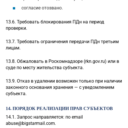
согласие отозвано.
13.6. Требовать блокирования ПДн на период
проверки.
13.7. Требовать ограничения передачи ПДн третьим
лицам.
13.8. Обжаловать в Роскомнадзоре (rkn.gov.ru) или в
суде по месту жительства субъекта.
13.9. Отказ в удалении возможен только при наличии
законного основания хранения — с уведомлением
субъекта.
14. ПОРЯДОК РЕАЛИЗАЦИИ ПРАВ СУБЪЕКТОВ
14.1. Запрос направляется: по email
abuse@bigstarmail.com
.