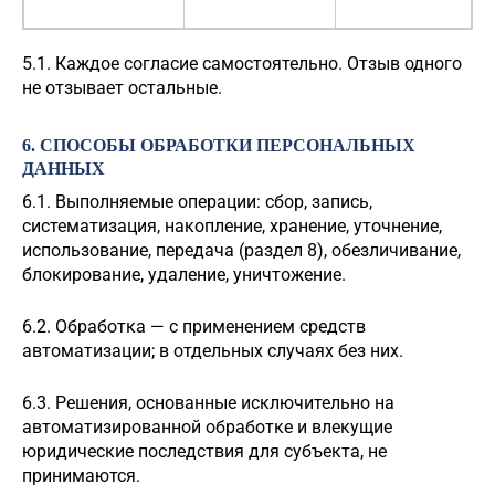
5.1. Каждое согласие самостоятельно. Отзыв одного
не отзывает остальные.
6. СПОСОБЫ ОБРАБОТКИ ПЕРСОНАЛЬНЫХ
ДАННЫХ
6.1. Выполняемые операции: сбор, запись,
систематизация, накопление, хранение, уточнение,
использование, передача (раздел 8), обезличивание,
блокирование, удаление, уничтожение.
6.2. Обработка — с применением средств
автоматизации; в отдельных случаях без них.
6.3. Решения, основанные исключительно на
автоматизированной обработке и влекущие
юридические последствия для субъекта, не
принимаются.