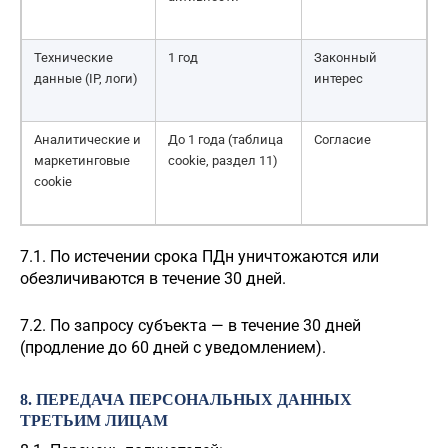
Технические
1 год
Законный
данные (IP, логи)
интерес
Аналитические и
До 1 года (таблица
Согласие
маркетинговые
cookie, раздел 11)
cookie
7.1. По истечении срока ПДн уничтожаются или
обезличиваются в течение 30 дней.
7.2. По запросу субъекта — в течение 30 дней
(продление до 60 дней с уведомлением).
8. ПЕРЕДАЧА ПЕРСОНАЛЬНЫХ ДАННЫХ
ТРЕТЬИМ ЛИЦАМ