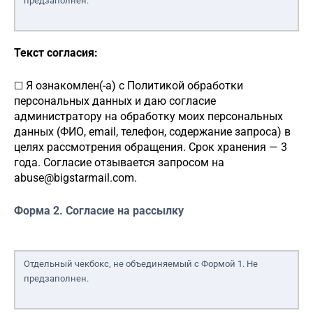
предзаполнен.
Текст согласия:
Я ознакомлен(-а) с Политикой обработки
☐
персональных данных и даю согласие
администратору
на обработку моих персональных
данных (ФИО, email, телефон, содержание запроса) в
целях рассмотрения обращения. Срок хранения — 3
года. Согласие отзывается запросом на
abuse@bigstarmail.com
.
Форма 2. Согласие на рассылку
Отдельный чекбокс, не объединяемый с Формой 1. Не
предзаполнен.