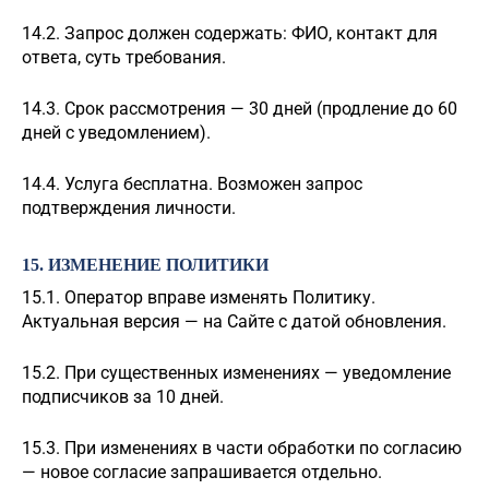
14.2. Запрос должен содержать: ФИО, контакт для
ответа, суть требования.
14.3. Срок рассмотрения — 30 дней (продление до 60
дней с уведомлением).
14.4. Услуга бесплатна. Возможен запрос
подтверждения личности.
15. ИЗМЕНЕНИЕ ПОЛИТИКИ
15.1. Оператор вправе изменять Политику.
Актуальная версия — на Сайте с датой обновления.
15.2. При существенных изменениях — уведомление
подписчиков за 10 дней.
15.3. При изменениях в части обработки по согласию
— новое согласие запрашивается отдельно.