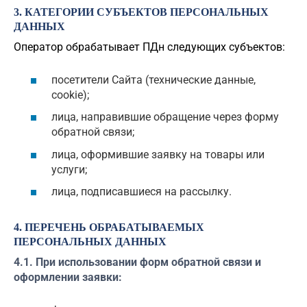
3. КАТЕГОРИИ СУБЪЕКТОВ ПЕРСОНАЛЬНЫХ
ДАННЫХ
Оператор обрабатывает ПДн следующих субъектов:
посетители Сайта (технические данные,
cookie);
лица, направившие обращение через форму
обратной связи;
лица, оформившие заявку на товары или
услуги;
лица, подписавшиеся на рассылку.
4. ПЕРЕЧЕНЬ ОБРАБАТЫВАЕМЫХ
ПЕРСОНАЛЬНЫХ ДАННЫХ
4.1. При использовании форм обратной связи и
оформлении заявки: