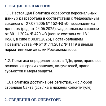
1. ОБЩИЕ ПОЛОЖЕНИЯ
1.1. Настоящая Политика обработки персональных
данных разработана в соответствии с Федеральным
законом от 27.07.2006 № 152-ФЗ «О персональных
данных» (ред. от 24.06.2025), Федеральным законом
от 30.11.2024 № 420-ФЗ (новые составы ст. 13.11
КоАП, в силе с 30.05.2025), Постановлением
Правительства РФ от 01.11.2012 № 1119 и иными
нормативными актами Роскомнадзора.
1.2. Политика определяет состав ПДн, цели, правовые
основания, сроки хранения, получателей, права
субъектов и меры защиты.
1.3. Политика доступна без регистрации с любой
страницы Сайта (ссылка в нижнем колонтитуле).
2. СВЕДЕНИЯ ОБ ОПЕРАТОРЕ