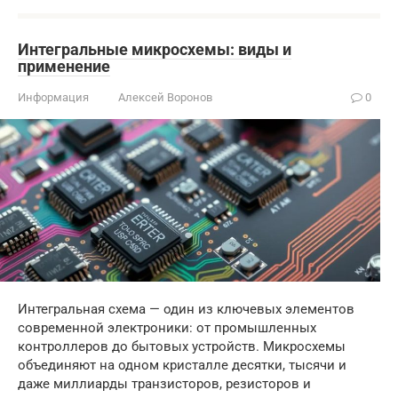
Интегральные микросхемы: виды и
применение
Информация
Алексей Воронов
0
Интегральная схема — один из ключевых элементов
современной электроники: от промышленных
контроллеров до бытовых устройств. Микросхемы
объединяют на одном кристалле десятки, тысячи и
даже миллиарды транзисторов, резисторов и