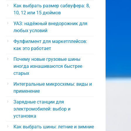
Как выбрать размер сабвуфера: 8,
10, 12 или 15 дюймов
УАЗ: надёжный внедорожник для
любых условий
Фулфилмент для маркетплейсов:
как это работает
Почему новые грузовые шины
иногда изнашиваются быстрее
старых
Интегральные микросхемы: виды и
применение
Зарядные станции для
электромобилей: выбор и
установка
Как выбрать шины: летние и зимние