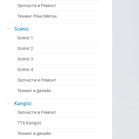
Запчасти и Ремонт
Тюнинг Рено Меган
Scenic
Scenic 1
Scenic 2
Scenic 3
Scenic 4
Запчасти и Ремонт
Тюнинг и дизайн
Kangoo
Запчасти и Ремонт
ТТХ Kangoo
Тюнинг и дизайн