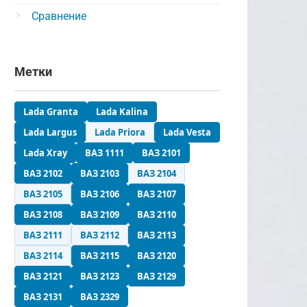
Сравнение
Метки
Lada Granta
Lada Kalina
Lada Largus
Lada Priora
Lada Vesta
Lada Xray
ВАЗ 1111
ВАЗ 2101
ВАЗ 2102
ВАЗ 2103
ВАЗ 2104
ВАЗ 2105
ВАЗ 2106
ВАЗ 2107
ВАЗ 2108
ВАЗ 2109
ВАЗ 2110
ВАЗ 2111
ВАЗ 2112
ВАЗ 2113
ВАЗ 2114
ВАЗ 2115
ВАЗ 2120
ВАЗ 2121
ВАЗ 2123
ВАЗ 2129
ВАЗ 2131
ВАЗ 2329