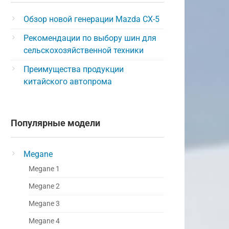
Обзор новой генерации Mazda CX-5
Рекомендации по выбору шин для
сельскохозяйственной техники
Преимущества продукции
китайского автопрома
Популярные модели
Megane
Megane 1
Megane 2
Megane 3
Megane 4