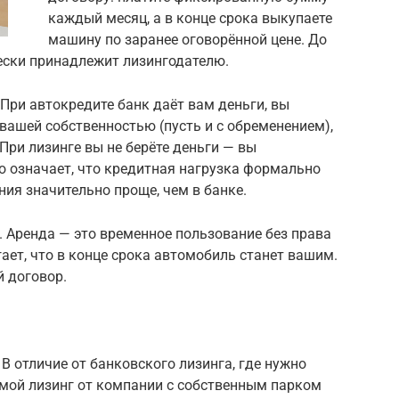
каждый месяц, а в конце срока выкупаете
машину по заранее оговорённой цене. До
ски принадлежит лизингодателю.
При автокредите банк даёт вам деньги, вы
 вашей собственностью (пусть и с обременением),
При лизинге вы не берёте деньги — вы
о означает, что кредитная нагрузка формально
ния значительно проще, чем в банке.
. Аренда — это временное пользование без права
ает, что в конце срока автомобиль станет вашим.
й договор.
В отличие от банковского лизинга, где нужно
ямой лизинг от компании с собственным парком