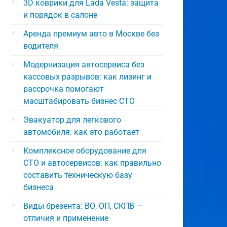
3D коврики для Lada Vesta: защита
и порядок в салоне
Аренда премиум авто в Москве без
водителя
Модернизация автосервиса без
кассовых разрывов: как лизинг и
рассрочка помогают
масштабировать бизнес СТО
Эвакуатор для легкового
автомобиля: как это работает
Комплексное оборудование для
СТО и автосервисов: как правильно
составить техническую базу
бизнеса
Виды брезента: ВО, ОП, СКПВ —
отличия и применение