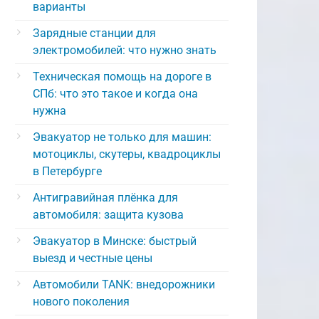
варианты
Зарядные станции для
электромобилей: что нужно знать
Техническая помощь на дороге в
СПб: что это такое и когда она
нужна
Эвакуатор не только для машин:
мотоциклы, скутеры, квадроциклы
в Петербурге
Антигравийная плёнка для
автомобиля: защита кузова
Эвакуатор в Минске: быстрый
выезд и честные цены
Автомобили TANK: внедорожники
нового поколения