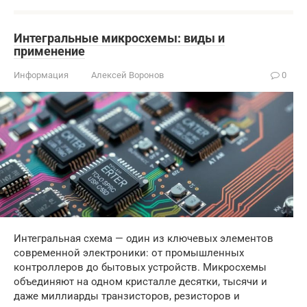
Интегральные микросхемы: виды и
применение
Информация
Алексей Воронов
0
Интегральная схема — один из ключевых элементов
современной электроники: от промышленных
контроллеров до бытовых устройств. Микросхемы
объединяют на одном кристалле десятки, тысячи и
даже миллиарды транзисторов, резисторов и