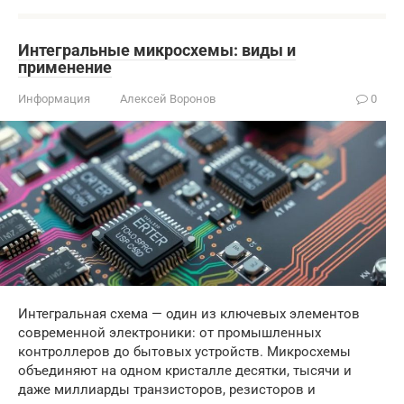
Интегральные микросхемы: виды и
применение
Информация
Алексей Воронов
0
Интегральная схема — один из ключевых элементов
современной электроники: от промышленных
контроллеров до бытовых устройств. Микросхемы
объединяют на одном кристалле десятки, тысячи и
даже миллиарды транзисторов, резисторов и