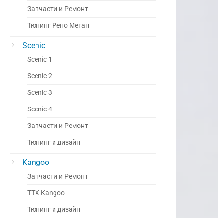
Запчасти и Ремонт
Тюнинг Рено Меган
Scenic
Scenic 1
Scenic 2
Scenic 3
Scenic 4
Запчасти и Ремонт
Тюнинг и дизайн
Kangoo
Запчасти и Ремонт
ТТХ Kangoo
Тюнинг и дизайн