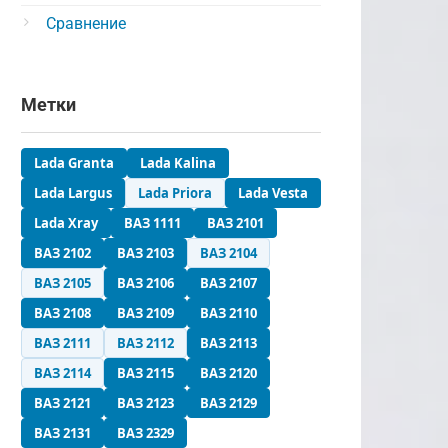
Сравнение
Метки
Lada Granta
Lada Kalina
Lada Largus
Lada Priora
Lada Vesta
Lada Xray
ВАЗ 1111
ВАЗ 2101
ВАЗ 2102
ВАЗ 2103
ВАЗ 2104
ВАЗ 2105
ВАЗ 2106
ВАЗ 2107
ВАЗ 2108
ВАЗ 2109
ВАЗ 2110
ВАЗ 2111
ВАЗ 2112
ВАЗ 2113
ВАЗ 2114
ВАЗ 2115
ВАЗ 2120
ВАЗ 2121
ВАЗ 2123
ВАЗ 2129
ВАЗ 2131
ВАЗ 2329