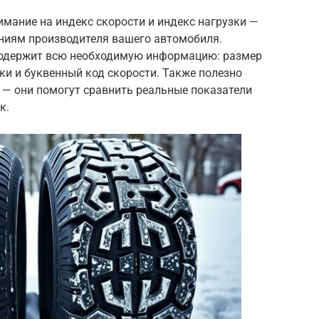
мание на индекс скорости и индекс нагрузки —
ниям производителя вашего автомобиля.
одержит всю необходимую информацию: размер
зки и буквенный код скорости. Также полезно
 — они помогут сравнить реальные показатели
к.