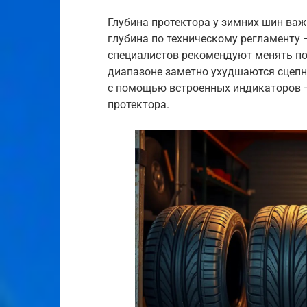
Глубина протектора у зимних шин важ
глубина по техническому регламенту 
специалистов рекомендуют менять по
диапазоне заметно ухудшаются сцепны
с помощью встроенных индикаторов —
протектора.