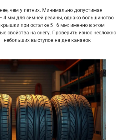
нее, чем у летних. Минимально допустимая
— 4 мм для зимней резины, однако большинство
крышки при остатке 5–6 мм: именно в этом
е свойства на снегу. Проверить износ несложно
 небольших выступов на дне канавок