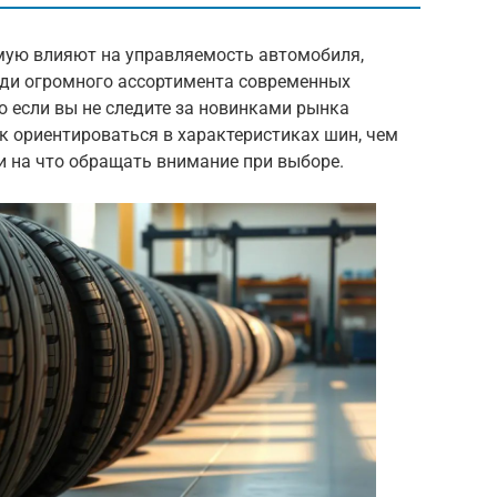
ую влияют на управляемость автомобиля,
реди огромного ассортимента современных
о если вы не следите за новинками рынка
ак ориентироваться в характеристиках шин, чем
и на что обращать внимание при выборе.