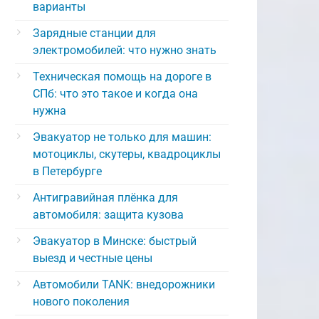
варианты
Зарядные станции для
электромобилей: что нужно знать
Техническая помощь на дороге в
СПб: что это такое и когда она
нужна
Эвакуатор не только для машин:
мотоциклы, скутеры, квадроциклы
в Петербурге
Антигравийная плёнка для
автомобиля: защита кузова
Эвакуатор в Минске: быстрый
выезд и честные цены
Автомобили TANK: внедорожники
нового поколения