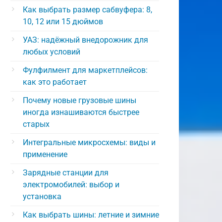
Как выбрать размер сабвуфера: 8,
10, 12 или 15 дюймов
УАЗ: надёжный внедорожник для
любых условий
Фулфилмент для маркетплейсов:
как это работает
Почему новые грузовые шины
иногда изнашиваются быстрее
старых
Интегральные микросхемы: виды и
применение
Зарядные станции для
электромобилей: выбор и
установка
Как выбрать шины: летние и зимние