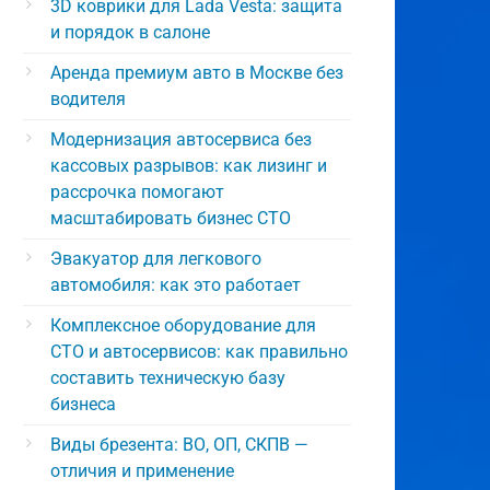
3D коврики для Lada Vesta: защита
и порядок в салоне
Аренда премиум авто в Москве без
водителя
Модернизация автосервиса без
кассовых разрывов: как лизинг и
рассрочка помогают
масштабировать бизнес СТО
Эвакуатор для легкового
автомобиля: как это работает
Комплексное оборудование для
СТО и автосервисов: как правильно
составить техническую базу
бизнеса
Виды брезента: ВО, ОП, СКПВ —
отличия и применение