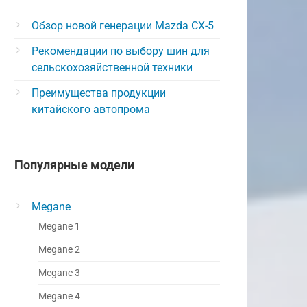
Обзор новой генерации Mazda CX-5
Рекомендации по выбору шин для
сельскохозяйственной техники
Преимущества продукции
китайского автопрома
Популярные модели
Megane
Megane 1
Megane 2
Megane 3
Megane 4