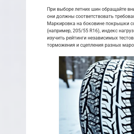
При выборе летних шин обращайте вни
они должны соответствовать требова
Маркировка на боковине покрышки с
(например, 205/55 R16), индекс нагру
изучить рейтинги независимых тестов
торможения и сцепления разных маро