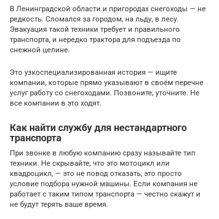
В Ленинградской области и пригородах снегоходы — не
редкость. Сломался за городом, на льду, в лесу.
Эвакуация такой техники требует и правильного
транспорта, и нередко трактора для подъезда по
снежной целине.
Это узкоспециализированная история — ищите
компании, которые прямо указывают в своём перечне
услуг работу со снегоходами. Позвоните, уточните. Не
все компании в это ходят.
Как найти службу для нестандартного
транспорта
При звонке в любую компанию сразу называйте тип
техники. Не скрывайте, что это мотоцикл или
квадроцикл, — это не повод отказать, это просто
условие подбора нужной машины. Если компания не
работает с таким типом транспорта — честно скажут и
не будут терять ваше время.