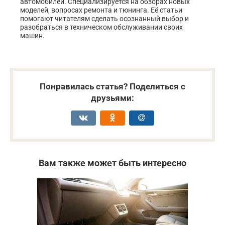
автомобилей. Специализируется на обзорах новых
моделей, вопросах ремонта и тюнинга. Её статьи
помогают читателям сделать осознанный выбор и
разобраться в техническом обслуживании своих
машин.
Понравилась статья? Поделиться с
друзьями:
Вам также может быть интересно