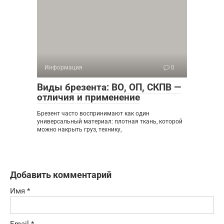
Информация
0
Виды брезента: ВО, ОП, СКПВ —
отличия и применение
Брезент часто воспринимают как один
универсальный материал: плотная ткань, которой
можно накрыть груз, технику,
Добавить комментарий
Имя
*
Email
*