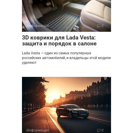
Информация
0
3D коврики для Lada Vesta:
защита и порядок в салоне
Lada Vesta — один из самых популярных
российских автомобилей, и владельцы этой модели
уделяют
Информация
0