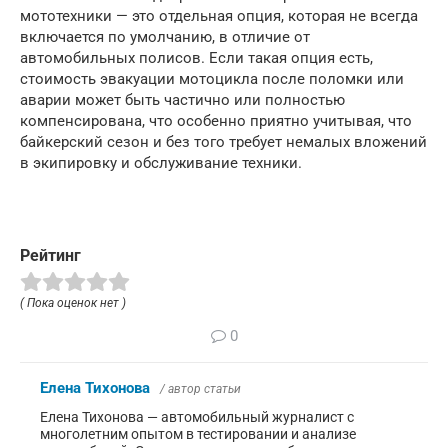
мототехники — это отдельная опция, которая не всегда
включается по умолчанию, в отличие от
автомобильных полисов. Если такая опция есть,
стоимость эвакуации мотоцикла после поломки или
аварии может быть частично или полностью
компенсирована, что особенно приятно учитывая, что
байкерский сезон и без того требует немалых вложений
в экипировку и обслуживание техники.
Рейтинг
( Пока оценок нет )
0
Елена Тихонова
/ автор статьи
Елена Тихонова — автомобильный журналист с
многолетним опытом в тестировании и анализе