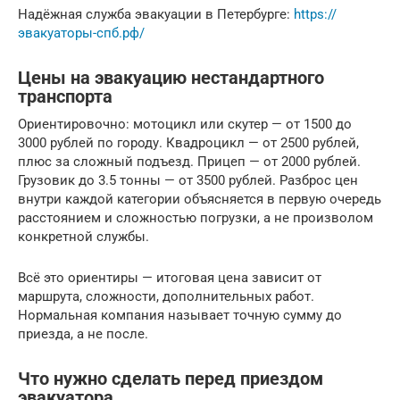
Надёжная служба эвакуации в Петербурге:
https://
эвакуаторы-спб.рф/
Цены на эвакуацию нестандартного
транспорта
Ориентировочно: мотоцикл или скутер — от 1500 до
3000 рублей по городу. Квадроцикл — от 2500 рублей,
плюс за сложный подъезд. Прицеп — от 2000 рублей.
Грузовик до 3.5 тонны — от 3500 рублей. Разброс цен
внутри каждой категории объясняется в первую очередь
расстоянием и сложностью погрузки, а не произволом
конкретной службы.
Всё это ориентиры — итоговая цена зависит от
маршрута, сложности, дополнительных работ.
Нормальная компания называет точную сумму до
приезда, а не после.
Что нужно сделать перед приездом
эвакуатора