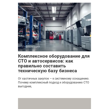
Информация
0
Комплексное оборудование для
СТО и автосервисов: как
правильно составить
техническую базу бизнеса
От хаотичных закупок — к системному оснащению.
Почему комплексный подход к оборудованию СТО
выгоднее,