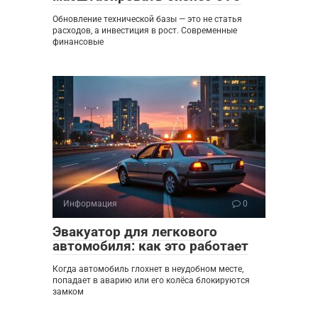
Обновление технической базы — это не статья
расходов, а инвестиция в рост. Современные
финансовые
Информация
0
Эвакуатор для легкового
автомобиля: как это работает
Когда автомобиль глохнет в неудобном месте,
попадает в аварию или его колёса блокируются
замком