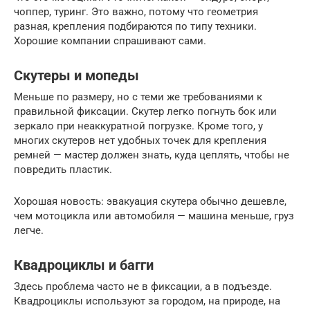
чоппер, туринг. Это важно, потому что геометрия
разная, крепления подбираются по типу техники.
Хорошие компании спрашивают сами.
Скутеры и мопеды
Меньше по размеру, но с теми же требованиями к
правильной фиксации. Скутер легко погнуть бок или
зеркало при неаккуратной погрузке. Кроме того, у
многих скутеров нет удобных точек для крепления
ремней — мастер должен знать, куда цеплять, чтобы не
повредить пластик.
Хорошая новость: эвакуация скутера обычно дешевле,
чем мотоцикла или автомобиля — машина меньше, груз
легче.
Квадроциклы и багги
Здесь проблема часто не в фиксации, а в подъезде.
Квадроциклы используют за городом, на природе, на