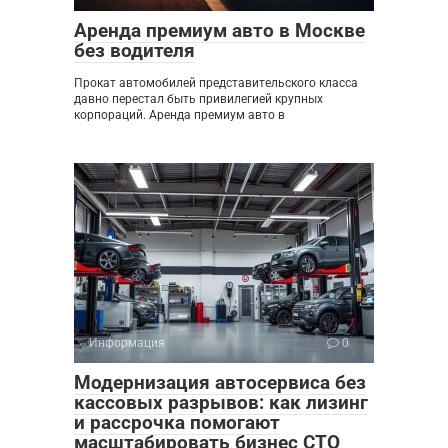
Аренда премиум авто в Москве
без водителя
Прокат автомобилей представительского класса
давно перестал быть привилегией крупных
корпораций. Аренда премиум авто в
Информация
0
Модернизация автосервиса без
кассовых разрывов: как лизинг
и рассрочка помогают
масштабировать бизнес СТО