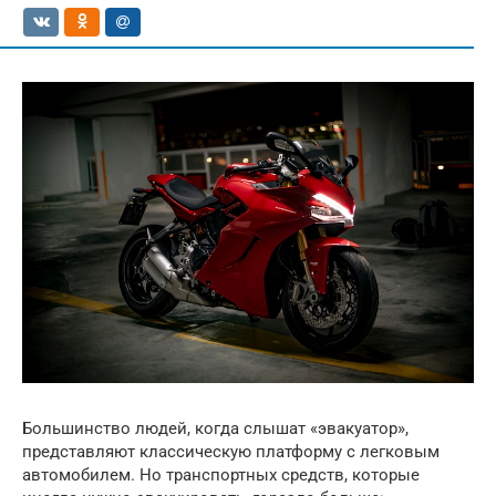
Большинство людей, когда слышат «эвакуатор»,
представляют классическую платформу с легковым
автомобилем. Но транспортных средств, которые