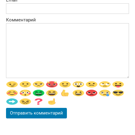
Комментарий