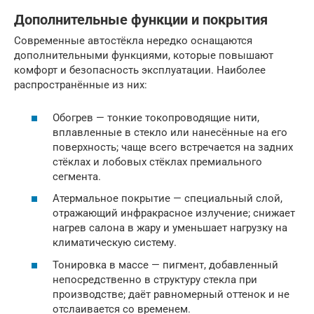
Дополнительные функции и покрытия
Современные автостёкла нередко оснащаются
дополнительными функциями, которые повышают
комфорт и безопасность эксплуатации. Наиболее
распространённые из них:
Обогрев — тонкие токопроводящие нити,
вплавленные в стекло или нанесённые на его
поверхность; чаще всего встречается на задних
стёклах и лобовых стёклах премиального
сегмента.
Атермальное покрытие — специальный слой,
отражающий инфракрасное излучение; снижает
нагрев салона в жару и уменьшает нагрузку на
климатическую систему.
Тонировка в массе — пигмент, добавленный
непосредственно в структуру стекла при
производстве; даёт равномерный оттенок и не
отслаивается со временем.