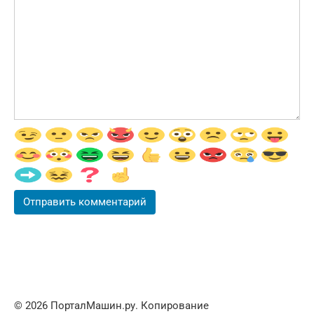
© 2026 ПорталМашин.ру. Копирование