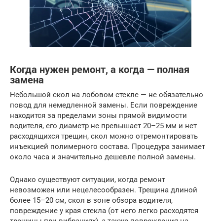
Когда нужен ремонт, а когда — полная
замена
Небольшой скол на лобовом стекле — не обязательно
повод для немедленной замены. Если повреждение
находится за пределами зоны прямой видимости
водителя, его диаметр не превышает 20–25 мм и нет
расходящихся трещин, скол можно отремонтировать
инъекцией полимерного состава. Процедура занимает
около часа и значительно дешевле полной замены.
Однако существуют ситуации, когда ремонт
невозможен или нецелесообразен. Трещина длиной
более 15–20 см, скол в зоне обзора водителя,
повреждение у края стекла (от него легко расходятся