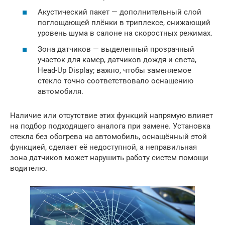
Акустический пакет — дополнительный слой
поглощающей плёнки в триплексе, снижающий
уровень шума в салоне на скоростных режимах.
Зона датчиков — выделенный прозрачный
участок для камер, датчиков дождя и света,
Head-Up Display; важно, чтобы заменяемое
стекло точно соответствовало оснащению
автомобиля.
Наличие или отсутствие этих функций напрямую влияет
на подбор подходящего аналога при замене. Установка
стекла без обогрева на автомобиль, оснащённый этой
функцией, сделает её недоступной, а неправильная
зона датчиков может нарушить работу систем помощи
водителю.