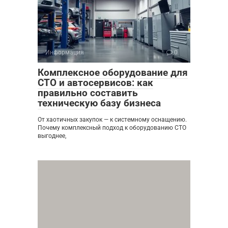
Информация
0
Комплексное оборудование для
СТО и автосервисов: как
правильно составить
техническую базу бизнеса
От хаотичных закупок — к системному оснащению.
Почему комплексный подход к оборудованию СТО
выгоднее,