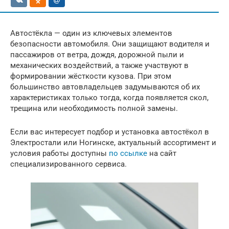
Автостёкла — один из ключевых элементов
безопасности автомобиля. Они защищают водителя и
пассажиров от ветра, дождя, дорожной пыли и
механических воздействий, а также участвуют в
формировании жёсткости кузова. При этом
большинство автовладельцев задумываются об их
характеристиках только тогда, когда появляется скол,
трещина или необходимость полной замены.
Если вас интересует подбор и установка автостёкол в
Электростали или Ногинске, актуальный ассортимент и
условия работы доступны
по ссылке
на сайт
специализированного сервиса.