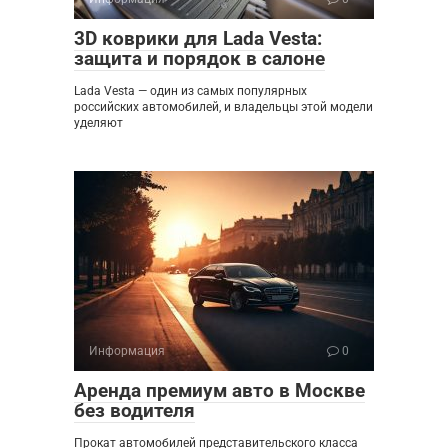
3D коврики для Lada Vesta:
защита и порядок в салоне
Lada Vesta — один из самых популярных
российских автомобилей, и владельцы этой модели
уделяют
Информация
0
Аренда премиум авто в Москве
без водителя
Прокат автомобилей представительского класса