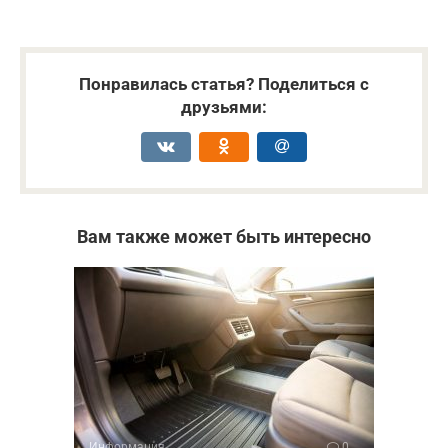
Понравилась статья? Поделиться с
друзьями:
Вам также может быть интересно
Информация
0