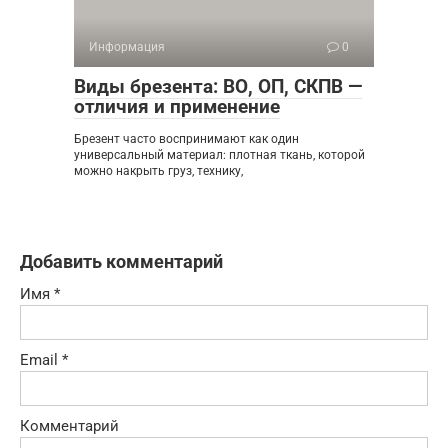
Информация
0
Виды брезента: ВО, ОП, СКПВ —
отличия и применение
Брезент часто воспринимают как один
универсальный материал: плотная ткань, которой
можно накрыть груз, технику,
Добавить комментарий
Имя
*
Email
*
Комментарий