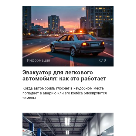
Информация
0
Эвакуатор для легкового
автомобиля: как это работает
Когда автомобиль глохнет в неудобном месте,
попадает в аварию или его колёса блокируются
замком