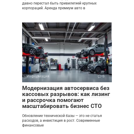
давно перестал быть привилегией крупных
корпораций. Аренда премиум авто в
Информация
0
Модернизация автосервиса без
кассовых разрывов: как лизинг
и рассрочка помогают
масштабировать бизнес СТО
Обновление технической базы — это не статья
расходов, а инвестиция в рост. Современные
финансовые