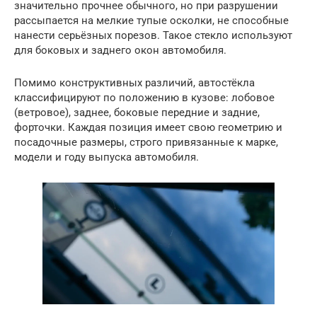
значительно прочнее обычного, но при разрушении
рассыпается на мелкие тупые осколки, не способные
нанести серьёзных порезов. Такое стекло используют
для боковых и заднего окон автомобиля.
Помимо конструктивных различий, автостёкла
классифицируют по положению в кузове: лобовое
(ветровое), заднее, боковые передние и задние,
форточки. Каждая позиция имеет свою геометрию и
посадочные размеры, строго привязанные к марке,
модели и году выпуска автомобиля.