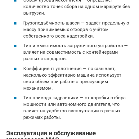
Объём кузова-накопителя — определяет
количество точек сбора на одном маршруте без
выгрузки.
Грузоподъёмность шасси — задаёт предельную
массу принимаемых отходов с учётом
собственного веса надстройки.
Тип и вместимость загрузочного устройства —
влияет на совместимость с контейнерами
разных стандартов.
Коэффициент уплотнения — показывает,
насколько эффективно машина использует
свой объём при работе с прессующим
механизмом.
Тип привода гидравлики — от коробки отбора
мощности или автономного двигателя, что
влияет на удобство эксплуатации в разных
режимах работы.
Эксплуатация и обслуживание