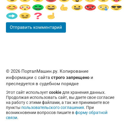
© 2026 ПорталМашин.ру. Копирование
информации с сайта
строго запрещено
и
преследуется в судебном порядке
Этот сайт использует
cookie
для хранения данных.
Продолжая использовать сайт, вы даете свое согласие
на работу с этими файлами, а так же принимаете все
пункты
пользовательского соглашения
. При
возникновении вопросов пишите в
форму обратной
связи
.