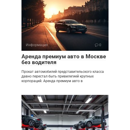
Информация
0
Аренда премиум авто в Москве
без водителя
Прокат автомобилей представительского класса
давно перестал быть привилегией крупных
корпораций. Аренда премиум авто в