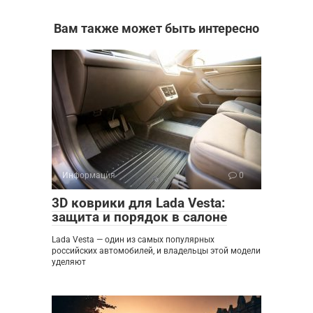
Вам также может быть интересно
Информация
0
3D коврики для Lada Vesta:
защита и порядок в салоне
Lada Vesta — один из самых популярных
российских автомобилей, и владельцы этой модели
уделяют