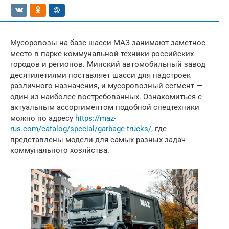
Мусоровозы на базе шасси МАЗ занимают заметное
место в парке коммунальной техники российских
городов и регионов. Минский автомобильный завод
десятилетиями поставляет шасси для надстроек
различного назначения, и мусоровозный сегмент —
один из наиболее востребованных. Ознакомиться с
актуальным ассортиментом подобной спецтехники
можно по адресу
https://maz-
rus.com/catalog/special/garbage-trucks/
, где
представлены модели для самых разных задач
коммунального хозяйства.