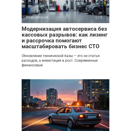
Информация
0
Модернизация автосервиса без
кассовых разрывов: как лизинг
и рассрочка помогают
масштабировать бизнес СТО
Обновление технической базы — это не статья
расходов, а инвестиция в рост. Современные
финансовые