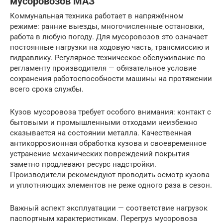
мусоровозов МАЗ
Коммунальная техника работает в напряжённом
режиме: ранние выезды, многочисленные остановки,
работа в любую погоду. Для мусоровозов это означает
постоянные нагрузки на ходовую часть, трансмиссию и
гидравлику. Регулярное техническое обслуживание по
регламенту производителя — обязательное условие
сохранения работоспособности машины на протяжении
всего срока службы.
Кузов мусоровоза требует особого внимания: контакт с
бытовыми и промышленными отходами неизбежно
сказывается на состоянии металла. Качественная
антикоррозионная обработка кузова и своевременное
устранение механических повреждений покрытия
заметно продлевают ресурс надстройки.
Производители рекомендуют проводить осмотр кузова
и уплотняющих элементов не реже одного раза в сезон.
Важный аспект эксплуатации — соответствие нагрузок
паспортным характеристикам. Перегруз мусоровоза