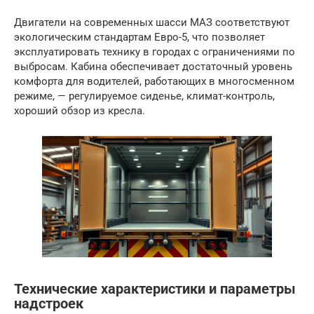
Двигатели на современных шасси МАЗ соответствуют
экологическим стандартам Евро-5, что позволяет
эксплуатировать технику в городах с ограничениями по
выбросам. Кабина обеспечивает достаточный уровень
комфорта для водителей, работающих в многосменном
режиме, — регулируемое сиденье, климат-контроль,
хороший обзор из кресла.
Технические характеристики и параметры
надстроек