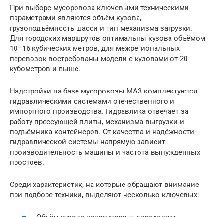
При выборе мусоровоза ключевыми техническими
параметрами являются объём кузова,
грузоподъёмность шасси и тип механизма загрузки.
Для городских маршрутов оптимальны кузова объёмом
10–16 кубических метров, для межрегиональных
перевозок востребованы модели с кузовами от 20
кубометров и выше.
Надстройки на базе мусоровозы МАЗ комплектуются
гидравлическими системами отечественного и
импортного производства. Гидравлика отвечает за
работу прессующей плиты, механизма выгрузки и
подъёмника контейнеров. От качества и надёжности
гидравлической системы напрямую зависит
производительность машины и частота вынужденных
простоев.
Среди характеристик, на которые обращают внимание
при подборе техники, выделяют несколько ключевых: