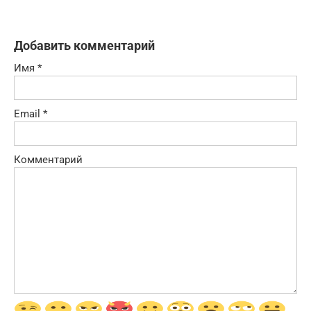
Добавить комментарий
Имя
*
Email
*
Комментарий