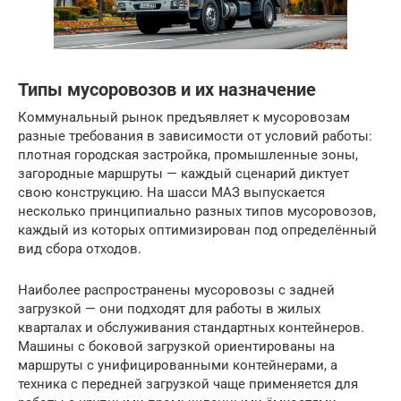
Типы мусоровозов и их назначение
Коммунальный рынок предъявляет к мусоровозам
разные требования в зависимости от условий работы:
плотная городская застройка, промышленные зоны,
загородные маршруты — каждый сценарий диктует
свою конструкцию. На шасси МАЗ выпускается
несколько принципиально разных типов мусоровозов,
каждый из которых оптимизирован под определённый
вид сбора отходов.
Наиболее распространены мусоровозы с задней
загрузкой — они подходят для работы в жилых
кварталах и обслуживания стандартных контейнеров.
Машины с боковой загрузкой ориентированы на
маршруты с унифицированными контейнерами, а
техника с передней загрузкой чаще применяется для