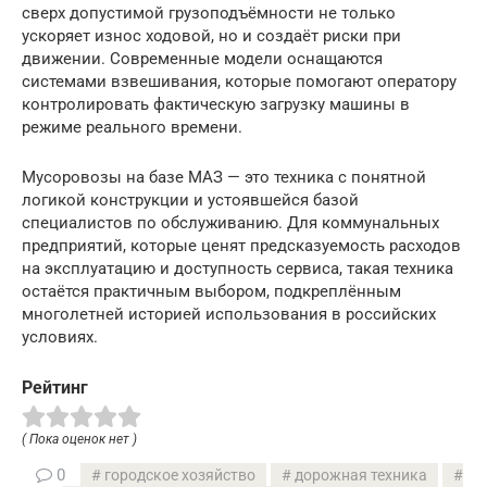
сверх допустимой грузоподъёмности не только
ускоряет износ ходовой, но и создаёт риски при
движении. Современные модели оснащаются
системами взвешивания, которые помогают оператору
контролировать фактическую загрузку машины в
режиме реального времени.
Мусоровозы на базе МАЗ — это техника с понятной
логикой конструкции и устоявшейся базой
специалистов по обслуживанию. Для коммунальных
предприятий, которые ценят предсказуемость расходов
на эксплуатацию и доступность сервиса, такая техника
остаётся практичным выбором, подкреплённым
многолетней историей использования в российских
условиях.
Рейтинг
( Пока оценок нет )
0
городское хозяйство
дорожная техника