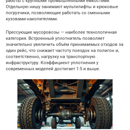
работы с крупными промышленными ёмкостями.
Отдельную нишу занимают мультилифты и крюковые
погрузчики, позволяющие работать со сменными
кузовами-накопителями.
Прессующие мусоровозы — наиболее технологичная
категория. Встроенный уплотнитель позволяет
значительно увеличить объём принимаемых отходов за
один рейс, что снижает частоту поездок на полигон и,
соответственно, нагрузку на транспортную
инфраструктуру. Коэффициент уплотнения у
современных моделей достигает 1:5 и выше.