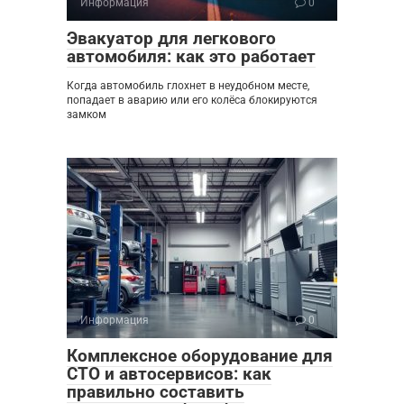
Информация
0
Эвакуатор для легкового
автомобиля: как это работает
Когда автомобиль глохнет в неудобном месте,
попадает в аварию или его колёса блокируются
замком
Информация
0
Комплексное оборудование для
СТО и автосервисов: как
правильно составить