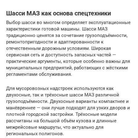
Шасси МАЗ как основа спецтехники
Выбор шасси во многом определяет эксплуатационные
характеристики готовой машины. Шасси МАЗ
традиционно ценятся за сочетание грузоподъёмности,
ремонтопригодности и адаптированности к
отечественным дорожным условиям. Широкая
сервисная сеть и доступность запасных частей —
практические аргументы, которые особенно важны для
муниципальных предприятий, работающих с жёсткими
регламентами обслуживания.
Для мусоровозных надстроек используются как
двухосные, так и трёхосные шасси МАЗ различной
грузоподъёмности. Двухосные варианты компактнее и
манёвреннее — они лучше подходят для узких дворов и
плотной городской застройки. Трёхосные модели
рассчитаны на большой объём кузова и длинные
межрейсовые маршруты, что актуально для
региональных полигонов.