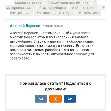
задняя загрузка
коммунальная техника
мусоровозы маз
мусороуборка
сбор отходов
спецтехника
утилизация отходов
шасси маз
Алексей Воронов
/ автор статьи
Алексей Воронов — автомобильный журналист с
многолетним опытом в тестировании и анализе
автомобилей. Специализируется на обзорах новых
моделей, советах по ремонту и тюнингу. Его статьи
помогают читателям разобраться в технических
особенностях и выбрать оптимальное решение для
своего авто.
Понравилась статья? Поделиться с
друзьями: