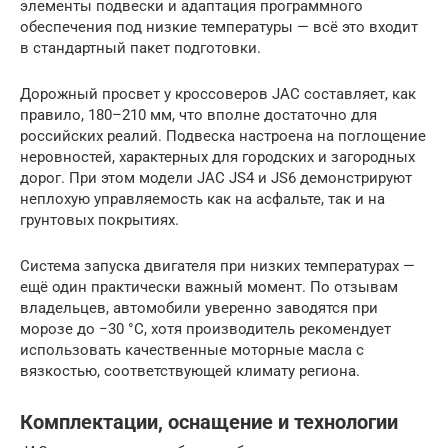
элементы подвески и адаптация программного
обеспечения под низкие температуры — всё это входит
в стандартный пакет подготовки.
Дорожный просвет у кроссоверов JAC составляет, как
правило, 180–210 мм, что вполне достаточно для
российских реалий. Подвеска настроена на поглощение
неровностей, характерных для городских и загородных
дорог. При этом модели JAC JS4 и JS6 демонстрируют
неплохую управляемость как на асфальте, так и на
грунтовых покрытиях.
Система запуска двигателя при низких температурах —
ещё один практически важный момент. По отзывам
владельцев, автомобили уверенно заводятся при
морозе до −30 °C, хотя производитель рекомендует
использовать качественные моторные масла с
вязкостью, соответствующей климату региона.
Комплектации, оснащение и технологии