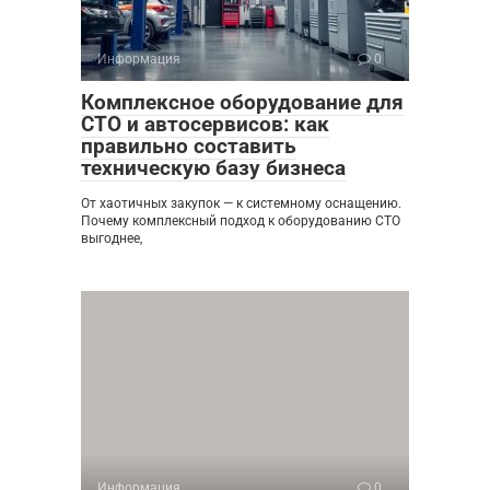
Информация
0
Комплексное оборудование для
СТО и автосервисов: как
правильно составить
техническую базу бизнеса
От хаотичных закупок — к системному оснащению.
Почему комплексный подход к оборудованию СТО
выгоднее,
Информация
0