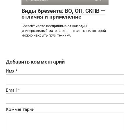
Виды брезента: ВО, ОП, СКПВ —
отличия и применение
Брезент часто воспринимают как один
универсальный материал: плотная ткань, которой
можно накрыть груз, технику,
Добавить комментарий
Имя
*
Email
*
Комментарий