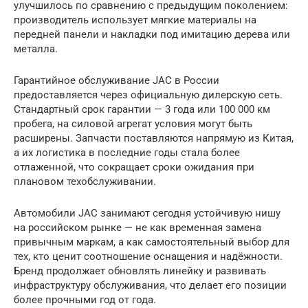
улучшилось по сравнению с предыдущим поколением:
производитель использует мягкие материалы на
передней панели и накладки под имитацию дерева или
металла.
Гарантийное обслуживание JAC в России
предоставляется через официальную дилерскую сеть.
Стандартный срок гарантии — 3 года или 100 000 км
пробега, на силовой агрегат условия могут быть
расширены. Запчасти поставляются напрямую из Китая,
а их логистика в последние годы стала более
отлаженной, что сокращает сроки ожидания при
плановом техобслуживании.
Автомобили JAC занимают сегодня устойчивую нишу
на российском рынке — не как временная замена
привычным маркам, а как самостоятельный выбор для
тех, кто ценит соотношение оснащения и надёжности.
Бренд продолжает обновлять линейку и развивать
инфраструктуру обслуживания, что делает его позиции
более прочными год от года.