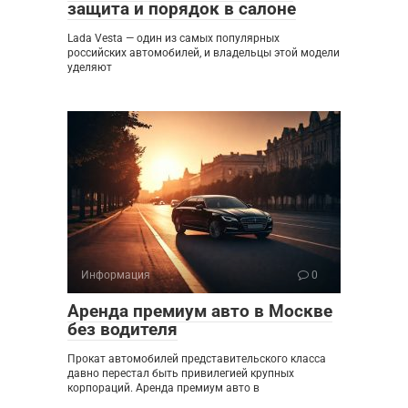
защита и порядок в салоне
Lada Vesta — один из самых популярных
российских автомобилей, и владельцы этой модели
уделяют
Информация
0
Аренда премиум авто в Москве
без водителя
Прокат автомобилей представительского класса
давно перестал быть привилегией крупных
корпораций. Аренда премиум авто в