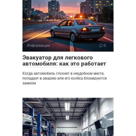
Информация
0
Эвакуатор для легкового
автомобиля: как это работает
Когда автомобиль глохнет в неудобном месте,
попадает в аварию или его колёса блокируются
замком