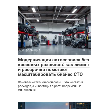
Информация
0
Модернизация автосервиса без
кассовых разрывов: как лизинг
и рассрочка помогают
масштабировать бизнес СТО
Обновление технической базы — это не статья
расходов, а инвестиция в рост. Современные
финансовые