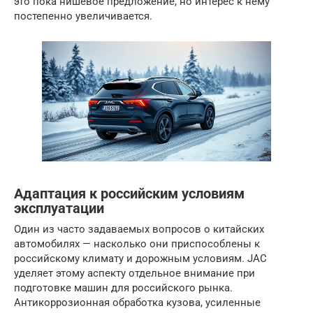
это пока нишевое предложение, но интерес к нему
постепенно увеличивается.
Адаптация к российским условиям
эксплуатации
Один из часто задаваемых вопросов о китайских
автомобилях — насколько они приспособлены к
российскому климату и дорожным условиям. JAC
уделяет этому аспекту отдельное внимание при
подготовке машин для российского рынка.
Антикоррозионная обработка кузова, усиленные