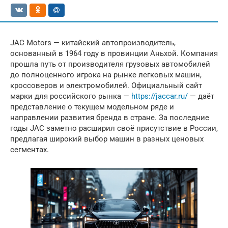
JAC Motors — китайский автопроизводитель,
основанный в 1964 году в провинции Аньхой. Компания
прошла путь от производителя грузовых автомобилей
до полноценного игрока на рынке легковых машин,
кроссоверов и электромобилей. Официальный сайт
марки для российского рынка —
https://jaccar.ru/
— даёт
представление о текущем модельном ряде и
направлении развития бренда в стране. За последние
годы JAC заметно расширил своё присутствие в России,
предлагая широкий выбор машин в разных ценовых
сегментах.