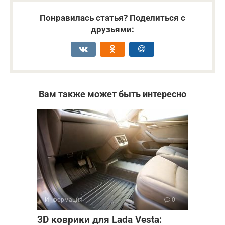
Понравилась статья? Поделиться с
друзьями:
Вам также может быть интересно
Информация
0
3D коврики для Lada Vesta: