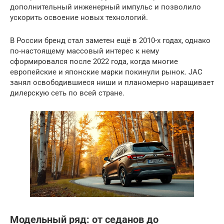
дополнительный инженерный импульс и позволило
ускорить освоение новых технологий.
В России бренд стал заметен ещё в 2010-х годах, однако
по-настоящему массовый интерес к нему
сформировался после 2022 года, когда многие
европейские и японские марки покинули рынок. JAC
занял освободившиеся ниши и планомерно наращивает
дилерскую сеть по всей стране.
Модельный ряд: от седанов до