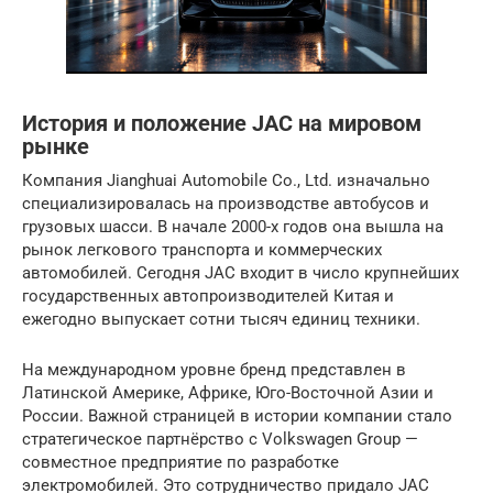
История и положение JAC на мировом
рынке
Компания Jianghuai Automobile Co., Ltd. изначально
специализировалась на производстве автобусов и
грузовых шасси. В начале 2000-х годов она вышла на
рынок легкового транспорта и коммерческих
автомобилей. Сегодня JAC входит в число крупнейших
государственных автопроизводителей Китая и
ежегодно выпускает сотни тысяч единиц техники.
На международном уровне бренд представлен в
Латинской Америке, Африке, Юго-Восточной Азии и
России. Важной страницей в истории компании стало
стратегическое партнёрство с Volkswagen Group —
совместное предприятие по разработке
электромобилей. Это сотрудничество придало JAC