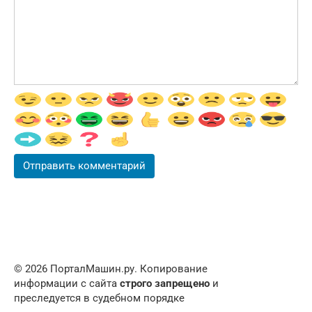
© 2026 ПорталМашин.ру. Копирование
информации с сайта
строго запрещено
и
преследуется в судебном порядке