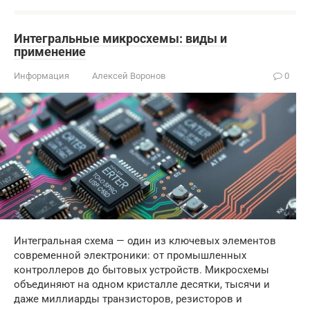
Интегральные микросхемы: виды и
применение
Информация
Алексей Воронов
0
Интегральная схема — один из ключевых элементов
современной электроники: от промышленных
контроллеров до бытовых устройств. Микросхемы
объединяют на одном кристалле десятки, тысячи и
даже миллиарды транзисторов, резисторов и