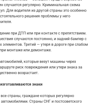
н случается регулярно. Криминальная схема
уп. Для водителя из другой страны это особенно
стоятельного решения проблемы у него
жителя.
дение при ДТП или при контакте с препятствием.
ествия случаются постоянно, и задний бампер с
 элементов. Третий — утеря в дороге при слабом
при монтаже или демонтаже.
автомобилей, которые везут машины через
аршруте риск повреждения или утери знака за
ественно возрастает.
 изготавливаются знаки
 все страны, граждане которых регулярно
 автомобилями. Страны СНГ и постсоветского