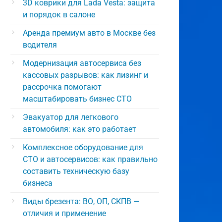
3D коврики для Lada Vesta: защита
и порядок в салоне
Аренда премиум авто в Москве без
водителя
Модернизация автосервиса без
кассовых разрывов: как лизинг и
рассрочка помогают
масштабировать бизнес СТО
Эвакуатор для легкового
автомобиля: как это работает
Комплексное оборудование для
СТО и автосервисов: как правильно
составить техническую базу
бизнеса
Виды брезента: ВО, ОП, СКПВ —
отличия и применение