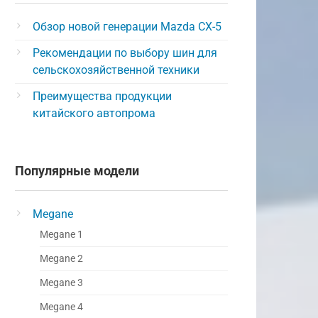
Обзор новой генерации Mazda CX-5
Рекомендации по выбору шин для
сельскохозяйственной техники
Преимущества продукции
китайского автопрома
Популярные модели
Megane
Megane 1
Megane 2
Megane 3
Megane 4