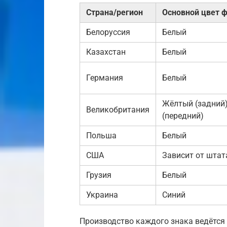
Страна/регион
Основной цвет 
Белоруссия
Белый
Казахстан
Белый
Германия
Белый
Жёлтый (задний)
Великобритания
(передний)
Польша
Белый
США
Зависит от штат
Грузия
Белый
Украина
Синий
Производство каждого знака ведётся