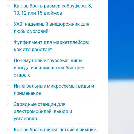
Как выбрать размер сабвуфера: 8,
10, 12 или 15 дюймов
УАЗ: надёжный внедорожник для
любых условий
Фулфилмент для маркетплейсов:
как это работает
Почему новые грузовые шины
иногда изнашиваются быстрее
старых
Интегральные микросхемы: виды и
применение
Зарядные станции для
электромобилей: выбор и
установка
Как выбрать шины: летние и зимние