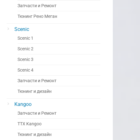
Запчасти и Ремонт
Тюнинг Рено Меган
Scenic
Scenic 1
Scenic 2
Scenic 3
Scenic 4
Запчасти и Ремонт
Тюнинг и дизайн
Kangoo
Запчасти и Ремонт
ТТХ Kangoo
Тюнинг и дизайн