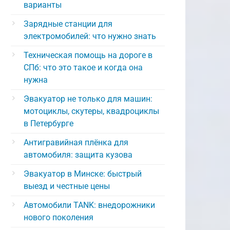
варианты
Зарядные станции для
электромобилей: что нужно знать
Техническая помощь на дороге в
СПб: что это такое и когда она
нужна
Эвакуатор не только для машин:
мотоциклы, скутеры, квадроциклы
в Петербурге
Антигравийная плёнка для
автомобиля: защита кузова
Эвакуатор в Минске: быстрый
выезд и честные цены
Автомобили TANK: внедорожники
нового поколения