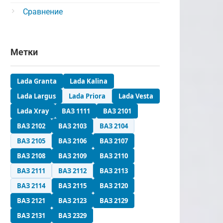
Сравнение
Метки
Lada Granta
Lada Kalina
Lada Largus
Lada Priora
Lada Vesta
Lada Xray
ВАЗ 1111
ВАЗ 2101
ВАЗ 2102
ВАЗ 2103
ВАЗ 2104
ВАЗ 2105
ВАЗ 2106
ВАЗ 2107
ВАЗ 2108
ВАЗ 2109
ВАЗ 2110
ВАЗ 2111
ВАЗ 2112
ВАЗ 2113
ВАЗ 2114
ВАЗ 2115
ВАЗ 2120
ВАЗ 2121
ВАЗ 2123
ВАЗ 2129
ВАЗ 2131
ВАЗ 2329