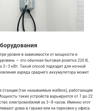
оборудования
три уровня в зависимости от мощности и
уровень — это обычная бытовая розетка 220 В,
 2–3 кВт. Такой способ подходит для ночной
ановления заряда среднего аккумулятора может
 станции (так называемые wallbox), работающие
Мощность таких устройств варьируется от 7 до 22
ство электромобилей за 3–8 часов. Именно этот
ливают дома в гараже или на парковке у офиса.