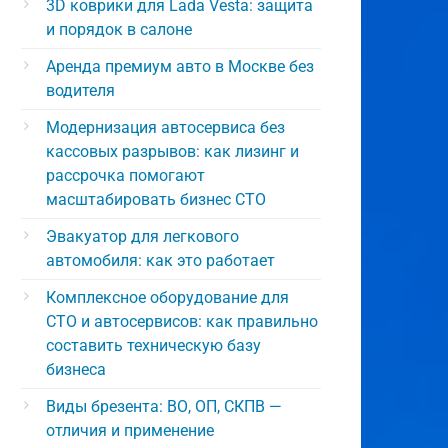
3D коврики для Lada Vesta: защита
и порядок в салоне
Аренда премиум авто в Москве без
водителя
Модернизация автосервиса без
кассовых разрывов: как лизинг и
рассрочка помогают
масштабировать бизнес СТО
Эвакуатор для легкового
автомобиля: как это работает
Комплексное оборудование для
СТО и автосервисов: как правильно
составить техническую базу
бизнеса
Виды брезента: ВО, ОП, СКПВ —
отличия и применение