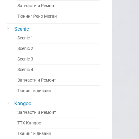
Запчасти и Ремонт
Тюнинг Рено Меган
Scenic
Scenic 1
Scenic 2
Scenic 3
Scenic 4
Запчасти и Ремонт
Тюнинг и дизайн
Kangoo
Запчасти и Ремонт
ТТХ Kangoo
Тюнинг и дизайн