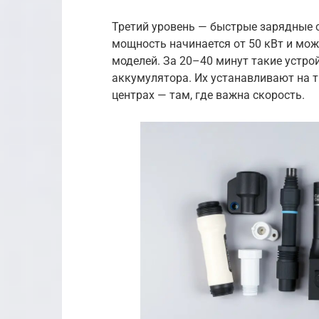
Третий уровень — быстрые зарядные ст
мощность начинается от 50 кВт и мож
моделей. За 20–40 минут такие устро
аккумулятора. Их устанавливают на т
центрах — там, где важна скорость.