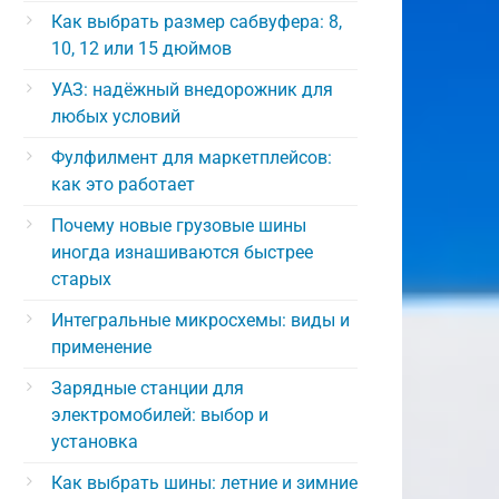
Как выбрать размер сабвуфера: 8,
10, 12 или 15 дюймов
УАЗ: надёжный внедорожник для
любых условий
Фулфилмент для маркетплейсов:
как это работает
Почему новые грузовые шины
иногда изнашиваются быстрее
старых
Интегральные микросхемы: виды и
применение
Зарядные станции для
электромобилей: выбор и
установка
Как выбрать шины: летние и зимние