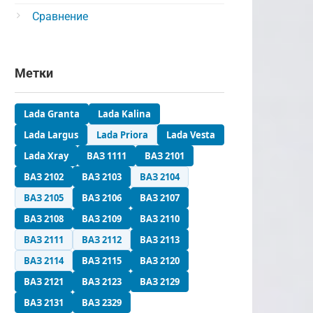
Сравнение
Метки
Lada Granta
Lada Kalina
Lada Largus
Lada Priora
Lada Vesta
Lada Xray
ВАЗ 1111
ВАЗ 2101
ВАЗ 2102
ВАЗ 2103
ВАЗ 2104
ВАЗ 2105
ВАЗ 2106
ВАЗ 2107
ВАЗ 2108
ВАЗ 2109
ВАЗ 2110
ВАЗ 2111
ВАЗ 2112
ВАЗ 2113
ВАЗ 2114
ВАЗ 2115
ВАЗ 2120
ВАЗ 2121
ВАЗ 2123
ВАЗ 2129
ВАЗ 2131
ВАЗ 2329