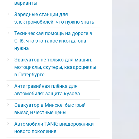
варианты
Зарядные станции для
электромобилей: что нужно знать
Техническая помощь на дороге в
СПб: что это такое и когда она
нужна
Эвакуатор не только для машин:
мотоциклы, скутеры, квадроциклы
в Петербурге
Антигравийная плёнка для
автомобиля: защита кузова
Эвакуатор в Минске: быстрый
выезд и честные цены
Автомобили TANK: внедорожники
нового поколения