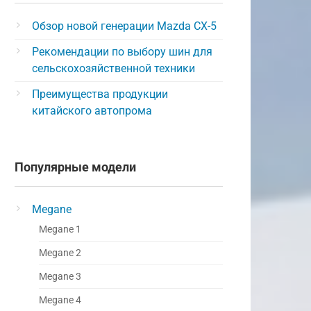
Обзор новой генерации Mazda CX-5
Рекомендации по выбору шин для
сельскохозяйственной техники
Преимущества продукции
китайского автопрома
Популярные модели
Megane
Megane 1
Megane 2
Megane 3
Megane 4