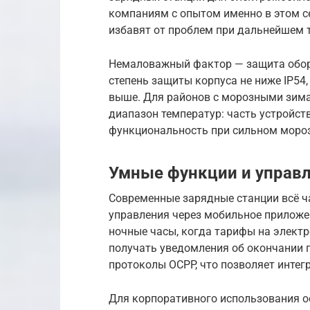
компаниям с опытом именно в этом с
избавят от проблем при дальнейшем 
Немаловажный фактор — защита обор
степень защиты корпуса не ниже IP54,
выше. Для районов с морозными зима
диапазон температур: часть устройств
функциональность при сильном мороз
Умные функции и управл
Современные зарядные станции всё 
управления через мобильное приложе
ночные часы, когда тарифы на электр
получать уведомления об окончании 
протоколы OCPP, что позволяет интег
Для корпоративного использования о