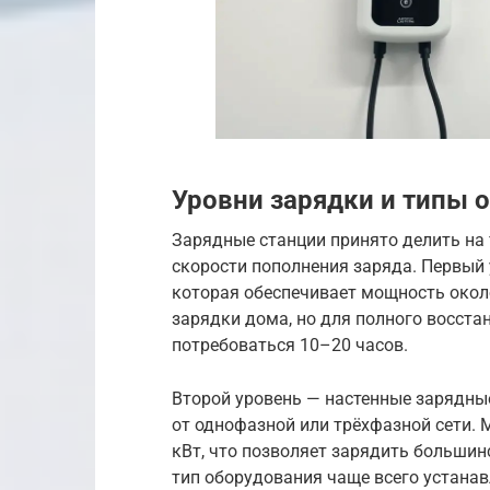
Уровни зарядки и типы 
Зарядные станции принято делить на 
скорости пополнения заряда. Первый 
которая обеспечивает мощность около
зарядки дома, но для полного восст
потребоваться 10–20 часов.
Второй уровень — настенные зарядные
от однофазной или трёхфазной сети. 
кВт, что позволяет зарядить большин
тип оборудования чаще всего устанав