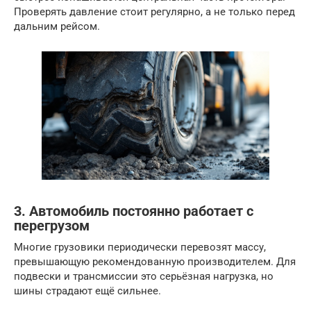
Проверять давление стоит регулярно, а не только перед
дальним рейсом.
3. Автомобиль постоянно работает с
перегрузом
Многие грузовики периодически перевозят массу,
превышающую рекомендованную производителем. Для
подвески и трансмиссии это серьёзная нагрузка, но
шины страдают ещё сильнее.