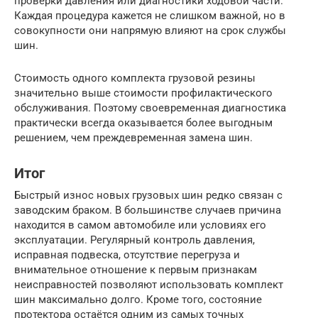
проверки давления или диагностики ходовой части.
Каждая процедура кажется не слишком важной, но в
совокупности они напрямую влияют на срок службы
шин.
Стоимость одного комплекта грузовой резины
значительно выше стоимости профилактического
обслуживания. Поэтому своевременная диагностика
практически всегда оказывается более выгодным
решением, чем преждевременная замена шин.
Итог
Быстрый износ новых грузовых шин редко связан с
заводским браком. В большинстве случаев причина
находится в самом автомобиле или условиях его
эксплуатации. Регулярный контроль давления,
исправная подвеска, отсутствие перегруза и
внимательное отношение к первым признакам
неисправностей позволяют использовать комплект
шин максимально долго. Кроме того, состояние
протектора остаётся одним из самых точных