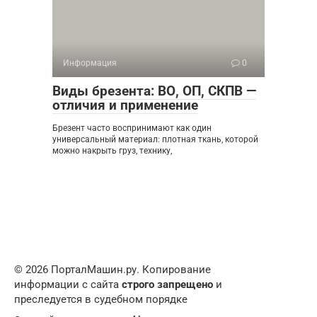
Информация
0
Виды брезента: ВО, ОП, СКПВ —
отличия и применение
Брезент часто воспринимают как один
универсальный материал: плотная ткань, которой
можно накрыть груз, технику,
© 2026 ПорталМашин.ру. Копирование
информации с сайта
строго запрещено
и
преследуется в судебном порядке