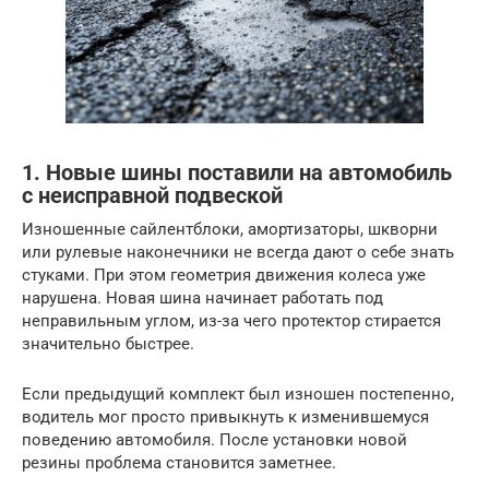
1. Новые шины поставили на автомобиль
с неисправной подвеской
Изношенные сайлентблоки, амортизаторы, шкворни
или рулевые наконечники не всегда дают о себе знать
стуками. При этом геометрия движения колеса уже
нарушена. Новая шина начинает работать под
неправильным углом, из-за чего протектор стирается
значительно быстрее.
Если предыдущий комплект был изношен постепенно,
водитель мог просто привыкнуть к изменившемуся
поведению автомобиля. После установки новой
резины проблема становится заметнее.