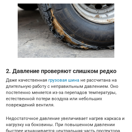
2. Давление проверяют слишком редко
Даже качественная
грузовая шина
не рассчитана на
длительную работу с неправильным давлением. Оно
постепенно меняется из-за перепадов температуры,
естественной потери воздуха или небольших
повреждений вентиля.
Недостаточное давление увеличивает нагрев каркаса и
нагрузку на боковины. При повышенном давлении
быстрее изнашивается центральная часть протектора.