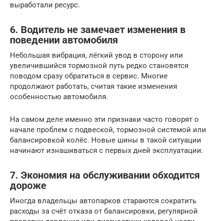
выработали ресурс.
6. Водитель не замечает изменения в
поведении автомобиля
Небольшая вибрация, лёгкий увод в сторону или
увеличившийся тормозной путь редко становятся
поводом сразу обратиться в сервис. Многие
продолжают работать, считая такие изменения
особенностью автомобиля.
На самом деле именно эти признаки часто говорят о
начале проблем с подвеской, тормозной системой или
балансировкой колёс. Новые шины в такой ситуации
начинают изнашиваться с первых дней эксплуатации.
7. Экономия на обслуживании обходится
дороже
Иногда владельцы автопарков стараются сократить
расходы за счёт отказа от балансировки, регулярной