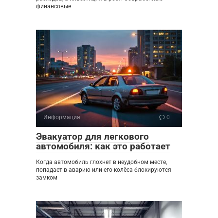
финансовые
Информация
0
Эвакуатор для легкового
автомобиля: как это работает
Когда автомобиль глохнет в неудобном месте,
попадает в аварию или его колёса блокируются
замком