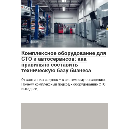
Информация
0
Комплексное оборудование для
СТО и автосервисов: как
правильно составить
техническую базу бизнеса
От хаотичных закупок — к системному оснащению.
Почему комплексный подход к оборудованию СТО
выгоднее,