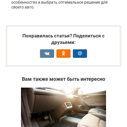
особенностях и выбрать оптимальное решение для
своего авто.
Понравилась статья? Поделиться с
друзьями:
Вам также может быть интересно