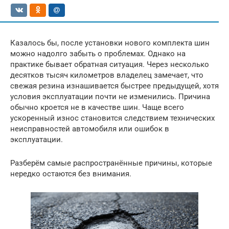
Казалось бы, после установки нового комплекта шин
можно надолго забыть о проблемах. Однако на
практике бывает обратная ситуация. Через несколько
десятков тысяч километров владелец замечает, что
свежая резина изнашивается быстрее предыдущей, хотя
условия эксплуатации почти не изменились. Причина
обычно кроется не в качестве шин. Чаще всего
ускоренный износ становится следствием технических
неисправностей автомобиля или ошибок в
эксплуатации.
Разберём самые распространённые причины, которые
нередко остаются без внимания.