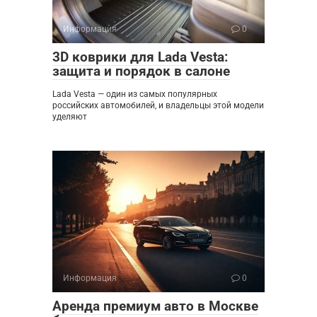
Информация
0
3D коврики для Lada Vesta:
защита и порядок в салоне
Lada Vesta — один из самых популярных
российских автомобилей, и владельцы этой модели
уделяют
Информация
0
Аренда премиум авто в Москве