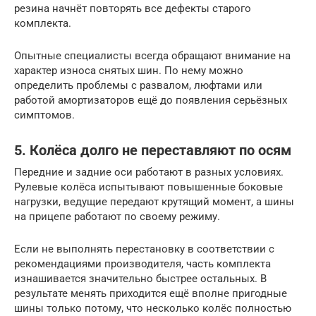
резина начнёт повторять все дефекты старого
комплекта.
Опытные специалисты всегда обращают внимание на
характер износа снятых шин. По нему можно
определить проблемы с развалом, люфтами или
работой амортизаторов ещё до появления серьёзных
симптомов.
5. Колёса долго не переставляют по осям
Передние и задние оси работают в разных условиях.
Рулевые колёса испытывают повышенные боковые
нагрузки, ведущие передают крутящий момент, а шины
на прицепе работают по своему режиму.
Если не выполнять перестановку в соответствии с
рекомендациями производителя, часть комплекта
изнашивается значительно быстрее остальных. В
результате менять приходится ещё вполне пригодные
шины только потому, что несколько колёс полностью