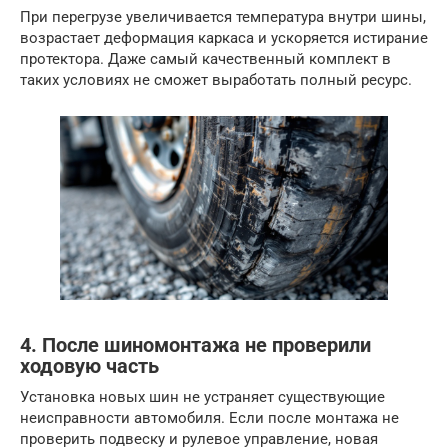
При перегрузе увеличивается температура внутри шины,
возрастает деформация каркаса и ускоряется истирание
протектора. Даже самый качественный комплект в
таких условиях не сможет выработать полный ресурс.
4. После шиномонтажа не проверили
ходовую часть
Установка новых шин не устраняет существующие
неисправности автомобиля. Если после монтажа не
проверить подвеску и рулевое управление, новая