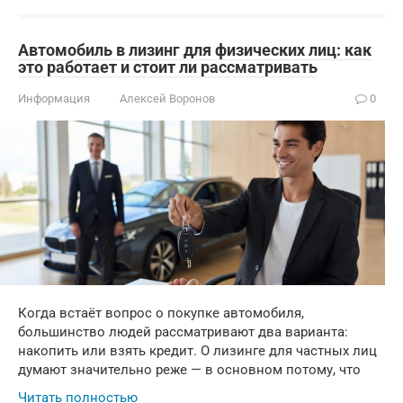
Автомобиль в лизинг для физических лиц: как
это работает и стоит ли рассматривать
Информация
Алексей Воронов
0
Когда встаёт вопрос о покупке автомобиля,
большинство людей рассматривают два варианта:
накопить или взять кредит. О лизинге для частных лиц
думают значительно реже — в основном потому, что
Читать полностью