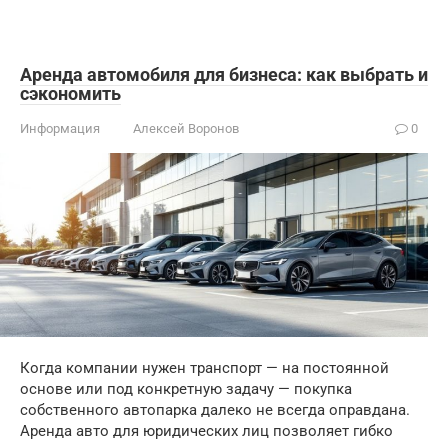
Аренда автомобиля для бизнеса: как выбрать и
сэкономить
Информация
Алексей Воронов
0
Когда компании нужен транспорт — на постоянной
основе или под конкретную задачу — покупка
собственного автопарка далеко не всегда оправдана.
Аренда авто для юридических лиц позволяет гибко