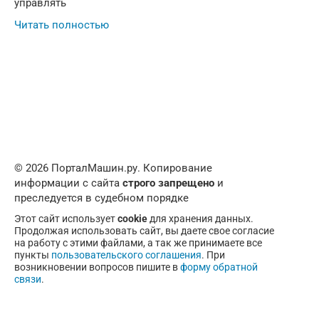
управлять
Читать полностью
© 2026 ПорталМашин.ру. Копирование
информации с сайта
строго запрещено
и
преследуется в судебном порядке
Этот сайт использует
cookie
для хранения данных.
Продолжая использовать сайт, вы даете свое согласие
на работу с этими файлами, а так же принимаете все
пункты
пользовательского соглашения
. При
возникновении вопросов пишите в
форму обратной
связи
.