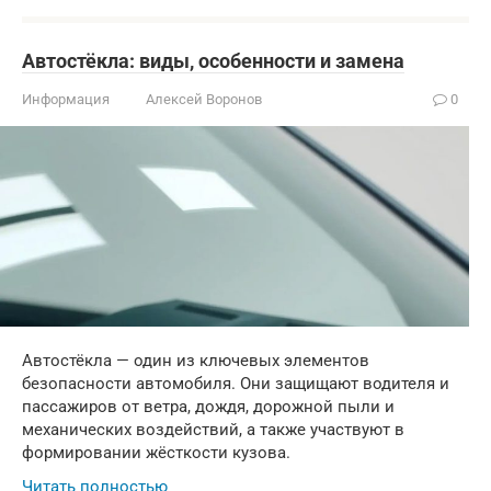
Автостёкла: виды, особенности и замена
Информация
Алексей Воронов
0
Автостёкла — один из ключевых элементов
безопасности автомобиля. Они защищают водителя и
пассажиров от ветра, дождя, дорожной пыли и
механических воздействий, а также участвуют в
формировании жёсткости кузова.
Читать полностью