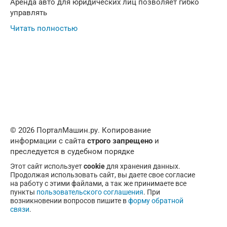
Аренда авто для юридических лиц позволяет гибко
управлять
Читать полностью
© 2026 ПорталМашин.ру. Копирование
информации с сайта
строго запрещено
и
преследуется в судебном порядке
Этот сайт использует
cookie
для хранения данных.
Продолжая использовать сайт, вы даете свое согласие
на работу с этими файлами, а так же принимаете все
пункты
пользовательского соглашения
. При
возникновении вопросов пишите в
форму обратной
связи
.