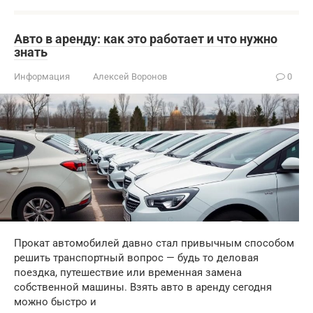
Авто в аренду: как это работает и что нужно
знать
Информация
Алексей Воронов
0
Прокат автомобилей давно стал привычным способом
решить транспортный вопрос — будь то деловая
поездка, путешествие или временная замена
собственной машины. Взять авто в аренду сегодня
можно быстро и