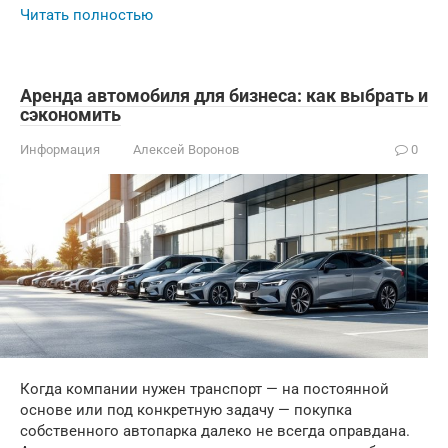
Читать полностью
Аренда автомобиля для бизнеса: как выбрать и
сэкономить
Информация
Алексей Воронов
0
Когда компании нужен транспорт — на постоянной
основе или под конкретную задачу — покупка
собственного автопарка далеко не всегда оправдана.