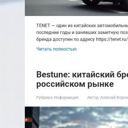
TENET — один из китайских автомобильн
последние годы и занявших заметную поз
бренда доступен по адресу https://tenet.ru/
Читать полностью
Bestune: китайский б
российском рынке
Рубрика:
Информация
Автор:
Алексей Воро