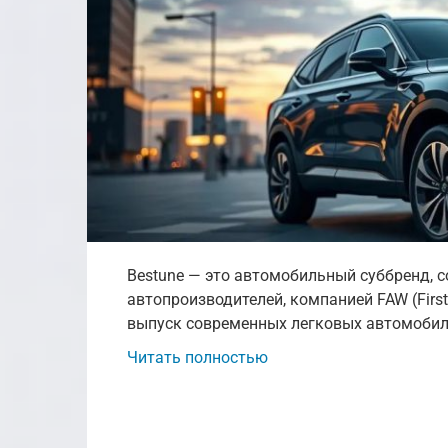
Bestune — это автомобильный суббренд, 
автопроизводителей, компанией FAW (Firs
выпуск современных легковых автомобиле
Читать полностью