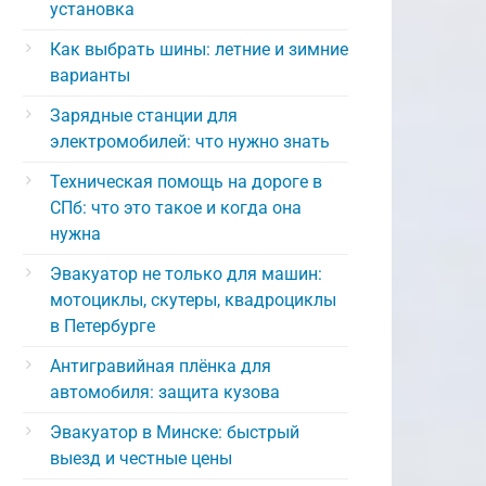
установка
Как выбрать шины: летние и зимние
варианты
Зарядные станции для
электромобилей: что нужно знать
Техническая помощь на дороге в
СПб: что это такое и когда она
нужна
Эвакуатор не только для машин:
мотоциклы, скутеры, квадроциклы
в Петербурге
Антигравийная плёнка для
автомобиля: защита кузова
Эвакуатор в Минске: быстрый
выезд и честные цены