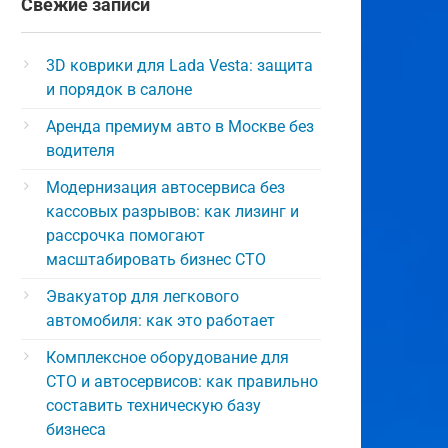
Свежие записи
3D коврики для Lada Vesta: защита
и порядок в салоне
Аренда премиум авто в Москве без
водителя
Модернизация автосервиса без
кассовых разрывов: как лизинг и
рассрочка помогают
масштабировать бизнес СТО
Эвакуатор для легкового
автомобиля: как это работает
Комплексное оборудование для
СТО и автосервисов: как правильно
составить техническую базу
бизнеса