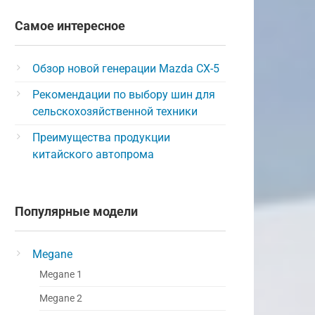
Самое интересное
Обзор новой генерации Mazda CX-5
Рекомендации по выбору шин для
сельскохозяйственной техники
Преимущества продукции
китайского автопрома
Популярные модели
Megane
Megane 1
Megane 2