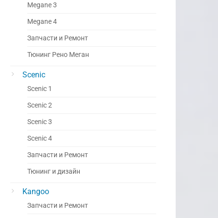
Megane 3
Megane 4
Запчасти и Ремонт
Тюнинг Рено Меган
Scenic
Scenic 1
Scenic 2
Scenic 3
Scenic 4
Запчасти и Ремонт
Тюнинг и дизайн
Kangoo
Запчасти и Ремонт