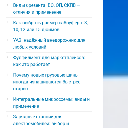
Виды брезента: ВО, ОП, СКПВ —
отличия и применение
Как выбрать размер сабвуфера: 8,
10, 12 или 15 дюймов
УАЗ: надёжный внедорожник для
любых условий
Фулфилмент для маркетплейсов:
как это работает
Почему новые грузовые шины
иногда изнашиваются быстрее
старых
Интегральные микросхемы: виды и
применение
Зарядные станции для
электромобилей: выбор и