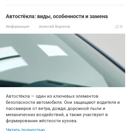
Автостёкла: виды, особенности и замена
Информация
Алексей Воронов
0
Автостёкла — один из ключевых элементов
безопасности автомобиля. Они защищают водителя и
пассажиров от ветра, дождя, дорожной пыли и
механических воздействий, а также участвуют в
формировании жёсткости кузова.
Читать полностью