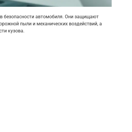
ов безопасности автомобиля. Они защищают
дорожной пыли и механических воздействий, а
ти кузова.