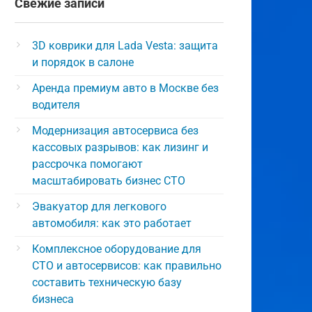
Свежие записи
3D коврики для Lada Vesta: защита
и порядок в салоне
Аренда премиум авто в Москве без
водителя
Модернизация автосервиса без
кассовых разрывов: как лизинг и
рассрочка помогают
масштабировать бизнес СТО
Эвакуатор для легкового
автомобиля: как это работает
Комплексное оборудование для
СТО и автосервисов: как правильно
составить техническую базу
бизнеса