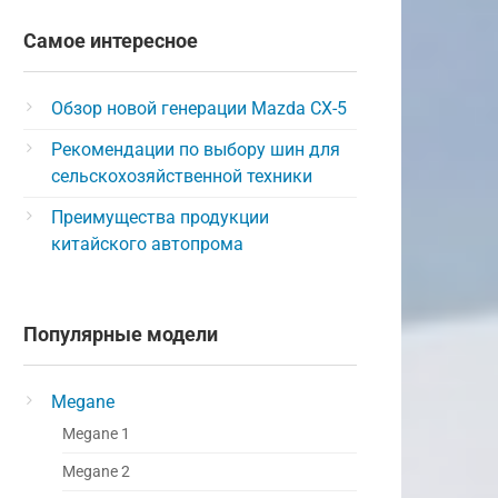
Самое интересное
Обзор новой генерации Mazda CX-5
Рекомендации по выбору шин для
сельскохозяйственной техники
Преимущества продукции
китайского автопрома
Популярные модели
Megane
Megane 1
Megane 2