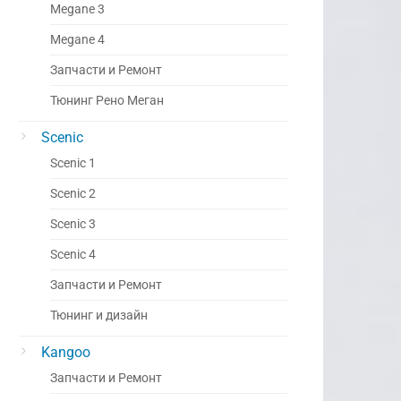
Megane 3
Megane 4
Запчасти и Ремонт
Тюнинг Рено Меган
Scenic
Scenic 1
Scenic 2
Scenic 3
Scenic 4
Запчасти и Ремонт
Тюнинг и дизайн
Kangoo
Запчасти и Ремонт