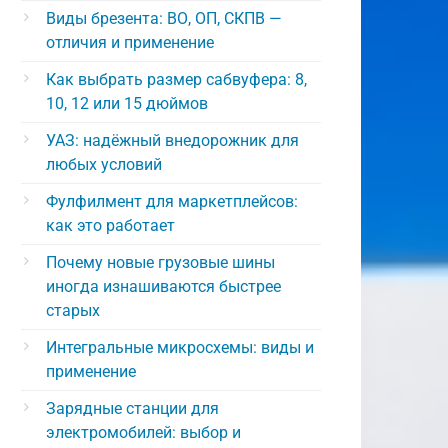
Виды брезента: ВО, ОП, СКПВ —
отличия и применение
Как выбрать размер сабвуфера: 8,
10, 12 или 15 дюймов
УАЗ: надёжный внедорожник для
любых условий
Фулфилмент для маркетплейсов:
как это работает
Почему новые грузовые шины
иногда изнашиваются быстрее
старых
Интегральные микросхемы: виды и
применение
Зарядные станции для
электромобилей: выбор и