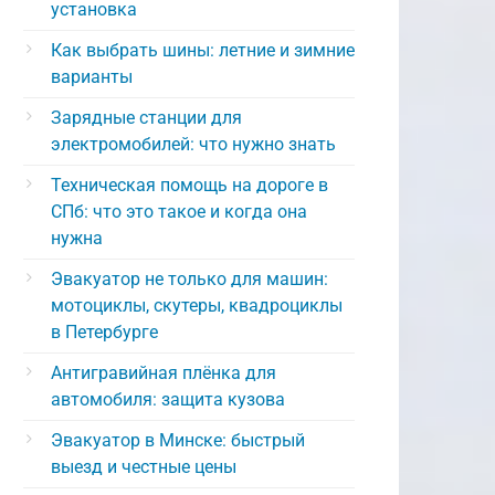
установка
Как выбрать шины: летние и зимние
варианты
Зарядные станции для
электромобилей: что нужно знать
Техническая помощь на дороге в
СПб: что это такое и когда она
нужна
Эвакуатор не только для машин:
мотоциклы, скутеры, квадроциклы
в Петербурге
Антигравийная плёнка для
автомобиля: защита кузова
Эвакуатор в Минске: быстрый
выезд и честные цены