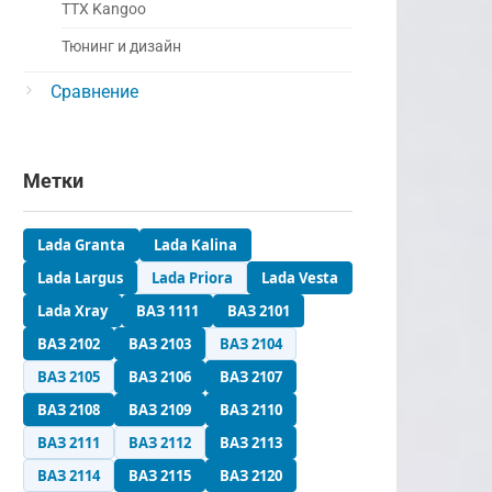
ТТХ Kangoo
Тюнинг и дизайн
Сравнение
Метки
Lada Granta
Lada Kalina
Lada Largus
Lada Priora
Lada Vesta
Lada Xray
ВАЗ 1111
ВАЗ 2101
ВАЗ 2102
ВАЗ 2103
ВАЗ 2104
ВАЗ 2105
ВАЗ 2106
ВАЗ 2107
ВАЗ 2108
ВАЗ 2109
ВАЗ 2110
ВАЗ 2111
ВАЗ 2112
ВАЗ 2113
ВАЗ 2114
ВАЗ 2115
ВАЗ 2120