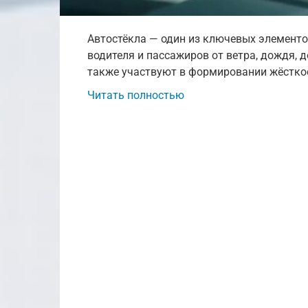
Автостёкла — один из ключевых элемент
водителя и пассажиров от ветра, дождя, 
также участвуют в формировании жёсткос
Читать полностью