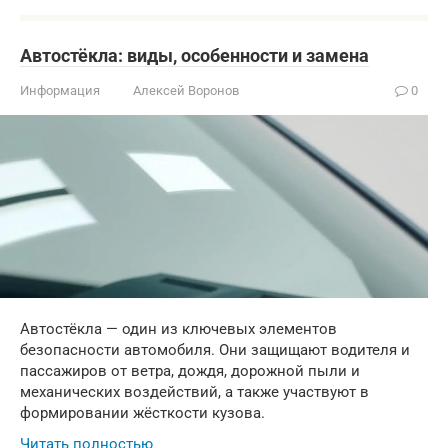
Автостёкла: виды, особенности и замена
Информация
Алексей Воронов
0
Автостёкла — один из ключевых элементов
безопасности автомобиля. Они защищают водителя и
пассажиров от ветра, дождя, дорожной пыли и
механических воздействий, а также участвуют в
формировании жёсткости кузова.
Читать полностью