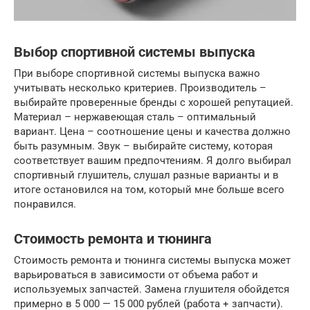
Выбор спортивной системы выпуска
При выборе спортивной системы выпуска важно
учитывать несколько критериев. Производитель –
выбирайте проверенные бренды с хорошей репутацией.
Материал – нержавеющая сталь – оптимальный
вариант. Цена – соотношение цены и качества должно
быть разумным. Звук – выбирайте систему, которая
соответствует вашим предпочтениям. Я долго выбирал
спортивный глушитель, слушал разные варианты и в
итоге остановился на том, который мне больше всего
понравился.
Стоимость ремонта и тюнинга
Стоимость ремонта и тюнинга системы выпуска может
варьироваться в зависимости от объема работ и
используемых запчастей. Замена глушителя обойдется
примерно в 5 000 — 15 000 рублей (работа + запчасти).