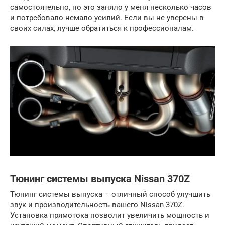
самостоятельно, но это заняло у меня несколько часов
и потребовало немало усилий. Если вы не уверены в
своих силах, лучше обратиться к профессионалам.
Тюнинг системы выпуска Nissan 370Z
Тюнинг системы выпуска – отличный способ улучшить
звук и производительность вашего Nissan 370Z.
Установка прямотока позволит увеличить мощность и