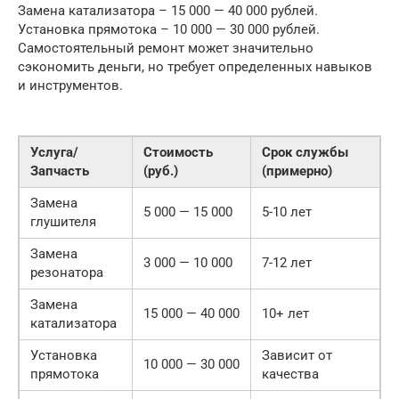
Замена катализатора – 15 000 — 40 000 рублей.
Установка прямотока – 10 000 — 30 000 рублей.
Самостоятельный ремонт может значительно
сэкономить деньги, но требует определенных навыков
и инструментов.
Услуга/
Стоимость
Срок службы
Запчасть
(руб.)
(примерно)
Замена
5 000 — 15 000
5-10 лет
глушителя
Замена
3 000 — 10 000
7-12 лет
резонатора
Замена
15 000 — 40 000
10+ лет
катализатора
Установка
Зависит от
10 000 — 30 000
прямотока
качества