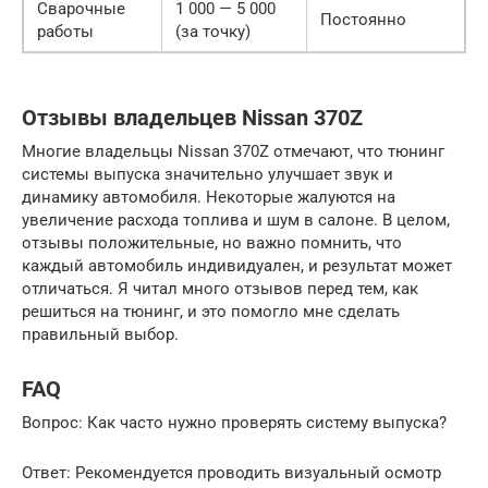
Сварочные
1 000 — 5 000
Постоянно
работы
(за точку)
Отзывы владельцев Nissan 370Z
Многие владельцы Nissan 370Z отмечают, что тюнинг
системы выпуска значительно улучшает звук и
динамику автомобиля. Некоторые жалуются на
увеличение расхода топлива и шум в салоне. В целом,
отзывы положительные, но важно помнить, что
каждый автомобиль индивидуален, и результат может
отличаться. Я читал много отзывов перед тем, как
решиться на тюнинг, и это помогло мне сделать
правильный выбор.
FAQ
Вопрос: Как часто нужно проверять систему выпуска?
Ответ: Рекомендуется проводить визуальный осмотр