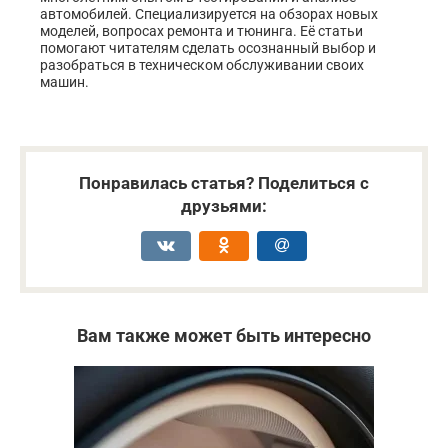
автомобилей. Специализируется на обзорах новых
моделей, вопросах ремонта и тюнинга. Её статьи
помогают читателям сделать осознанный выбор и
разобраться в техническом обслуживании своих
машин.
Понравилась статья? Поделиться с
друзьями:
Вам также может быть интересно