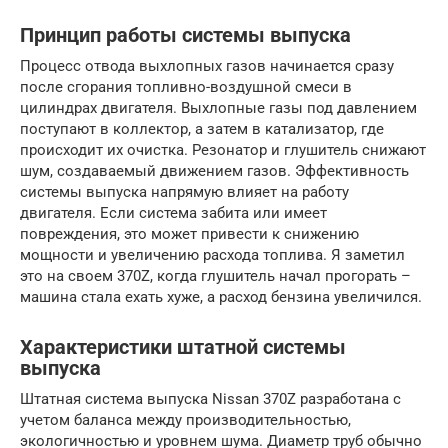
Принцип работы системы выпуска
Процесс отвода выхлопных газов начинается сразу
после сгорания топливно-воздушной смеси в
цилиндрах двигателя. Выхлопные газы под давлением
поступают в коллектор, а затем в катализатор, где
происходит их очистка. Резонатор и глушитель снижают
шум, создаваемый движением газов. Эффективность
системы выпуска напрямую влияет на работу
двигателя. Если система забита или имеет
повреждения, это может привести к снижению
мощности и увеличению расхода топлива. Я заметил
это на своем 370Z, когда глушитель начал прогорать –
машина стала ехать хуже, а расход бензина увеличился.
Характеристики штатной системы
выпуска
Штатная система выпуска Nissan 370Z разработана с
учетом баланса между производительностью,
экологичностью и уровнем шума. Диаметр труб обычно