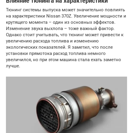
Влияние тюнинга на характеристики
Тюнинг системы выпуска может значительно повлиять
на характеристики Nissan 370Z. Увеличение мощности и
крутящего момента – один из основных эффектов.
Изменение звука выхлопа – тоже важный фактор.
Однако стоит учитывать, что тюнинг может привести к
увеличению расхода топлива и изменению
экологических показателей. Я заметил, что после
установки прямотока расход топлива немного
увеличился, но при этом машина стала ехать заметно
лучше.