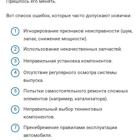
Пришлось его менять.
Вот список ошибок, которые часто допускают новички:
Игнорирование признаков неисправности (шум,
запах, снижение мощности).
Использование некачественных запчастей.
Неправильная установка компонентов.
Отсутствие регулярного осмотра системы
выпуска.
Попытки самостоятельного ремонта сложных
элементов (например, катализатора).
Неправильный выбор тюнинговых
компонентов.
Пренебрежение правилами эксплуатации
автомобиля.