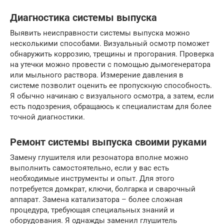
Диагностика системы выпуска
Выявить неисправности системы выпуска можно
несколькими способами. Визуальный осмотр поможет
обнаружить коррозию, трещины и прогорания. Проверка
на утечки можно провести с помощью дымогенератора
или мыльного раствора. Измерение давления в
системе позволит оценить ее пропускную способность.
Я обычно начинаю с визуального осмотра, а затем, если
есть подозрения, обращаюсь к специалистам для более
точной диагностики.
Ремонт системы выпуска своими руками
Замену глушителя или резонатора вполне можно
выполнить самостоятельно, если у вас есть
необходимые инструменты и опыт. Для этого
потребуется домкрат, ключи, болгарка и сварочный
аппарат. Замена катализатора – более сложная
процедура, требующая специальных знаний и
оборудования. Я однажды заменил глушитель