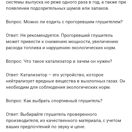
системы выпуска не реже одного раза в год, а также при
появлении подозрительных шумов или запахов.
Вопрос: Можно ли ездить с прогоревшим глушителем?
Ответ: Не рекомендуется. Прогоревший глушитель
может привести к снижению мощности, увеличению
расхода топлива и нарушению экологических норм.
Вопрос: Что такое катализатор и зачем он нужен?
Ответ: Катализатор – это устройство, которое
нейтрализует вредные вещества в выхлопных газах. Он
необходим для соблюдения экологических норм.
Вопрос: Как выбрать спортивный глушитель?
Ответ: Выбирайте глушитель проверенного
производителя, из качественного материала, с учетом
ваших предпочтений по звуку и цене.