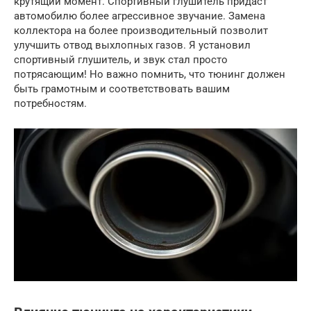
крутящий момент. Спортивный глушитель придаст
автомобилю более агрессивное звучание. Замена
коллектора на более производительный позволит
улучшить отвод выхлопных газов. Я установил
спортивный глушитель, и звук стал просто
потрясающим! Но важно помнить, что тюнинг должен
быть грамотным и соответствовать вашим
потребностям.