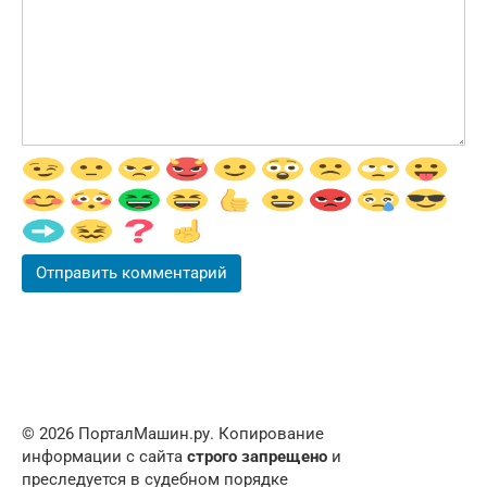
© 2026 ПорталМашин.ру. Копирование
информации с сайта
строго запрещено
и
преследуется в судебном порядке