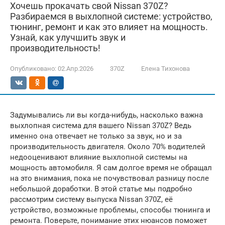
Хочешь прокачать свой Nissan 370Z?
Разбираемся в выхлопной системе: устройство,
тюнинг, ремонт и как это влияет на мощность.
Узнай, как улучшить звук и
производительность!
Опубликовано:
02.Апр.2026
370Z
Елена Тихонова
Задумывались ли вы когда-нибудь, насколько важна
выхлопная система для вашего Nissan 370Z? Ведь
именно она отвечает не только за звук, но и за
производительность двигателя. Около 70% водителей
недооценивают влияние выхлопной системы на
мощность автомобиля. Я сам долгое время не обращал
на это внимания, пока не почувствовал разницу после
небольшой доработки. В этой статье мы подробно
рассмотрим систему выпуска Nissan 370Z, её
устройство, возможные проблемы, способы тюнинга и
ремонта. Поверьте, понимание этих нюансов поможет