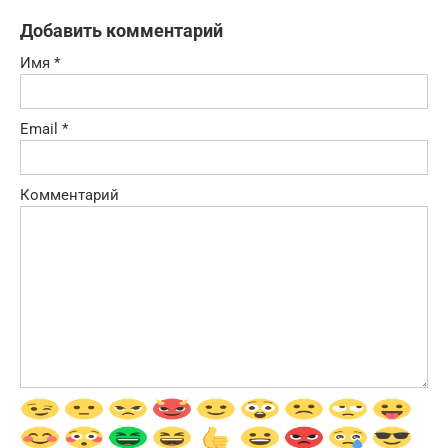
Добавить комментарий
Имя
*
Email
*
Комментарий