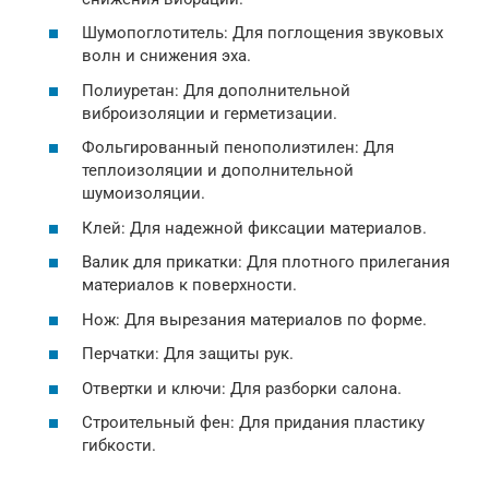
Шумопоглотитель: Для поглощения звуковых
волн и снижения эха.
Полиуретан: Для дополнительной
виброизоляции и герметизации.
Фольгированный пенополиэтилен: Для
теплоизоляции и дополнительной
шумоизоляции.
Клей: Для надежной фиксации материалов.
Валик для прикатки: Для плотного прилегания
материалов к поверхности.
Нож: Для вырезания материалов по форме.
Перчатки: Для защиты рук.
Отвертки и ключи: Для разборки салона.
Строительный фен: Для придания пластику
гибкости.