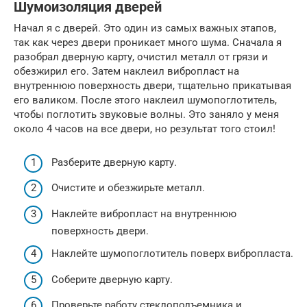
Шумоизоляция дверей
Начал я с дверей. Это один из самых важных этапов,
так как через двери проникает много шума. Сначала я
разобрал дверную карту, очистил металл от грязи и
обезжирил его. Затем наклеил вибропласт на
внутреннюю поверхность двери, тщательно прикатывая
его валиком. После этого наклеил шумопоглотитель,
чтобы поглотить звуковые волны. Это заняло у меня
около 4 часов на все двери, но результат того стоил!
Разберите дверную карту.
Очистите и обезжирьте металл.
Наклейте вибропласт на внутреннюю
поверхность двери.
Наклейте шумопоглотитель поверх вибропласта.
Соберите дверную карту.
Проверьте работу стеклоподъемника и