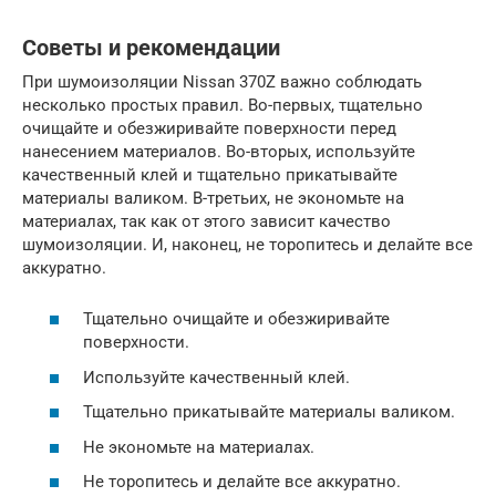
Советы и рекомендации
При шумоизоляции Nissan 370Z важно соблюдать
несколько простых правил. Во-первых, тщательно
очищайте и обезжиривайте поверхности перед
нанесением материалов. Во-вторых, используйте
качественный клей и тщательно прикатывайте
материалы валиком. В-третьих, не экономьте на
материалах, так как от этого зависит качество
шумоизоляции. И, наконец, не торопитесь и делайте все
аккуратно.
Тщательно очищайте и обезжиривайте
поверхности.
Используйте качественный клей.
Тщательно прикатывайте материалы валиком.
Не экономьте на материалах.
Не торопитесь и делайте все аккуратно.