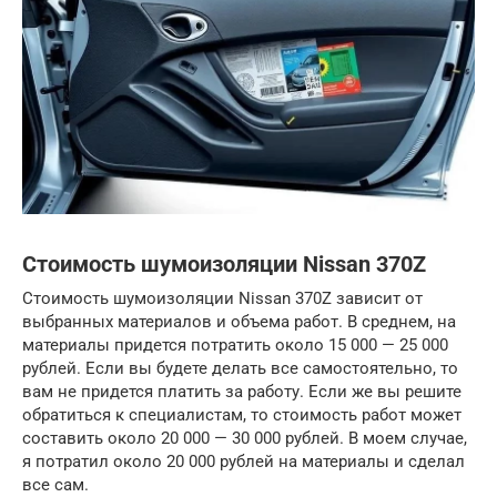
Стоимость шумоизоляции Nissan 370Z
Стоимость шумоизоляции Nissan 370Z зависит от
выбранных материалов и объема работ. В среднем, на
материалы придется потратить около 15 000 — 25 000
рублей. Если вы будете делать все самостоятельно, то
вам не придется платить за работу. Если же вы решите
обратиться к специалистам, то стоимость работ может
составить около 20 000 — 30 000 рублей. В моем случае,
я потратил около 20 000 рублей на материалы и сделал
все сам.