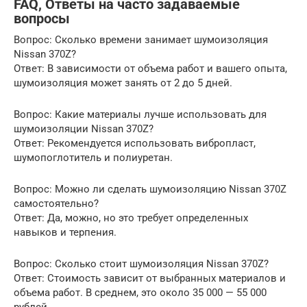
FAQ, Ответы на часто задаваемые
вопросы
Вопрос: Сколько времени занимает шумоизоляция
Nissan 370Z?
Ответ: В зависимости от объема работ и вашего опыта,
шумоизоляция может занять от 2 до 5 дней.
Вопрос: Какие материалы лучше использовать для
шумоизоляции Nissan 370Z?
Ответ: Рекомендуется использовать вибропласт,
шумопоглотитель и полиуретан.
Вопрос: Можно ли сделать шумоизоляцию Nissan 370Z
самостоятельно?
Ответ: Да, можно, но это требует определенных
навыков и терпения.
Вопрос: Сколько стоит шумоизоляция Nissan 370Z?
Ответ: Стоимость зависит от выбранных материалов и
объема работ. В среднем, это около 35 000 — 55 000