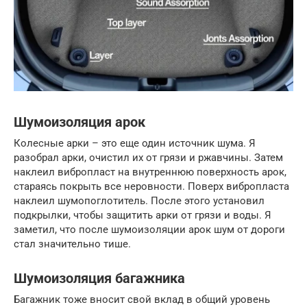
Шумоизоляция арок
Колесные арки – это еще один источник шума. Я
разобрал арки, очистил их от грязи и ржавчины. Затем
наклеил вибропласт на внутреннюю поверхность арок,
стараясь покрыть все неровности. Поверх вибропласта
наклеил шумопоглотитель. После этого установил
подкрылки, чтобы защитить арки от грязи и воды. Я
заметил, что после шумоизоляции арок шум от дороги
стал значительно тише.
Шумоизоляция багажника
Багажник тоже вносит свой вклад в общий уровень