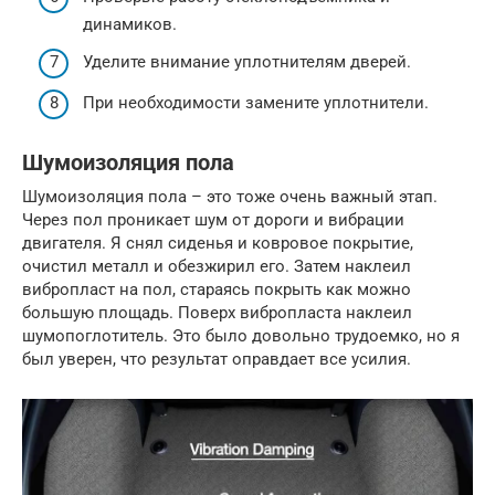
динамиков.
Уделите внимание уплотнителям дверей.
При необходимости замените уплотнители.
Шумоизоляция пола
Шумоизоляция пола – это тоже очень важный этап.
Через пол проникает шум от дороги и вибрации
двигателя. Я снял сиденья и ковровое покрытие,
очистил металл и обезжирил его. Затем наклеил
вибропласт на пол, стараясь покрыть как можно
большую площадь. Поверх вибропласта наклеил
шумопоглотитель. Это было довольно трудоемко, но я
был уверен, что результат оправдает все усилия.