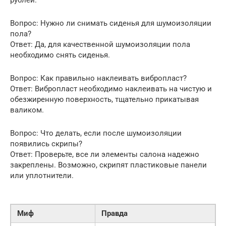
рублей.
Вопрос: Нужно ли снимать сиденья для шумоизоляции
пола?
Ответ: Да, для качественной шумоизоляции пола
необходимо снять сиденья.
Вопрос: Как правильно наклеивать вибропласт?
Ответ: Вибропласт необходимо наклеивать на чистую и
обезжиренную поверхность, тщательно прикатывая
валиком.
Вопрос: Что делать, если после шумоизоляции
появились скрипы?
Ответ: Проверьте, все ли элементы салона надежно
закреплены. Возможно, скрипят пластиковые панели
или уплотнители.
Миф
Правда