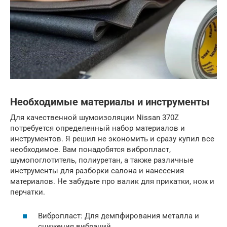
Необходимые материалы и инструменты
Для качественной шумоизоляции Nissan 370Z
потребуется определенный набор материалов и
инструментов. Я решил не экономить и сразу купил все
необходимое. Вам понадобятся вибропласт,
шумопоглотитель, полиуретан, а также различные
инструменты для разборки салона и нанесения
материалов. Не забудьте про валик для прикатки, нож и
перчатки.
Вибропласт: Для демпфирования металла и
снижения вибраций.