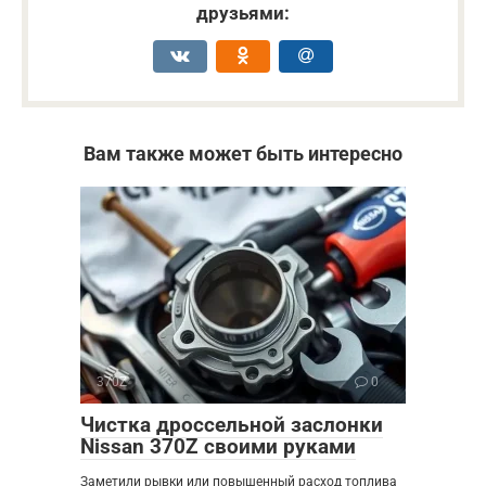
друзьями:
Вам также может быть интересно
370Z
0
Чистка дроссельной заслонки
Nissan 370Z своими руками
Заметили рывки или повышенный расход топлива