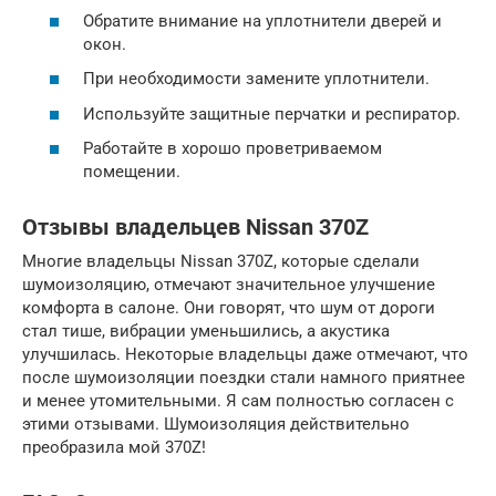
Обратите внимание на уплотнители дверей и
окон.
При необходимости замените уплотнители.
Используйте защитные перчатки и респиратор.
Работайте в хорошо проветриваемом
помещении.
Отзывы владельцев Nissan 370Z
Многие владельцы Nissan 370Z, которые сделали
шумоизоляцию, отмечают значительное улучшение
комфорта в салоне. Они говорят, что шум от дороги
стал тише, вибрации уменьшились, а акустика
улучшилась. Некоторые владельцы даже отмечают, что
после шумоизоляции поездки стали намного приятнее
и менее утомительными. Я сам полностью согласен с
этими отзывами. Шумоизоляция действительно
преобразила мой 370Z!