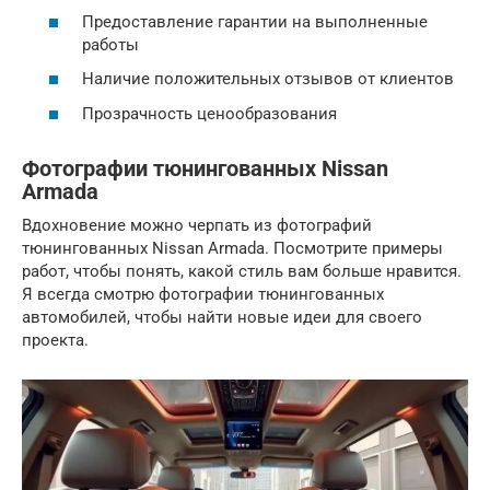
Предоставление гарантии на выполненные
работы
Наличие положительных отзывов от клиентов
Прозрачность ценообразования
Фотографии тюнингованных Nissan
Armada
Вдохновение можно черпать из фотографий
тюнингованных Nissan Armada. Посмотрите примеры
работ, чтобы понять, какой стиль вам больше нравится.
Я всегда смотрю фотографии тюнингованных
автомобилей, чтобы найти новые идеи для своего
проекта.