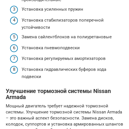
Установка усиленных пружин
Установка стабилизаторов поперечной
устойчивости
Замена сайлентблоков на полиуретановые
Установка пневмоподвески
Установка регулируемых амортизаторов
Установка гидравлических буферов хода
подвески
Улучшение тормозной системы Nissan
Armada
Мощный двигатель требует надежной тормозной
системы. Улучшение тормозной системы Nissan Armada
– это важный аспект безопасности. Замена дисков,
колодок, суппортов и установка армированных шлангов