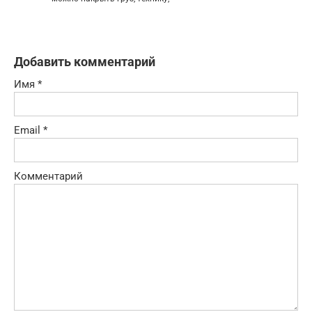
Добавить комментарий
Имя
*
Email
*
Комментарий