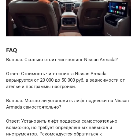
FAQ
Вопрос: Сколько стоит чип-тюнинг Nissan Armada?
Ответ: Стоимость чип-тюнинга Nissan Armada
варьируется от 20 000 до 50 000 руб. в зависимости от
ателье и программы настройки.
Вопрос: Можно ли установить лифт подвески на Nissan
Armada самостоятельно?
Ответ: Установить лифт подвески самостоятельно
возможно, но требует определенных навыков и
инструментов. Рекомендуется обратиться к