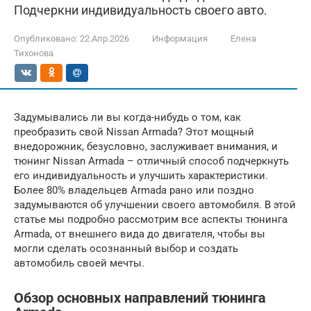
Подчеркни индивидуальность своего авто.
Опубликовано:
22.Апр.2026
Информация
Елена
Тихонова
Задумывались ли вы когда-нибудь о том, как
преобразить свой Nissan Armada? Этот мощный
внедорожник, безусловно, заслуживает внимания, и
тюнинг Nissan Armada – отличный способ подчеркнуть
его индивидуальность и улучшить характеристики.
Более 80% владельцев Armada рано или поздно
задумываются об улучшении своего автомобиля. В этой
статье мы подробно рассмотрим все аспекты тюнинга
Armada, от внешнего вида до двигателя, чтобы вы
могли сделать осознанный выбор и создать
автомобиль своей мечты.
Обзор основных направлений тюнинга