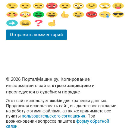
© 2026 ПорталМашин.ру. Копирование
информации с сайта
строго запрещено
и
преследуется в судебном порядке
Этот сайт использует
cookie
для хранения данных.
Продолжая использовать сайт, вы даете свое согласие
на работу с этими файлами, а так же принимаете все
пункты
пользовательского соглашения
. При
возникновении вопросов пишите в
форму обратной
связи
.