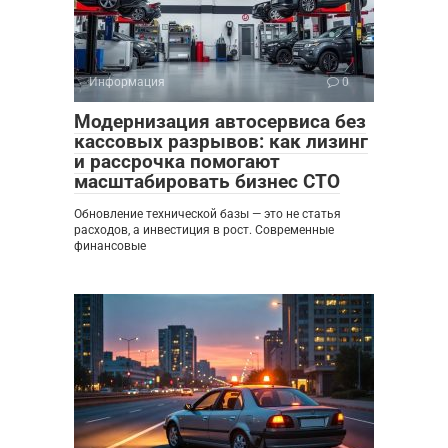
Информация
0
Модернизация автосервиса без
кассовых разрывов: как лизинг
и рассрочка помогают
масштабировать бизнес СТО
Обновление технической базы — это не статья
расходов, а инвестиция в рост. Современные
финансовые