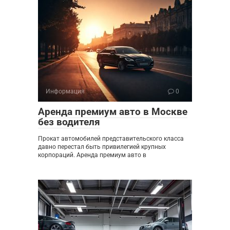
Информация
0
Аренда премиум авто в Москве
без водителя
Прокат автомобилей представительского класса
давно перестал быть привилегией крупных
корпораций. Аренда премиум авто в