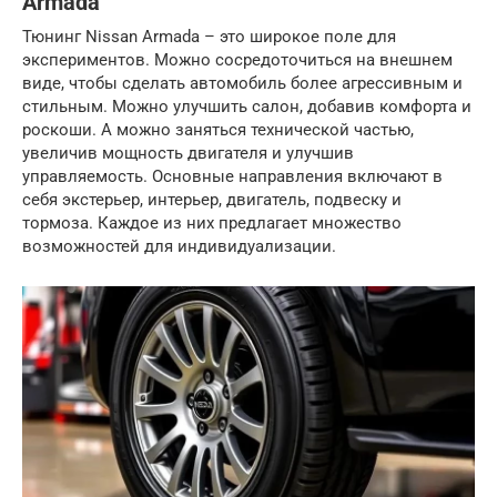
Armada
Тюнинг Nissan Armada – это широкое поле для
экспериментов. Можно сосредоточиться на внешнем
виде, чтобы сделать автомобиль более агрессивным и
стильным. Можно улучшить салон, добавив комфорта и
роскоши. А можно заняться технической частью,
увеличив мощность двигателя и улучшив
управляемость. Основные направления включают в
себя экстерьер, интерьер, двигатель, подвеску и
тормоза. Каждое из них предлагает множество
возможностей для индивидуализации.