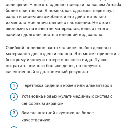
освещения – все это сделает поездки на вашем Armada
более приятными. Я помню, как однажды перетянул
салон в своем автомобиле, и это действительно
изменило мое впечатление от вождения. Не стоит
экономить на качестве материалов, ведь от этого
зависит долговечность и внешний вид салона.
Ошибкой новичков часто является выбор дешевых
материалов для отделки салона. Это может привести к
быстрому износу и потере внешнего вида. Лучше
потратить немного больше денег, но получить
качественный и долговечный результат.
Перетяжка сидений кожей или алькантарой
Установка новых мультимедийных систем с
сенсорным экраном
Замена штатной акустики на более
качественную