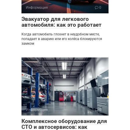
Информация
0
Эвакуатор для легкового
автомобиля: как это работает
Когда автомобиль глохнет в неудобном месте,
попадает в аварию или его колёса блокируются
замком
Информация
0
Комплексное оборудование для
СТО и автосервисов: как