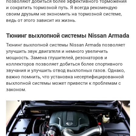
позволяют добиться более эффективного торможения
и сократить тормозной путь. Я всегда рекомендую
своим друзьям не экономить на тормозной системе,
ведь от этого зависит их жизнь.
Тюнинг выхлопной системы Nissan Armada
Тюнинг выхлопной системы Nissan Armada позволяет
улучшить звук двигателя и немного увеличить
мощность. Замена глушителей, резонаторов и
коллекторов позволяет добиться более спортивного
звучания и улучшить отвод выхлопных газов. Однако,
важно помнить, что установка несертифицированной
выхлопной системы может привести к проблемам с
законом.