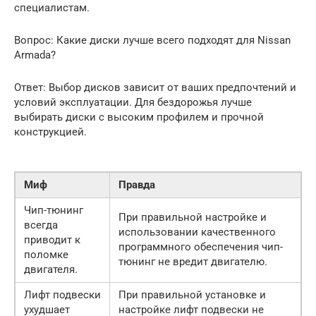
специалистам.
Вопрос: Какие диски лучше всего подходят для Nissan
Armada?
Ответ: Выбор дисков зависит от ваших предпочтений и
условий эксплуатации. Для бездорожья лучше
выбирать диски с высоким профилем и прочной
конструкцией.
Миф
Правда
Чип-тюнинг
При правильной настройке и
всегда
использовании качественного
приводит к
программного обеспечения чип-
поломке
тюнинг не вредит двигателю.
двигателя.
Лифт подвески
При правильной установке и
ухудшает
настройке лифт подвески не