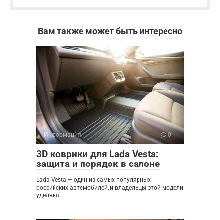
Вам также может быть интересно
Информация
0
3D коврики для Lada Vesta:
защита и порядок в салоне
Lada Vesta — один из самых популярных
российских автомобилей, и владельцы этой модели
уделяют