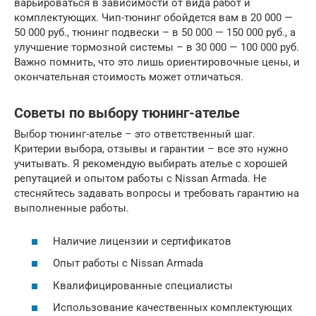
варьироваться в зависимости от вида работ и
комплектующих. Чип-тюнинг обойдется вам в 20 000 —
50 000 руб., тюнинг подвески – в 50 000 — 150 000 руб., а
улучшение тормозной системы – в 30 000 — 100 000 руб.
Важно помнить, что это лишь ориентировочные цены, и
окончательная стоимость может отличаться.
Советы по выбору тюнинг-ателье
Выбор тюнинг-ателье – это ответственный шаг.
Критерии выбора, отзывы и гарантии – все это нужно
учитывать. Я рекомендую выбирать ателье с хорошей
репутацией и опытом работы с Nissan Armada. Не
стесняйтесь задавать вопросы и требовать гарантию на
выполненные работы.
Наличие лицензии и сертификатов
Опыт работы с Nissan Armada
Квалифицированные специалисты
Использование качественных комплектующих