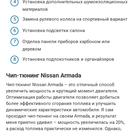
Установка дополнительных шумоизоляционных
материалов
Замена рулевого колеса на спортивный вариант
Установка подсветки салона
Отделка панели приборов карбоном или
деревом
Установка подлокотников и органайзеров
Чип-тюнинг Nissan Armada
Чип-тюнинг Nissan Armada – это отличный способ
увеличить мощность и крутящий момент двигателя.
Оптимизация работы двигателя позволяет добиться
более эффективного сгорания топлива и улучшить
динамические характеристики автомобиля. Я сам
проходил чип-тюнинг на своем Armada, и результат
меня приятно удивил – мощность увеличилась на 20%,
а расход топлива практически не изменился. Однако,