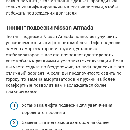
важно помнить, что чип-тюнинг должен проводиться
только квалифицированными специалистами, чтобы
избежать повреждения двигателя.
Тюнинг подвески Nissan Armada
Тюнинг подвески Nissan Armada позволяет улучшить
управляемость и комфорт автомобиля. Лифт подвески,
замена амортизаторов и пружин, установка
стабилизаторов – все это позволяет адаптировать
автомобиль к различным условиям эксплуатации. Если
вы часто ездите по бездорожью, то лифт подвески – это
отличный вариант. А если вы предпочитаете ездить по
городу, то замена амортизаторов и пружин на более
комфортные позволит вам наслаждаться более
плавной ездой.
Установка лифта подвески для увеличения
дорожного просвета
Замена штатных амортизаторов на более
производительные