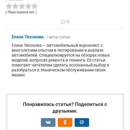
( Пока оценок нет )
0
Елена Тихонова
/ автор статьи
Елена Тихонова — автомобильный журналист с
многолетним опытом в тестировании и анализе
автомобилей. Специализируется на обзорах новых
моделей, вопросах ремонта и тюнинга. Её статьи
помогают читателям сделать осознанный выбор и
разобраться в техническом обслуживании своих
машин.
Понравилась статья? Поделиться с
друзьями: