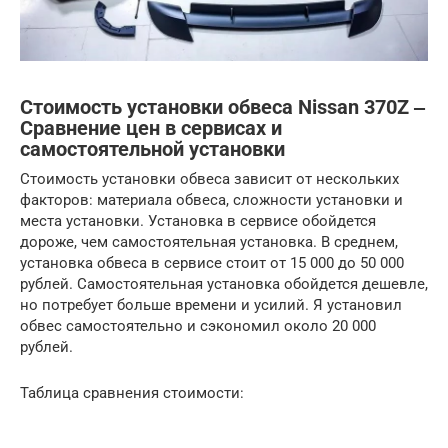
Стоимость установки обвеса Nissan 370Z ‒
Сравнение цен в сервисах и
самостоятельной установки
Стоимость установки обвеса зависит от нескольких
факторов: материала обвеса, сложности установки и
места установки. Установка в сервисе обойдется
дороже, чем самостоятельная установка. В среднем,
установка обвеса в сервисе стоит от 15 000 до 50 000
рублей. Самостоятельная установка обойдется дешевле,
но потребует больше времени и усилий. Я установил
обвес самостоятельно и сэкономил около 20 000
рублей.
Таблица сравнения стоимости: