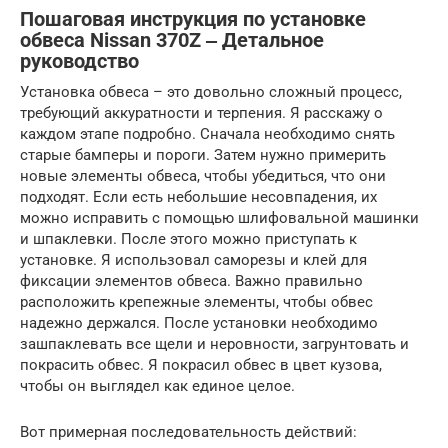
Пошаговая инструкция по установке
обвеса Nissan 370Z ‒ Детальное
руководство
Установка обвеса – это довольно сложный процесс,
требующий аккуратности и терпения. Я расскажу о
каждом этапе подробно. Сначала необходимо снять
старые бамперы и пороги. Затем нужно примерить
новые элементы обвеса, чтобы убедиться, что они
подходят. Если есть небольшие несовпадения, их
можно исправить с помощью шлифовальной машинки
и шпаклевки. После этого можно приступать к
установке. Я использовал саморезы и клей для
фиксации элементов обвеса. Важно правильно
расположить крепежные элементы, чтобы обвес
надежно держался. После установки необходимо
зашпаклевать все щели и неровности, загрунтовать и
покрасить обвес. Я покрасил обвес в цвет кузова,
чтобы он выглядел как единое целое.
Вот примерная последовательность действий: