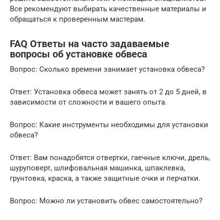
Все рекомендуют выбирать качественные материалы и
обращаться к проверенным мастерам.
FAQ Ответы на часто задаваемые
вопросы об установке обвеса
Вопрос: Сколько времени занимает установка обвеса?
Ответ: Установка обвеса может занять от 2 до 5 дней, в
зависимости от сложности и вашего опыта.
Вопрос: Какие инструменты необходимы для установки
обвеса?
Ответ: Вам понадобятся отвертки, гаечные ключи, дрель,
шуруповерт, шлифовальная машинка, шпаклевка,
грунтовка, краска, а также защитные очки и перчатки.
Вопрос: Можно ли установить обвес самостоятельно?