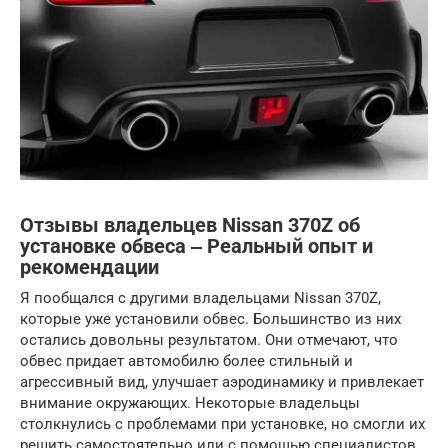
Отзывы владельцев Nissan 370Z об
установке обвеса ‒ Реальный опыт и
рекомендации
Я пообщался с другими владельцами Nissan 370Z,
которые уже установили обвес. Большинство из них
остались довольны результатом. Они отмечают, что
обвес придает автомобилю более стильный и
агрессивный вид, улучшает аэродинамику и привлекает
внимание окружающих. Некоторые владельцы
столкнулись с проблемами при установке, но смогли их
решить самостоятельно или с помощью специалистов.