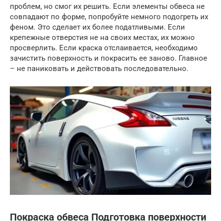
проблем, но смог их решить. Если элементы обвеса не
совпадают по форме, попробуйте немного подогреть их
феном. Это сделает их более податливыми. Если
крепежные отверстия не на своих местах, их можно
просверлить. Если краска отслаивается, необходимо
зачистить поверхность и покрасить ее заново. Главное
– не паниковать и действовать последовательно.
Покраска обвеса Подготовка поверхности