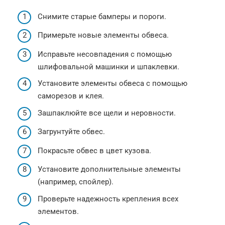
Снимите старые бамперы и пороги.
Примерьте новые элементы обвеса.
Исправьте несовпадения с помощью
шлифовальной машинки и шпаклевки.
Установите элементы обвеса с помощью
саморезов и клея.
Зашпаклюйте все щели и неровности.
Загрунтуйте обвес.
Покрасьте обвес в цвет кузова.
Установите дополнительные элементы
(например, спойлер).
Проверьте надежность крепления всех
элементов.