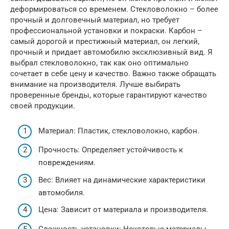
деформироваться со временем. Стекловолокно – более
прочный и долговечный материал, но требует
профессиональной установки и покраски. Карбон –
самый дорогой и престижный материал, он легкий,
прочный и придает автомобилю эксклюзивный вид. Я
выбрал стекловолокно, так как оно оптимально
сочетает в себе цену и качество. Важно также обращать
внимание на производителя. Лучше выбирать
проверенные бренды, которые гарантируют качество
своей продукции.
Материал: Пластик, стекловолокно, карбон.
Прочность: Определяет устойчивость к
повреждениям.
Вес: Влияет на динамические характеристики
автомобиля.
Цена: Зависит от материала и производителя.
Сложность установки: Некоторые материалы