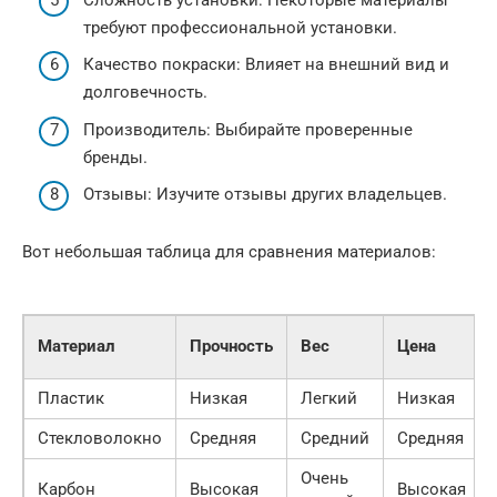
требуют профессиональной установки.
Качество покраски: Влияет на внешний вид и
долговечность.
Производитель: Выбирайте проверенные
бренды.
Отзывы: Изучите отзывы других владельцев.
Вот небольшая таблица для сравнения материалов:
Материал
Прочность
Вес
Цена
Пластик
Низкая
Легкий
Низкая
Стекловолокно
Средняя
Средний
Средняя
Очень
Карбон
Высокая
Высокая