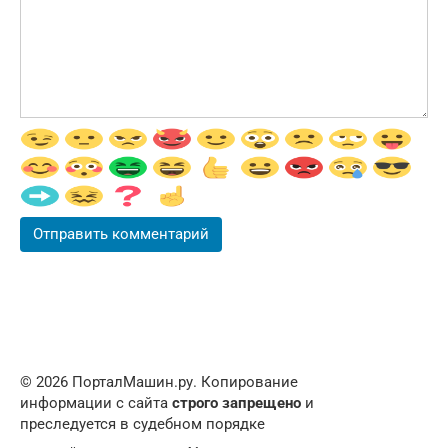
© 2026 ПорталМашин.ру. Копирование
информации с сайта
строго запрещено
и
преследуется в судебном порядке