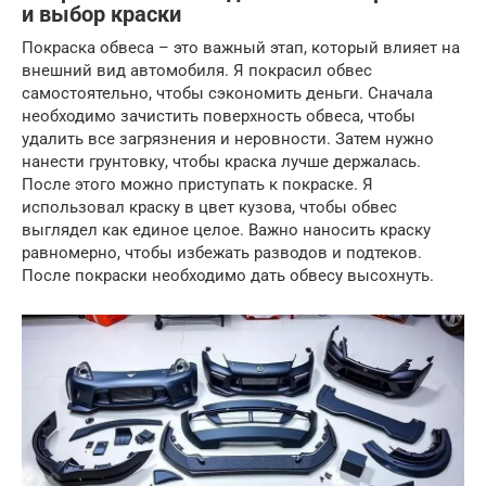
и выбор краски
Покраска обвеса – это важный этап, который влияет на
внешний вид автомобиля. Я покрасил обвес
самостоятельно, чтобы сэкономить деньги. Сначала
необходимо зачистить поверхность обвеса, чтобы
удалить все загрязнения и неровности. Затем нужно
нанести грунтовку, чтобы краска лучше держалась.
После этого можно приступать к покраске. Я
использовал краску в цвет кузова, чтобы обвес
выглядел как единое целое. Важно наносить краску
равномерно, чтобы избежать разводов и подтеков.
После покраски необходимо дать обвесу высохнуть.