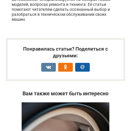
моделей, вопросах ремонта и тюнинга. Её статьи
помогают читателям сделать осознанный выбор и
разобраться в техническом обслуживании своих
машин.
Понравилась статья? Поделиться с
друзьями:
Вам также может быть интересно