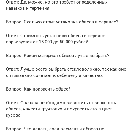
Ответ: Да, можно, но это требует определенных
навыков и терпения.
Вопрос: Сколько стоит установка обвеса в сервисе?
Ответ: Стоимость установки обвеса в сервисе
варьируется от 15 000 до 50 000 рублей.
Вопрос: Какой материал обвеса лучше выбрать?
Ответ: Лучше всего выбрать стекловолокно, так как оно
оптимально сочетает в себе цену и качество.
Вопрос: Как покрасить обвес?
Ответ: Сначала необходимо зачистить поверхность
обвеса, нанести грунтовку и покрасить его в цвет
кузова.
Вопрос: Что делать, если элементы обвеса не