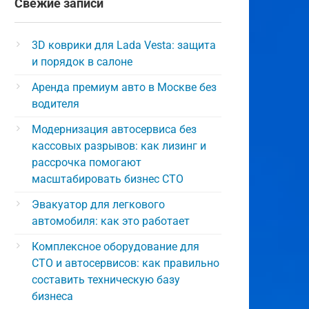
Свежие записи
3D коврики для Lada Vesta: защита
и порядок в салоне
Аренда премиум авто в Москве без
водителя
Модернизация автосервиса без
кассовых разрывов: как лизинг и
рассрочка помогают
масштабировать бизнес СТО
Эвакуатор для легкового
автомобиля: как это работает
Комплексное оборудование для
СТО и автосервисов: как правильно
составить техническую базу
бизнеса