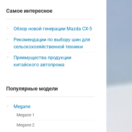
Самое интересное
Обзор новой генерации Mazda CX-5
Рекомендации по выбору шин для
сельскохозяйственной техники
Преимущества продукции
китайского автопрома
Популярные модели
Megane
Megane 1
Megane 2