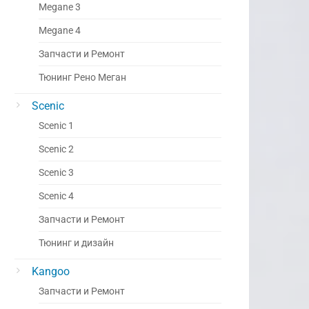
Megane 3
Megane 4
Запчасти и Ремонт
Тюнинг Рено Меган
Scenic
Scenic 1
Scenic 2
Scenic 3
Scenic 4
Запчасти и Ремонт
Тюнинг и дизайн
Kangoo
Запчасти и Ремонт