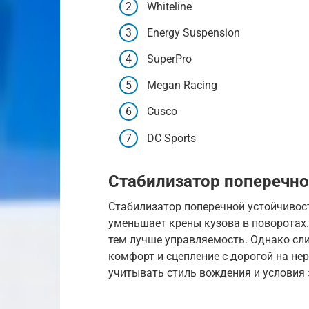
Whiteline
Energy Suspension
SuperPro
Megan Racing
Cusco
DC Sports
Стабилизатор поперечно
Стабилизатор поперечной устойчивос
уменьшает крены кузова в поворотах.
тем лучше управляемость. Однако сл
комфорт и сцепление с дорогой на не
учитывать стиль вождения и условия