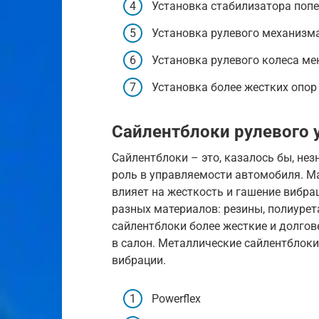
Установка стабилизатора поп
Установка рулевого механизм
Установка рулевого колеса м
Установка более жестких опор
Сайлентблоки рулевого 
Сайлентблоки – это, казалось бы, не
роль в управляемости автомобиля. Ма
влияет на жесткость и гашение вибра
разных материалов: резины, полиуре
сайлентблоки более жесткие и долгов
в салон. Металлические сайлентблоки 
вибрации.
Powerflex