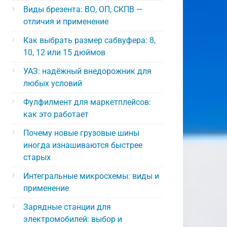
Виды брезента: ВО, ОП, СКПВ —
отличия и применение
Как выбрать размер сабвуфера: 8,
10, 12 или 15 дюймов
УАЗ: надёжный внедорожник для
любых условий
Фулфилмент для маркетплейсов:
как это работает
Почему новые грузовые шины
иногда изнашиваются быстрее
старых
Интегральные микросхемы: виды и
применение
Зарядные станции для
электромобилей: выбор и