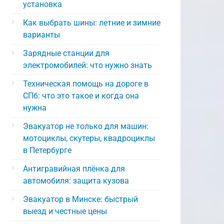
установка
Как выбрать шины: летние и зимние
варианты
Зарядные станции для
электромобилей: что нужно знать
Техническая помощь на дороге в
СПб: что это такое и когда она
нужна
Эвакуатор не только для машин:
мотоциклы, скутеры, квадроциклы
в Петербурге
Антигравийная плёнка для
автомобиля: защита кузова
Эвакуатор в Минске: быстрый
выезд и честные цены