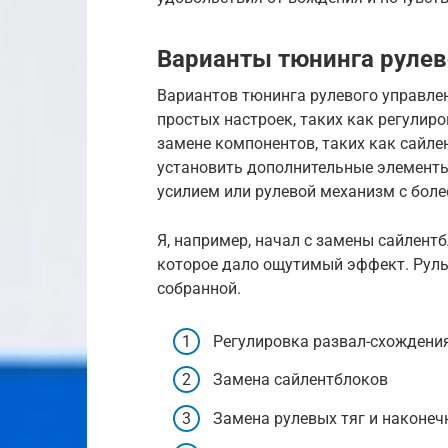
Варианты тюнинга рулев
Вариантов тюнинга рулевого управле
простых настроек, таких как регулир
замене компонентов, таких как сайлен
установить дополнительные элементы
усилием или рулевой механизм с боле
Я, например, начал с замены сайлент
которое дало ощутимый эффект. Руль
собранной.
Регулировка развал-схождени
Замена сайлентблоков
Замена рулевых тяг и наконеч