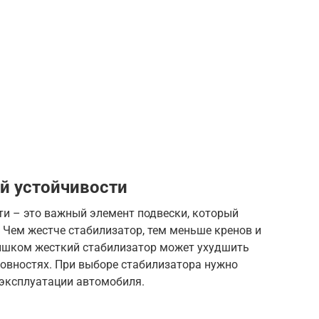
й устойчивости
ти – это важный элемент подвески, который
 Чем жестче стабилизатор, тем меньше кренов и
ишком жесткий стабилизатор может ухудшить
ровностях. При выборе стабилизатора нужно
 эксплуатации автомобиля.