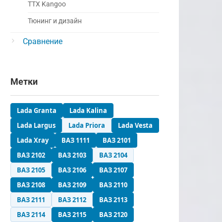
ТТХ Kangoo
Тюнинг и дизайн
Сравнение
Метки
Lada Granta
Lada Kalina
Lada Largus
Lada Priora
Lada Vesta
Lada Xray
ВАЗ 1111
ВАЗ 2101
ВАЗ 2102
ВАЗ 2103
ВАЗ 2104
ВАЗ 2105
ВАЗ 2106
ВАЗ 2107
ВАЗ 2108
ВАЗ 2109
ВАЗ 2110
ВАЗ 2111
ВАЗ 2112
ВАЗ 2113
ВАЗ 2114
ВАЗ 2115
ВАЗ 2120