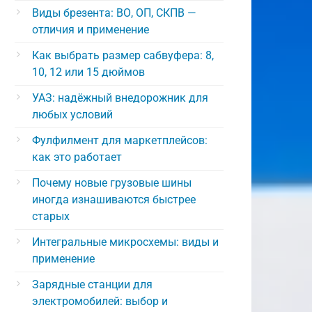
Виды брезента: ВО, ОП, СКПВ —
отличия и применение
Как выбрать размер сабвуфера: 8,
10, 12 или 15 дюймов
УАЗ: надёжный внедорожник для
любых условий
Фулфилмент для маркетплейсов:
как это работает
Почему новые грузовые шины
иногда изнашиваются быстрее
старых
Интегральные микросхемы: виды и
применение
Зарядные станции для
электромобилей: выбор и