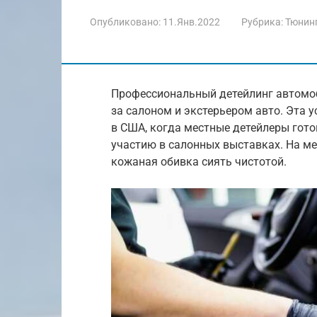
Опубликовано:
11.Янв.2022
Рубрика:
Тюнинг
Профессиональный детейлинг автомоб
за салоном и экстерьером авто. Эта 
в США, когда местные детейлеры гот
участию в салонных выставках. На ме
кожаная обивка сиять чистотой.