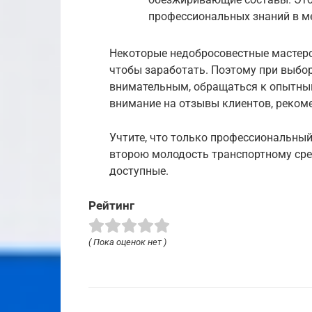
профессиональных знаний в ме
Некоторые недобросовестные мастерс
чтобы заработать. Поэтому при выбор
внимательным, обращаться к опытны
внимание на отзывы клиентов, рекоме
Учтите, что только профессиональны
второю молодость транспортному сред
доступные.
Рейтинг
( Пока оценок нет )