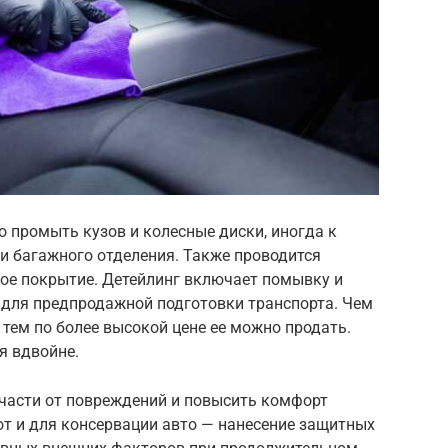
 промыть кузов и колесные диски, иногда к
и багажного отделения. Также проводится
ное покрытие. Детейлинг включает помывку и
 для предпродажной подготовки транспорта. Чем
тем по более высокой цене ее можно продать.
я вдвойне.
 части от повреждений и повысить комфорт
ют и для консервации авто — нанесение защитных