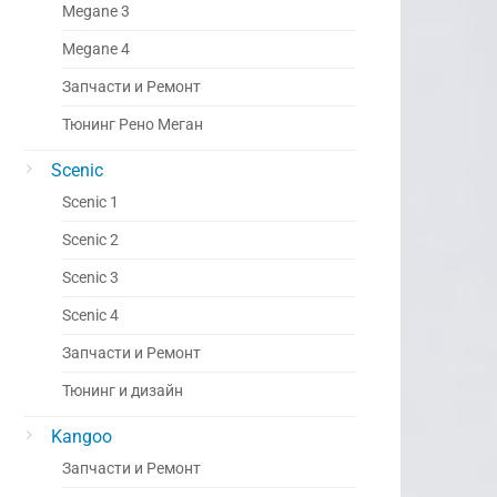
Megane 3
Megane 4
Запчасти и Ремонт
Тюнинг Рено Меган
Scenic
Scenic 1
Scenic 2
Scenic 3
Scenic 4
Запчасти и Ремонт
Тюнинг и дизайн
Kangoo
Запчасти и Ремонт