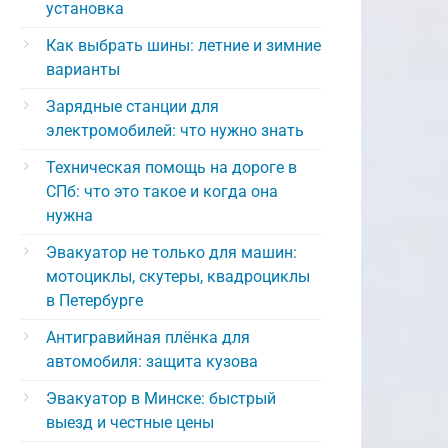
установка
Как выбрать шины: летние и зимние
варианты
Зарядные станции для
электромобилей: что нужно знать
Техническая помощь на дороге в
СПб: что это такое и когда она
нужна
Эвакуатор не только для машин:
мотоциклы, скутеры, квадроциклы
в Петербурге
Антигравийная плёнка для
автомобиля: защита кузова
Эвакуатор в Минске: быстрый
выезд и честные цены