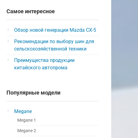
Самое интересное
Обзор новой генерации Mazda CX-5
Рекомендации по выбору шин для
сельскохозяйственной техники
Преимущества продукции
китайского автопрома
Популярные модели
Megane
Megane 1
Megane 2