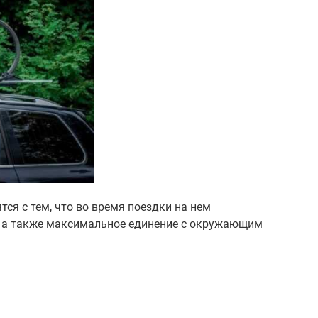
ся с тем, что во время поездки на нем
, а также максимальное единение с окружающим