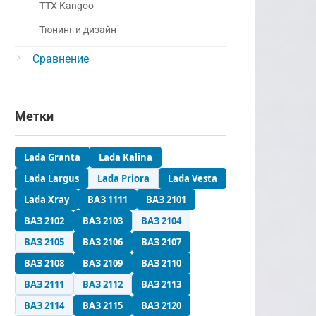
ТТХ Kangoo
Тюнинг и дизайн
Сравнение
Метки
Lada Granta
Lada Kalina
Lada Largus
Lada Priora
Lada Vesta
Lada Xray
ВАЗ 1111
ВАЗ 2101
ВАЗ 2102
ВАЗ 2103
ВАЗ 2104
ВАЗ 2105
ВАЗ 2106
ВАЗ 2107
ВАЗ 2108
ВАЗ 2109
ВАЗ 2110
ВАЗ 2111
ВАЗ 2112
ВАЗ 2113
ВАЗ 2114
ВАЗ 2115
ВАЗ 2120