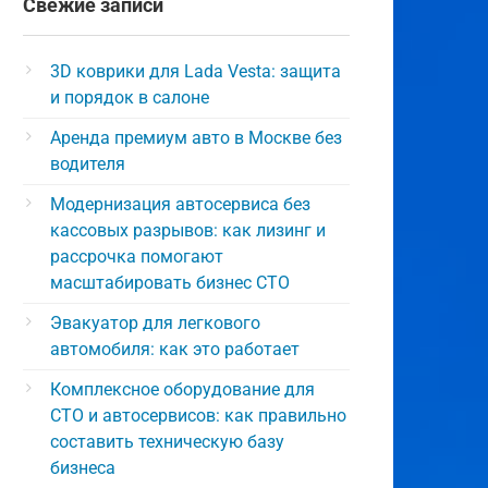
Свежие записи
3D коврики для Lada Vesta: защита
и порядок в салоне
Аренда премиум авто в Москве без
водителя
Модернизация автосервиса без
кассовых разрывов: как лизинг и
рассрочка помогают
масштабировать бизнес СТО
Эвакуатор для легкового
автомобиля: как это работает
Комплексное оборудование для
СТО и автосервисов: как правильно
составить техническую базу
бизнеса