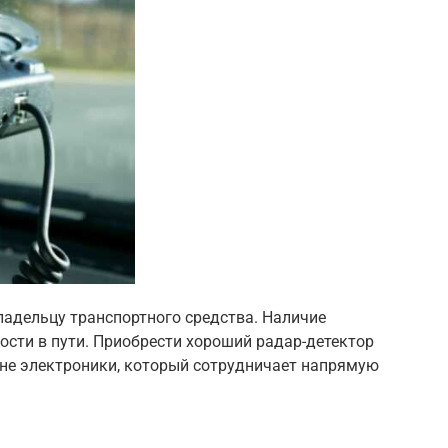
ладельцу транспортного средства. Наличие
ости в пути. Приобрести хороший радар-детектор
ине электроники, который сотрудничает напрямую