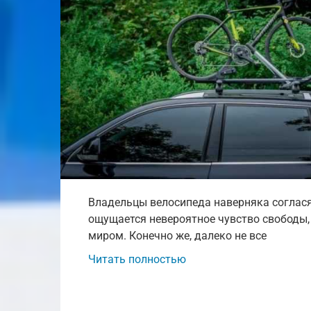
Владельцы велосипеда наверняка согласят
ощущается невероятное чувство свободы
миром. Конечно же, далеко не все
Читать полностью