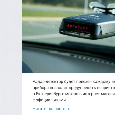
Радар-детектор будет полезен каждому в
прибора позволит предупредить неприятн
в Екатеринбурге можно в интернет-магаз
с официальными
Читать полностью