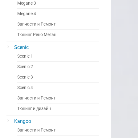
Megane 3
Megane 4
Запчасти и Ремонт
Тюнинг Рено Меган
Scenic
Scenic 1
Scenic 2
Scenic 3
Scenic 4
Запчасти и Ремонт
Тюнинг и дизайн
Kangoo
Запчасти и Ремонт