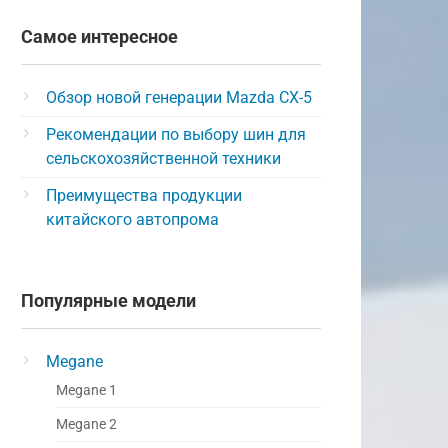
Самое интересное
Обзор новой генерации Mazda CX-5
Рекомендации по выбору шин для
сельскохозяйственной техники
Преимущества продукции
китайского автопрома
Популярные модели
Megane
Megane 1
Megane 2