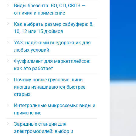
Виды брезента: ВО, ОП, СКПВ —
отличия и применение
Как выбрать размер сабвуфера: 8,
10, 12 или 15 дюймов
УАЗ: надёжный внедорожник для
любых условий
Фулфилмент для маркетплейсов:
как это работает
Почему новые грузовые шины
иногда изнашиваются быстрее
старых
Интегральные микросхемы: виды и
применение
Зарядные станции для
электромобилей: выбор и