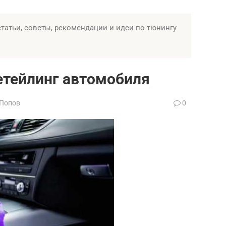
статьи, советы, рекомендации и идеи по тюнингу
тейлинг автомобиля
 Попов
0