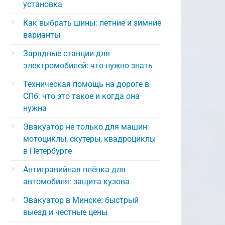
установка
Как выбрать шины: летние и зимние
варианты
Зарядные станции для
электромобилей: что нужно знать
Техническая помощь на дороге в
СПб: что это такое и когда она
нужна
Эвакуатор не только для машин:
мотоциклы, скутеры, квадроциклы
в Петербурге
Антигравийная плёнка для
автомобиля: защита кузова
Эвакуатор в Минске: быстрый
выезд и честные цены