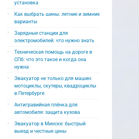
установка
Как выбрать шины: летние и зимние
варианты
Зарядные станции для
электромобилей: что нужно знать
Техническая помощь на дороге в
СПб: что это такое и когда она
нужна
Эвакуатор не только для машин:
мотоциклы, скутеры, квадроциклы
в Петербурге
Антигравийная плёнка для
автомобиля: защита кузова
Эвакуатор в Минске: быстрый
выезд и честные цены