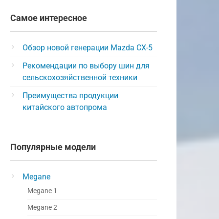
Самое интересное
Обзор новой генерации Mazda CX-5
Рекомендации по выбору шин для
сельскохозяйственной техники
Преимущества продукции
китайского автопрома
Популярные модели
Megane
Megane 1
Megane 2