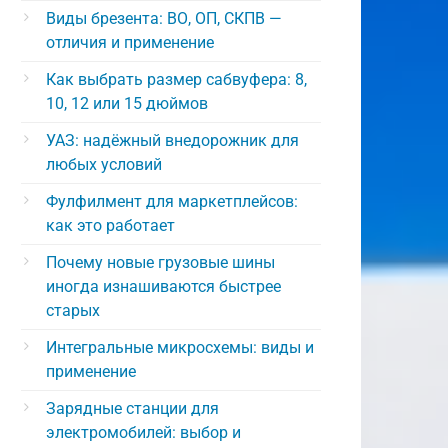
Виды брезента: ВО, ОП, СКПВ —
отличия и применение
Как выбрать размер сабвуфера: 8,
10, 12 или 15 дюймов
УАЗ: надёжный внедорожник для
любых условий
Фулфилмент для маркетплейсов:
как это работает
Почему новые грузовые шины
иногда изнашиваются быстрее
старых
Интегральные микросхемы: виды и
применение
Зарядные станции для
электромобилей: выбор и