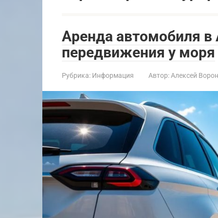
Аренда автомобиля в 
передвижения у моря
Рубрика:
Информация
Автор:
Алексей Воро