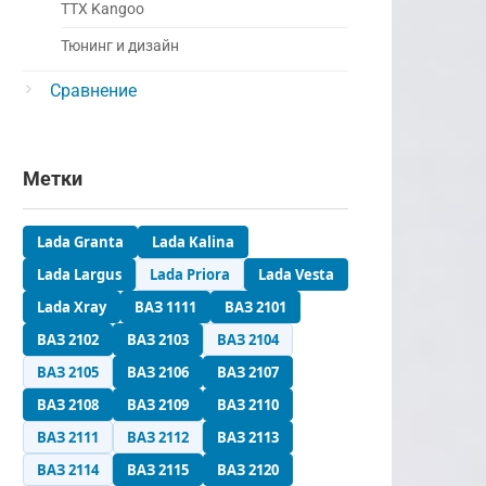
ТТХ Kangoo
Тюнинг и дизайн
Сравнение
Метки
Lada Granta
Lada Kalina
Lada Largus
Lada Priora
Lada Vesta
Lada Xray
ВАЗ 1111
ВАЗ 2101
ВАЗ 2102
ВАЗ 2103
ВАЗ 2104
ВАЗ 2105
ВАЗ 2106
ВАЗ 2107
ВАЗ 2108
ВАЗ 2109
ВАЗ 2110
ВАЗ 2111
ВАЗ 2112
ВАЗ 2113
ВАЗ 2114
ВАЗ 2115
ВАЗ 2120