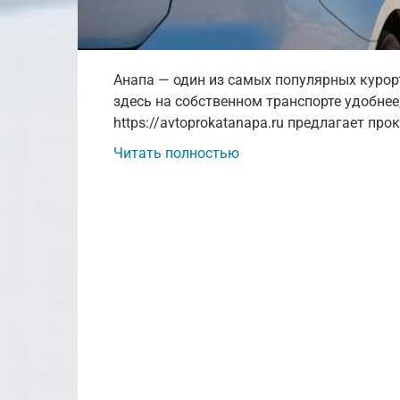
Анапа — один из самых популярных курор
здесь на собственном транспорте удобнее,
https://avtoprokatanapa.ru предлагает пр
Читать полностью