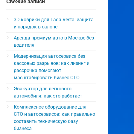
Свежие записи
3D коврики для Lada Vesta: защита
и порядок в салоне
Аренда премиум авто в Москве без
водителя
Модернизация автосервиса без
кассовых разрывов: как лизинг и
рассрочка помогают
масштабировать бизнес СТО
Эвакуатор для легкового
автомобиля: как это работает
Комплексное оборудование для
СТО и автосервисов: как правильно
составить техническую базу
бизнеса