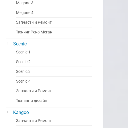
Megane 3
Megane 4
Запчасти и Ремонт
Тюнинг Рено Меган
Scenic
Scenic 1
Scenic 2
Scenic 3
Scenic 4
Запчасти и Ремонт
Тюнинг и дизайн
Kangoo
Запчасти и Ремонт