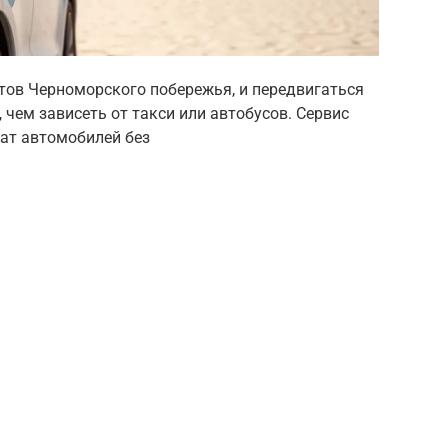
тов Черноморского побережья, и передвигаться
 чем зависеть от такси или автобусов. Сервис
окат автомобилей без