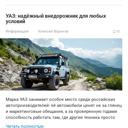
УАЗ: надёжный внедорожник для любых
условий
Информация
Алексей Воронов
0
Марка УАЗ занимает особое место среди российских
автопроизводителей: её автомобили ценят не за глянец
и маркетинговые обещания, а за проверенную годами
способность работать там, где другие техника просто
Читать полностью