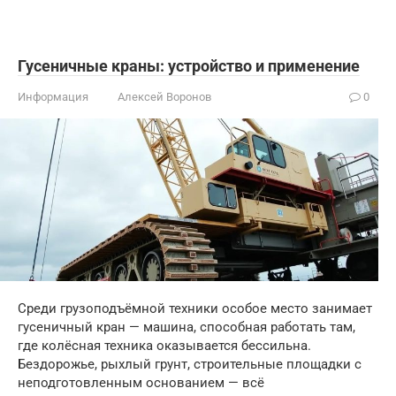
Гусеничные краны: устройство и применение
Информация
Алексей Воронов
0
Среди грузоподъёмной техники особое место занимает
гусеничный кран — машина, способная работать там,
где колёсная техника оказывается бессильна.
Бездорожье, рыхлый грунт, строительные площадки с
неподготовленным основанием — всё