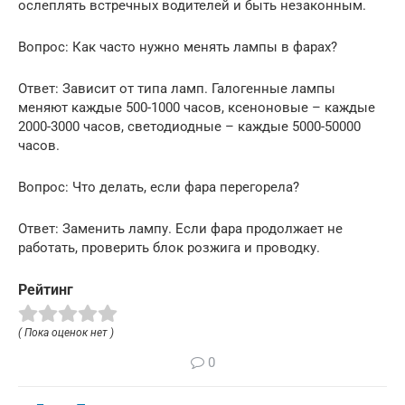
ослеплять встречных водителей и быть незаконным.
Вопрос: Как часто нужно менять лампы в фарах?
Ответ: Зависит от типа ламп. Галогенные лампы
меняют каждые 500-1000 часов, ксеноновые – каждые
2000-3000 часов, светодиодные – каждые 5000-50000
часов.
Вопрос: Что делать, если фара перегорела?
Ответ: Заменить лампу. Если фара продолжает не
работать, проверить блок розжига и проводку.
Рейтинг
( Пока оценок нет )
0