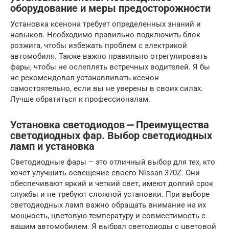
оборудование и меры предосторожности
Установка ксенона требует определенных знаний и
навыков. Необходимо правильно подключить блок
розжига, чтобы избежать проблем с электрикой
автомобиля. Также важно правильно отрегулировать
фары, чтобы не ослеплять встречных водителей. Я бы
не рекомендовал устанавливать ксенон
самостоятельно, если вы не уверены в своих силах.
Лучше обратиться к профессионалам.
Установка светодиодов ⎼ Преимущества
светодиодных фар. Выбор светодиодных
ламп и установка
Светодиодные фары – это отличный выбор для тех, кто
хочет улучшить освещение своего Nissan 370Z. Они
обеспечивают яркий и четкий свет, имеют долгий срок
службы и не требуют сложной установки. При выборе
светодиодных ламп важно обращать внимание на их
мощность, цветовую температуру и совместимость с
вашим автомобилем. Я выбрал светодиоды с цветовой