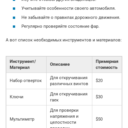
Учитывайте особенности своего автомобиля.
Не забывайте о правилах дорожного движения.
Регулярно проверяйте состояние фар.
А вот список необходимых инструментов и материалов:
Инструмент/
Примерная
Описание
Материал
стоимость
Для откручивания
Набор отверток
$20
различных винтов
Для откручивания
Ключи
$30
гаек
Для проверки
напряжения и
Мультиметр
$50
целостности