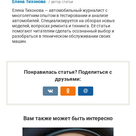
Елена Тихонова
/ автор статьи
Елена Тихонова — автомобильный журналист с
многолетним опытом в тестировании и анализе
автомобилей. Специализируется на обзорах новых
моделей, вопросах ремонта и тюнинга. Её статьи
помогают читателям сделать осознанный выбор и
разобраться в техническом обслуживании своих
машин.
Понравилась статья? Поделиться с
друзьями:
Вам также может быть интересно