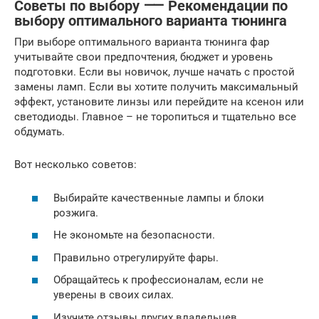
Советы по выбору ⸺ Рекомендации по
выбору оптимального варианта тюнинга
При выборе оптимального варианта тюнинга фар
учитывайте свои предпочтения, бюджет и уровень
подготовки. Если вы новичок, лучше начать с простой
замены ламп. Если вы хотите получить максимальный
эффект, установите линзы или перейдите на ксенон или
светодиоды. Главное – не торопиться и тщательно все
обдумать.
Вот несколько советов:
Выбирайте качественные лампы и блоки
розжига.
Не экономьте на безопасности.
Правильно отрегулируйте фары.
Обращайтесь к профессионалам, если не
уверены в своих силах.
Изучите отзывы других владельцев.