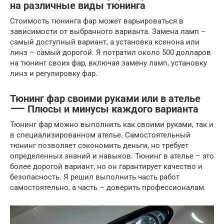
на различные виды тюнинга
Стоимость тюнинга фар может варьироваться в
зависимости от выбранного варианта. Замена ламп –
самый доступный вариант, а установка ксенона или
линз – самый дорогой. Я потратил около 500 долларов
на тюнинг своих фар, включая замену ламп, установку
линз и регулировку фар.
Тюнинг фар своими руками или в ателье
⸺ Плюсы и минусы каждого варианта
Тюнинг фар можно выполнить как своими руками, так и
в специализированном ателье. Самостоятельный
тюнинг позволяет сэкономить деньги, но требует
определенных знаний и навыков. Тюнинг в ателье – это
более дорогой вариант, но он гарантирует качество и
безопасность. Я решил выполнить часть работ
самостоятельно, а часть – доверить профессионалам.