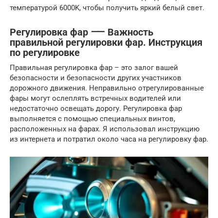
температурой 6000K, чтобы получить яркий белый свет.
Регулировка фар ⸺ Важность
правильной регулировки фар. Инструкция
по регулировке
Правильная регулировка фар – это залог вашей
безопасности и безопасности других участников
дорожного движения. Неправильно отрегулированные
фары могут ослеплять встречных водителей или
недостаточно освещать дорогу. Регулировка фар
выполняется с помощью специальных винтов,
расположенных на фарах. Я использовал инструкцию
из интернета и потратил около часа на регулировку фар.