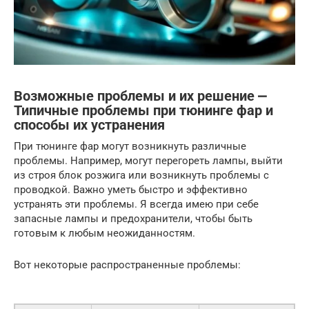
Возможные проблемы и их решение ⎼
Типичные проблемы при тюнинге фар и
способы их устранения
При тюнинге фар могут возникнуть различные
проблемы. Например, могут перегореть лампы, выйти
из строя блок розжига или возникнуть проблемы с
проводкой. Важно уметь быстро и эффективно
устранять эти проблемы. Я всегда имею при себе
запасные лампы и предохранители, чтобы быть
готовым к любым неожиданностям.
Вот некоторые распространенные проблемы: