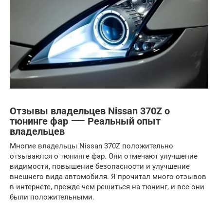
Отзывы владельцев Nissan 370Z о
тюнинге фар ⸺ Реальный опыт
владельцев
Многие владельцы Nissan 370Z положительно
отзываются о тюнинге фар. Они отмечают улучшение
видимости, повышение безопасности и улучшение
внешнего вида автомобиля. Я прочитал много отзывов
в интернете, прежде чем решиться на тюнинг, и все они
были положительными.