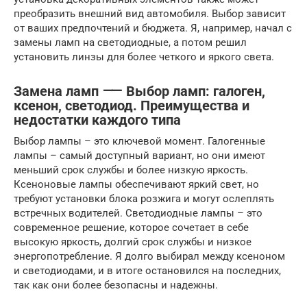
преобразить внешний вид автомобиля. Выбор зависит
от ваших предпочтений и бюджета. Я, например, начал с
замены ламп на светодиодные, а потом решил
установить линзы для более четкого и яркого света.
Замена ламп ⸺ Выбор ламп: галоген,
ксенон, светодиод. Преимущества и
недостатки каждого типа
Выбор лампы – это ключевой момент. Галогенные
лампы – самый доступный вариант, но они имеют
меньший срок службы и более низкую яркость.
Ксеноновые лампы обеспечивают яркий свет, но
требуют установки блока розжига и могут ослеплять
встречных водителей. Светодиодные лампы – это
современное решение, которое сочетает в себе
высокую яркость, долгий срок службы и низкое
энергопотребление. Я долго выбирал между ксеноном
и светодиодами, и в итоге остановился на последних,
так как они более безопасны и надежны.