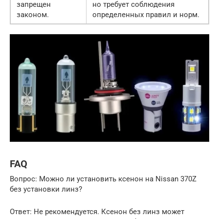
запрещен
но требует соблюдения
законом.
определенных правил и норм.
FAQ
Вопрос: Можно ли установить ксенон на Nissan 370Z
без установки линз?
Ответ: Не рекомендуется. Ксенон без линз может