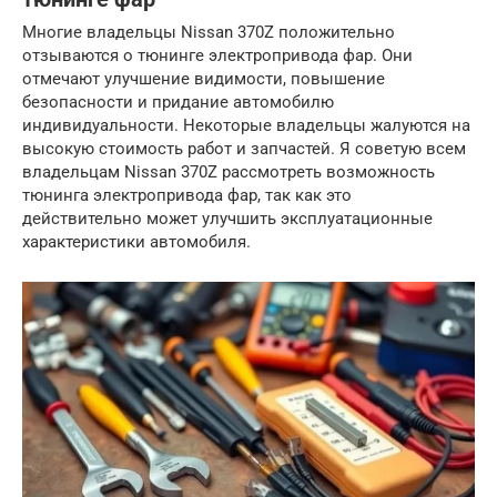
Многие владельцы Nissan 370Z положительно
отзываются о тюнинге электропривода фар. Они
отмечают улучшение видимости, повышение
безопасности и придание автомобилю
индивидуальности. Некоторые владельцы жалуются на
высокую стоимость работ и запчастей. Я советую всем
владельцам Nissan 370Z рассмотреть возможность
тюнинга электропривода фар, так как это
действительно может улучшить эксплуатационные
характеристики автомобиля.