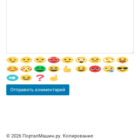
© 2026 ПорталМашин.ру. Копирование