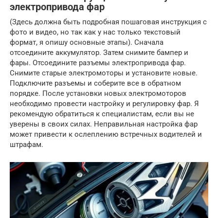
электропривода фар
(Здесь должна быть подробная пошаговая инструкция с
фото и видео, но так как у нас только текстовый
формат, я опишу основные этапы). Сначала
отсоедините аккумулятор. Затем снимите бампер и
фары. Отсоедините разъемы электропривода фар.
Снимите старые электромоторы и установите новые.
Подключите разъемы и соберите все в обратном
порядке. После установки новых электромоторов
необходимо провести настройку и регулировку фар. Я
рекомендую обратиться к специалистам, если вы не
уверены в своих силах. Неправильная настройка фар
может привести к ослеплению встречных водителей и
штрафам.