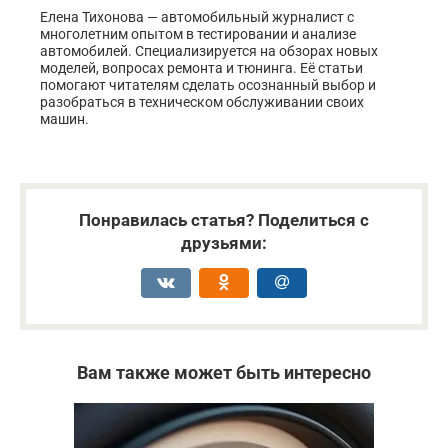
Елена Тихонова — автомобильный журналист с
многолетним опытом в тестировании и анализе
автомобилей. Специализируется на обзорах новых
моделей, вопросах ремонта и тюнинга. Её статьи
помогают читателям сделать осознанный выбор и
разобраться в техническом обслуживании своих
машин.
Понравилась статья? Поделиться с
друзьями:
Вам также может быть интересно