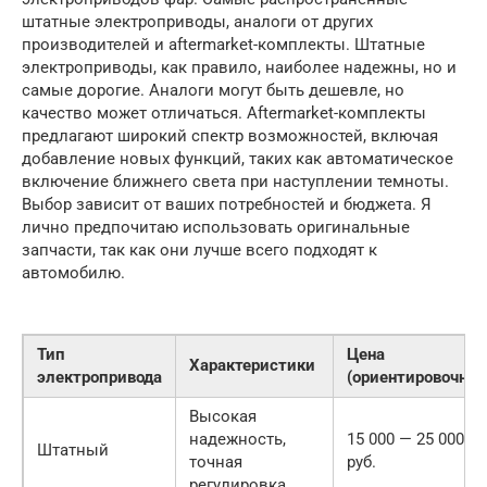
штатные электроприводы, аналоги от других
производителей и aftermarket-комплекты. Штатные
электроприводы, как правило, наиболее надежны, но и
самые дорогие. Аналоги могут быть дешевле, но
качество может отличаться. Aftermarket-комплекты
предлагают широкий спектр возможностей, включая
добавление новых функций, таких как автоматическое
включение ближнего света при наступлении темноты.
Выбор зависит от ваших потребностей и бюджета. Я
лично предпочитаю использовать оригинальные
запчасти, так как они лучше всего подходят к
автомобилю.
Тип
Цена
Характеристики
электропривода
(ориентировочно)
Высокая
надежность,
15 000 — 25 000
Штатный
точная
руб.
регулировка