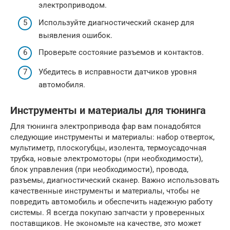
электроприводом.
Используйте диагностический сканер для
выявления ошибок.
Проверьте состояние разъемов и контактов.
Убедитесь в исправности датчиков уровня
автомобиля.
Инструменты и материалы для тюнинга
Для тюнинга электропривода фар вам понадобятся
следующие инструменты и материалы: набор отверток,
мультиметр, плоскогубцы, изолента, термоусадочная
трубка, новые электромоторы (при необходимости),
блок управления (при необходимости), провода,
разъемы, диагностический сканер. Важно использовать
качественные инструменты и материалы, чтобы не
повредить автомобиль и обеспечить надежную работу
системы. Я всегда покупаю запчасти у проверенных
поставщиков. Не экономьте на качестве, это может