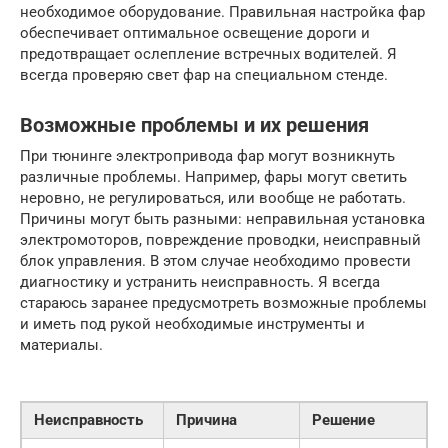
необходимое оборудование. Правильная настройка фар
обеспечивает оптимальное освещение дороги и
предотвращает ослепление встречных водителей. Я
всегда проверяю свет фар на специальном стенде.
Возможные проблемы и их решения
При тюнинге электропривода фар могут возникнуть
различные проблемы. Например, фары могут светить
неровно, не регулироваться, или вообще не работать.
Причины могут быть разными: неправильная установка
электромоторов, повреждение проводки, неисправный
блок управления. В этом случае необходимо провести
диагностику и устранить неисправность. Я всегда
стараюсь заранее предусмотреть возможные проблемы
и иметь под рукой необходимые инструменты и
материалы.
Неисправность
Причина
Решение