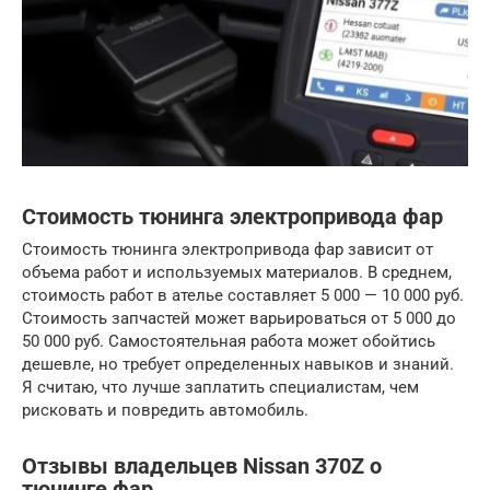
Стоимость тюнинга электропривода фар
Стоимость тюнинга электропривода фар зависит от
объема работ и используемых материалов. В среднем,
стоимость работ в ателье составляет 5 000 — 10 000 руб.
Стоимость запчастей может варьироваться от 5 000 до
50 000 руб. Самостоятельная работа может обойтись
дешевле, но требует определенных навыков и знаний.
Я считаю, что лучше заплатить специалистам, чем
рисковать и повредить автомобиль.
Отзывы владельцев Nissan 370Z о
тюнинге фар