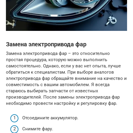
Замена электропривода фар
Замена электропривода фар – это относительно
простая процедура, которую можно выполнить
самостоятельно. Однако, если у вас нет опыта, лучше
обратиться к специалистам. При выборе аналогов
электропривода фар обращайте внимание на качество и
совместимость с вашим автомобилем. Я всегда
стараюсь выбирать запчасти от известных
производителей. После замены электропривода фар
необходимо провести настройку и регулировку фар.
Отсоедините аккумулятор.
Снимите фару.