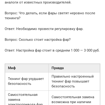
аналоги от известных производителей.
Вопрос: Что делать, если фары светят неровно после
тюнинга?
Ответ: Необходимо провести регулировку фар.
Вопрос: Сколько стоит настройка фар?
Ответ: Настройка фар стоит в среднем 1 000 — 3 000 руб.
Миф
Правда
Правильно настроенный
Тюнинг фар ухудшает
тюнинг фар повышает
безопасность
безопасность
Самостоятельная
Самостоятельная замена
замена
возможна при наличии
электропривода фар