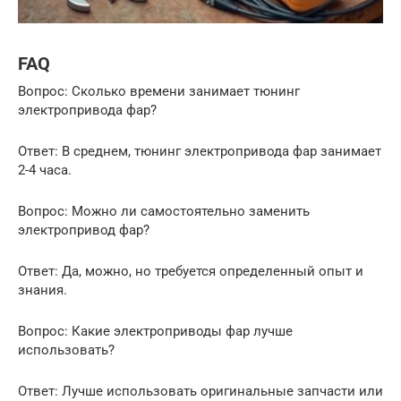
FAQ
Вопрос: Сколько времени занимает тюнинг
электропривода фар?
Ответ: В среднем, тюнинг электропривода фар занимает
2-4 часа.
Вопрос: Можно ли самостоятельно заменить
электропривод фар?
Ответ: Да, можно, но требуется определенный опыт и
знания.
Вопрос: Какие электроприводы фар лучше
использовать?
Ответ: Лучше использовать оригинальные запчасти или