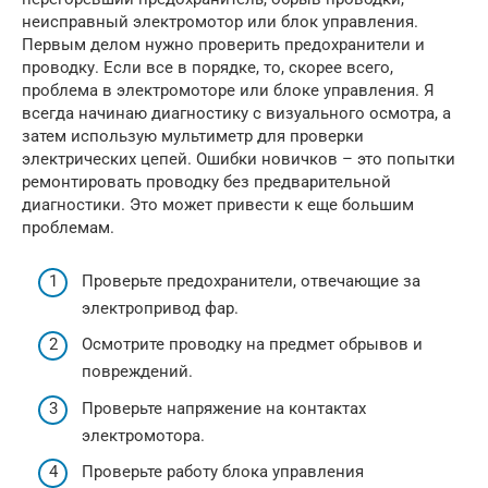
неисправный электромотор или блок управления.
Первым делом нужно проверить предохранители и
проводку. Если все в порядке, то, скорее всего,
проблема в электромоторе или блоке управления. Я
всегда начинаю диагностику с визуального осмотра, а
затем использую мультиметр для проверки
электрических цепей. Ошибки новичков – это попытки
ремонтировать проводку без предварительной
диагностики. Это может привести к еще большим
проблемам.
Проверьте предохранители, отвечающие за
электропривод фар.
Осмотрите проводку на предмет обрывов и
повреждений.
Проверьте напряжение на контактах
электромотора.
Проверьте работу блока управления