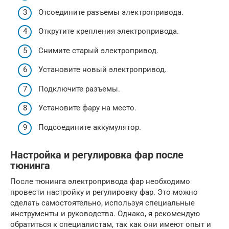
Отсоедините разъемы электропривода.
Открутите крепления электропривода.
Снимите старый электропривод.
Установите новый электропривод.
Подключите разъемы.
Установите фару на место.
Подсоедините аккумулятор.
Настройка и регулировка фар после
тюнинга
После тюнинга электропривода фар необходимо
провести настройку и регулировку фар. Это можно
сделать самостоятельно, используя специальные
инструменты и руководства. Однако, я рекомендую
обратиться к специалистам, так как они имеют опыт и