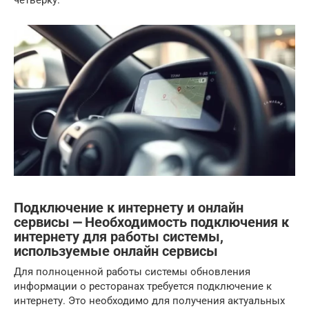
Подключение к интернету и онлайн
сервисы ⎼ Необходимость подключения к
интернету для работы системы,
используемые онлайн сервисы
Для полноценной работы системы обновления
информации о ресторанах требуется подключение к
интернету. Это необходимо для получения актуальных