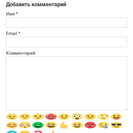
Добавить комментарий
Имя
*
Email
*
Комментарий