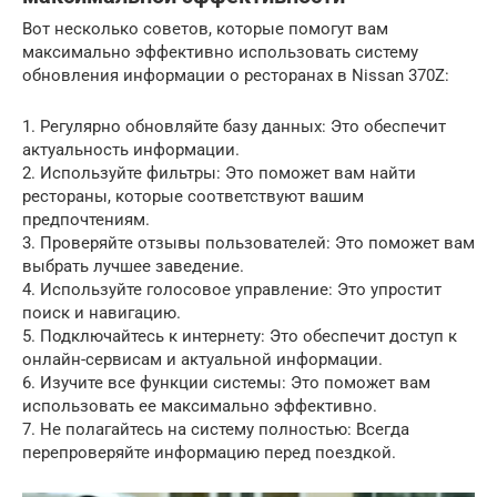
Вот несколько советов, которые помогут вам
максимально эффективно использовать систему
обновления информации о ресторанах в Nissan 370Z:
1. Регулярно обновляйте базу данных: Это обеспечит
актуальность информации.
2. Используйте фильтры: Это поможет вам найти
рестораны, которые соответствуют вашим
предпочтениям.
3. Проверяйте отзывы пользователей: Это поможет вам
выбрать лучшее заведение.
4. Используйте голосовое управление: Это упростит
поиск и навигацию.
5. Подключайтесь к интернету: Это обеспечит доступ к
онлайн-сервисам и актуальной информации.
6. Изучите все функции системы: Это поможет вам
использовать ее максимально эффективно.
7. Не полагайтесь на систему полностью: Всегда
перепроверяйте информацию перед поездкой.