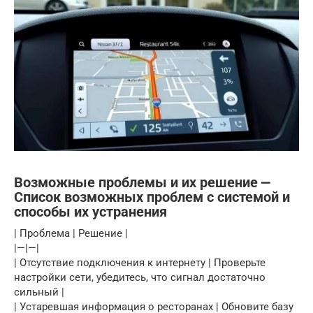
Возможные проблемы и их решение ⎼
Список возможных проблем с системой и
способы их устранения
| Проблема | Решение |
|—|—|
| Отсутствие подключения к интернету | Проверьте
настройки сети, убедитесь, что сигнал достаточно
сильный |
| Устаревшая информация о ресторанах | Обновите базу