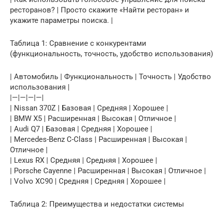
ресторанов? | Просто скажите «Найти ресторан» и
укажите параметры поиска. |
Таблица 1: Сравнение с конкурентами
(функциональность, точность, удобство использования)
| Автомобиль | Функциональность | Точность | Удобство
использования |
|—|—|—|—|
| Nissan 370Z | Базовая | Средняя | Хорошее |
| BMW X5 | Расширенная | Высокая | Отличное |
| Audi Q7 | Базовая | Средняя | Хорошее |
| Mercedes-Benz C-Class | Расширенная | Высокая |
Отличное |
| Lexus RX | Средняя | Средняя | Хорошее |
| Porsche Cayenne | Расширенная | Высокая | Отличное |
| Volvo XC90 | Средняя | Средняя | Хорошее |
Таблица 2: Преимущества и недостатки системы