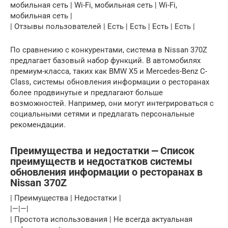
мобильная сеть | Wi-Fi, мобильная сеть | Wi-Fi,
мобильная сеть |
| Отзывы пользователей | Есть | Есть | Есть | Есть |
По сравнению с конкурентами, система в Nissan 370Z
предлагает базовый набор функций. В автомобилях
премиум-класса, таких как BMW X5 и Mercedes-Benz C-
Class, системы обновления информации о ресторанах
более продвинутые и предлагают больше
возможностей. Например, они могут интегрироваться с
социальными сетями и предлагать персональные
рекомендации.
Преимущества и недостатки ⎼ Список
преимуществ и недостатков системы
обновления информации о ресторанах в
Nissan 370Z
| Преимущества | Недостатки |
|—|—|
| Простота использования | Не всегда актуальная