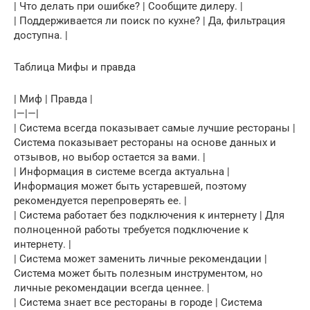
| Что делать при ошибке? | Сообщите дилеру. |
| Поддерживается ли поиск по кухне? | Да, фильтрация
доступна. |
Таблица Мифы и правда
| Миф | Правда |
|—|—|
| Система всегда показывает самые лучшие рестораны |
Система показывает рестораны на основе данных и
отзывов, но выбор остается за вами. |
| Информация в системе всегда актуальна |
Информация может быть устаревшей, поэтому
рекомендуется перепроверять ее. |
| Система работает без подключения к интернету | Для
полноценной работы требуется подключение к
интернету. |
| Система может заменить личные рекомендации |
Система может быть полезным инструментом, но
личные рекомендации всегда ценнее. |
| Система знает все рестораны в городе | Система