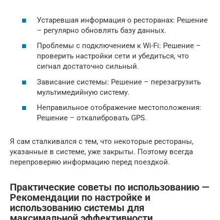
Устаревшая информация о ресторанах: Решение
– регулярно обновлять базу данных.
Проблемы с подключением к Wi-Fi: Решение –
проверить настройки сети и убедиться, что
сигнал достаточно сильный.
Зависание системы: Решение – перезагрузить
мультимедийную систему.
Неправильное отображение местоположения:
Решение – откалибровать GPS.
Я сам сталкивался с тем, что некоторые рестораны,
указанные в системе, уже закрыты. Поэтому всегда
перепроверяю информацию перед поездкой.
Практические советы по использованию —
Рекомендации по настройке и
использованию системы для
максимальной эффективности