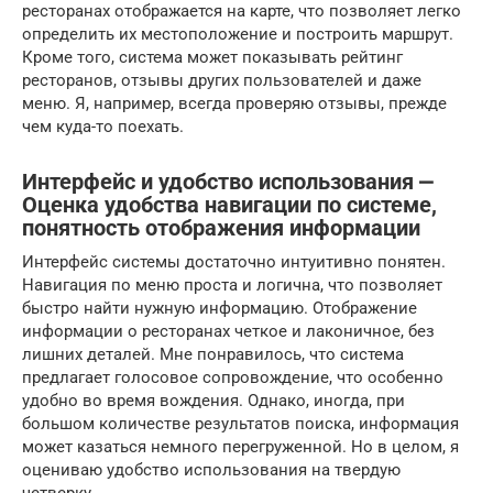
ресторанах отображается на карте, что позволяет легко
определить их местоположение и построить маршрут.
Кроме того, система может показывать рейтинг
ресторанов, отзывы других пользователей и даже
меню. Я, например, всегда проверяю отзывы, прежде
чем куда-то поехать.
Интерфейс и удобство использования ⎼
Оценка удобства навигации по системе,
понятность отображения информации
Интерфейс системы достаточно интуитивно понятен.
Навигация по меню проста и логична, что позволяет
быстро найти нужную информацию. Отображение
информации о ресторанах четкое и лаконичное, без
лишних деталей. Мне понравилось, что система
предлагает голосовое сопровождение, что особенно
удобно во время вождения. Однако, иногда, при
большом количестве результатов поиска, информация
может казаться немного перегруженной. Но в целом, я
оцениваю удобство использования на твердую
четверку.