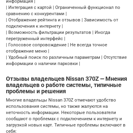
информация |
| Интеграция с картой | Ограниченный функционал по
сравнению с конкурентами |
| Отображение рейтинга и отзывов | Зависимость от
подключения к интернету |
| Возможность фильтрации результатов | Иногда
перегруженный интерфейс |
| Голосовое сопровождение | Не всегда точное
отображение меню |
| Удобный поиск по различным параметрам | Отсутствие
информации о наличии парковки |
Отзывы владельцев Nissan 370Z ⎼ Мнения
владельцев о работе системы, типичные
проблемы и решения
Многие владельцы Nissan 370Z отмечают удобство
использования системы, но также жалуются на
неточность информации. Некоторые пользователи
сообщают о проблемах с подключением к интернету и
загрузкой новых карт. Типичные проблемы включают в
себя: