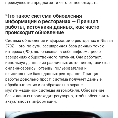
преимущества предлагает и чего от нее ожидать.
Что такое система обновления
информации о ресторанах — Принцип
работы, источники данных, как часто
происходит обновление
Система обновления информации о ресторанах в Nissan
370Z – это, по сути, расширенная база данных точек
интереса (POI), включающая в себя информацию о
заведениях общественного питания. Она работает,
используя данные из различных источников, таких как
онлайн-сервисы, отзывы пользователей и
официальные базы данных ресторанов. Принцип
работы довольно прост: система получает данные,
обрабатывает их и отображает на экране
мультимедийной системы автомобиля. Обновление
базы данных происходит регулярно, чтобы обеспечить
актуальность информации.