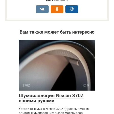
Вам также может быть интересно
370Z
0
Шумоизоляция Nissan 370Z
своими руками
Устали от шума в Nissan 370Z? Делюсь личным
опытом шумоизоляции: выбор материалов,