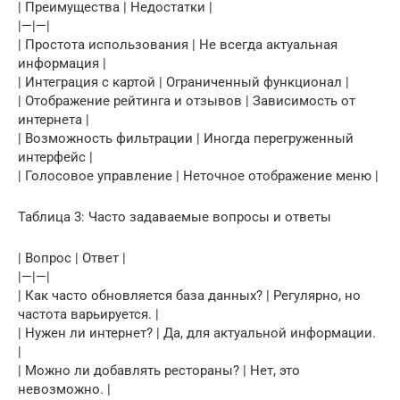
| Преимущества | Недостатки |
|—|—|
| Простота использования | Не всегда актуальная
информация |
| Интеграция с картой | Ограниченный функционал |
| Отображение рейтинга и отзывов | Зависимость от
интернета |
| Возможность фильтрации | Иногда перегруженный
интерфейс |
| Голосовое управление | Неточное отображение меню |
Таблица 3: Часто задаваемые вопросы и ответы
| Вопрос | Ответ |
|—|—|
| Как часто обновляется база данных? | Регулярно, но
частота варьируется. |
| Нужен ли интернет? | Да, для актуальной информации.
|
| Можно ли добавлять рестораны? | Нет, это
невозможно. |