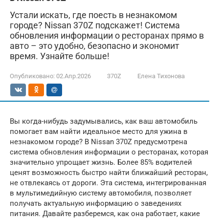
Устали искать, где поесть в незнакомом
городе? Nissan 370Z подскажет! Система
обновления информации о ресторанах прямо в
авто – это удобно, безопасно и экономит
время. Узнайте больше!
Опубликовано:
02.Апр.2026
370Z
Елена Тихонова
Вы когда-нибудь задумывались, как ваш автомобиль
помогает вам найти идеальное место для ужина в
незнакомом городе? В Nissan 370Z предусмотрена
система обновления информации о ресторанах, которая
значительно упрощает жизнь. Более 85% водителей
ценят возможность быстро найти ближайший ресторан,
не отвлекаясь от дороги. Эта система, интегрированная
в мультимедийную систему автомобиля, позволяет
получать актуальную информацию о заведениях
питания. Давайте разберемся, как она работает, какие