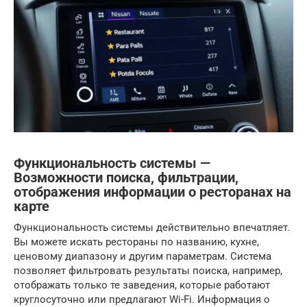
Функциональность системы —
Возможности поиска, фильтрации,
отображения информации о ресторанах на
карте
Функциональность системы действительно впечатляет.
Вы можете искать рестораны по названию, кухне,
ценовому диапазону и другим параметрам. Система
позволяет фильтровать результаты поиска, например,
отображать только те заведения, которые работают
круглосуточно или предлагают Wi-Fi. Информация о