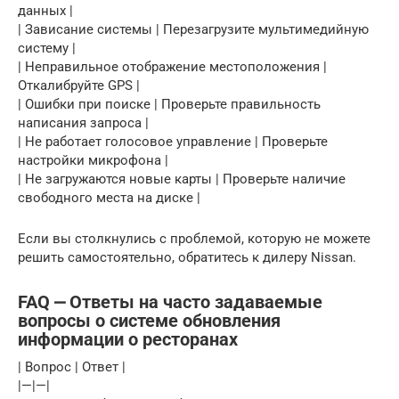
данных |
| Зависание системы | Перезагрузите мультимедийную
систему |
| Неправильное отображение местоположения |
Откалибруйте GPS |
| Ошибки при поиске | Проверьте правильность
написания запроса |
| Не работает голосовое управление | Проверьте
настройки микрофона |
| Не загружаются новые карты | Проверьте наличие
свободного места на диске |
Если вы столкнулись с проблемой, которую не можете
решить самостоятельно, обратитесь к дилеру Nissan.
FAQ ⎼ Ответы на часто задаваемые
вопросы о системе обновления
информации о ресторанах
| Вопрос | Ответ |
|—|—|