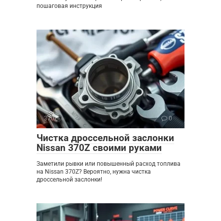
пошаговая инструкция
370Z
0
Чистка дроссельной заслонки
Nissan 370Z своими руками
Заметили рывки или повышенный расход топлива
на Nissan 370Z? Вероятно, нужна чистка
дроссельной заслонки!