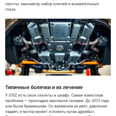
просты: манометр, набор ключей и внимательные
глаза.
Типичные болячки и их лечение
У 370Z есть свои скелеты в шкафу. Самая известная
проблема — прокладки масляной галереи. До 2012 года
они были бумажными. Со временем их рвет, давление
падает, и мотор может «словить кулак дружбы».