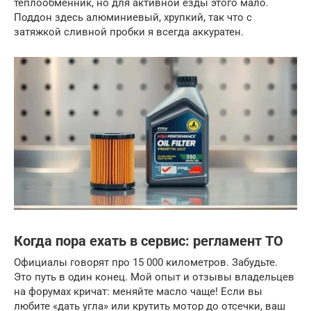
теплообменник, но для активной езды этого мало.
Поддон здесь алюминиевый, хрупкий, так что с
затяжкой сливной пробки я всегда аккуратен.
Когда пора ехать в сервис: регламент ТО
Официалы говорят про 15 000 километров. Забудьте.
Это путь в один конец. Мой опыт и отзывы владельцев
на форумах кричат: меняйте масло чаще! Если вы
любите «дать угла» или крутить мотор до отсечки, ваш