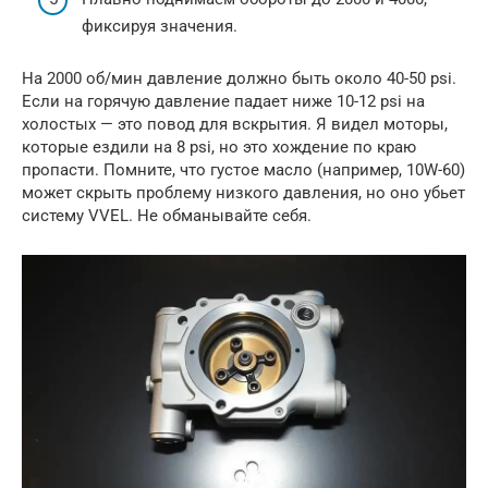
фиксируя значения.
На 2000 об/мин давление должно быть около 40-50 psi.
Если на горячую давление падает ниже 10-12 psi на
холостых — это повод для вскрытия. Я видел моторы,
которые ездили на 8 psi, но это хождение по краю
пропасти. Помните, что густое масло (например, 10W-60)
может скрыть проблему низкого давления, но оно убьет
систему VVEL. Не обманывайте себя.