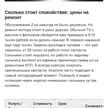
Сколько стоит спокойствие: цены на
ремонт
Обслуживание Z-ки никогда не было дешевым. Но
ремонт мотора стоит в разы дороже. Обычное ТО с
маслом и фильтром обойдется вам примерно в 8-10
тысяч рублей, если делать самому. В сервисе накиньте
еще пару тысяч. Замена прокладок галереи — это уже
серьезно, от 30 тысяч за работу плюс запчасти.
Сальники стоят недорого, но работа по заднему
сальнику вытянет из кармана приличную сумму из-за
демонтажа КПП. Я всегда советую покупать
оригинальные запчасти. Аналоги часто подводят в
самый неподходящий момент. Поверьте, я видел
потекшие через неделю «немецкие» сальники за три
копейки.
Услуга /
Стоимость
Срок
Сложность