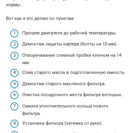
нормы.
Вот как я это делаю по пунктам:
Прогрев двигателя до рабочей температуры.
Демонтаж защиты картера (болты на 10 мм).
Отворачивание сливной пробки ключом на 14
мм.
Слив старого масла в подготовленную емкость.
Демонтаж старого масляного фильтра.
Очистка посадочного места фильтра ветошью.
Смазка уплотнительного кольца нового
фильтра.
Установка фильтра (затяжка от руки).