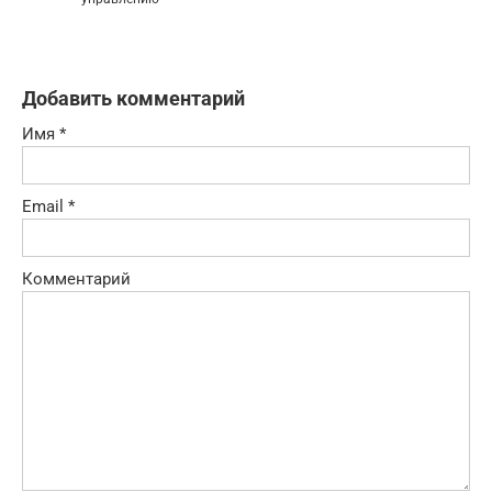
Добавить комментарий
Имя
*
Email
*
Комментарий