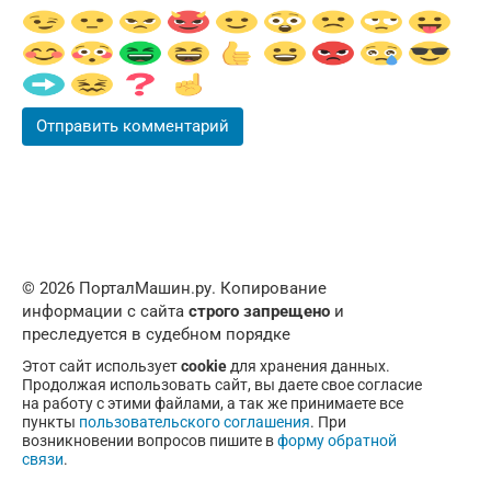
© 2026 ПорталМашин.ру. Копирование
информации с сайта
строго запрещено
и
преследуется в судебном порядке
Этот сайт использует
cookie
для хранения данных.
Продолжая использовать сайт, вы даете свое согласие
на работу с этими файлами, а так же принимаете все
пункты
пользовательского соглашения
. При
возникновении вопросов пишите в
форму обратной
связи
.