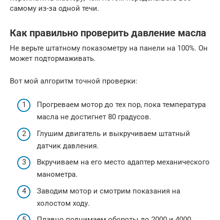
самому из-за одной течи.
Как правильно проверить давление масла
Не верьте штатному показометру на панели на 100%. Он
может подтормаживать.
Вот мой алгоритм точной проверки:
Прогреваем мотор до тех пор, пока температура
масла не достигнет 80 градусов.
Глушим двигатель и выкручиваем штатный
датчик давления.
Вкручиваем на его место адаптер механического
манометра.
Заводим мотор и смотрим показания на
холостом ходу.
Плавно поднимаем обороты до 2000 и 4000,