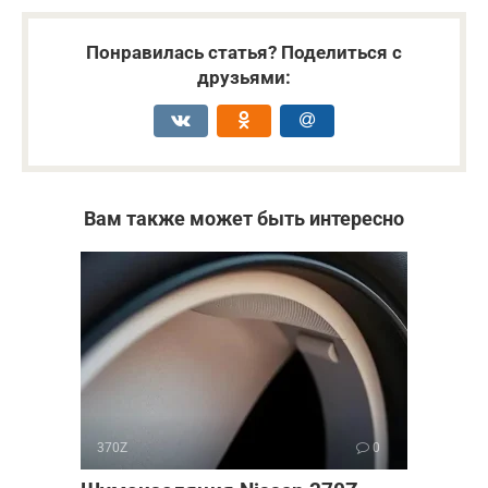
Понравилась статья? Поделиться с
друзьями:
Вам также может быть интересно
370Z
0