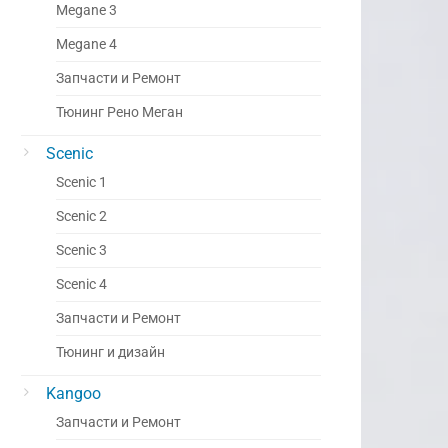
Megane 3
Megane 4
Запчасти и Ремонт
Тюнинг Рено Меган
Scenic
Scenic 1
Scenic 2
Scenic 3
Scenic 4
Запчасти и Ремонт
Тюнинг и дизайн
Kangoo
Запчасти и Ремонт