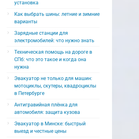
установка
Как выбрать шины: летние и зимние
варианты
Зарядные станции для
электромобилей: что нужно знать
Техническая помощь на дороге в
СПб: что это такое и когда она
нужна
Эвакуатор не только для машин:
мотоциклы, скутеры, квадроциклы
в Петербурге
Антигравийная плёнка для
автомобиля: защита кузова
Эвакуатор в Минске: быстрый
выезд и честные цены