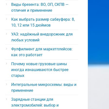
Виды брезента: ВО, ОП, СКПВ —
отличия и применение
Как выбрать размер сабвуфера: 8,
10, 12 или 15 дюймов
УАЗ: надёжный внедорожник для
любых условий
Фулфилмент для маркетплейсов:
как это работает
Почему новые грузовые шины
иногда изнашиваются быстрее
старых
Интегральные микросхемы: виды и
применение
Зарядные станции для
электромобилей: выбор и