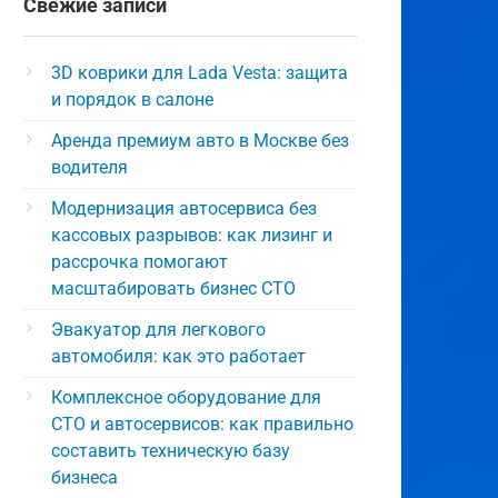
Свежие записи
3D коврики для Lada Vesta: защита
и порядок в салоне
Аренда премиум авто в Москве без
водителя
Модернизация автосервиса без
кассовых разрывов: как лизинг и
рассрочка помогают
масштабировать бизнес СТО
Эвакуатор для легкового
автомобиля: как это работает
Комплексное оборудование для
СТО и автосервисов: как правильно
составить техническую базу
бизнеса