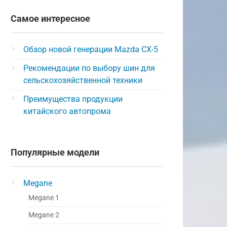
Самое интересное
Обзор новой генерации Mazda CX-5
Рекомендации по выбору шин для
сельскохозяйственной техники
Преимущества продукции
китайского автопрома
Популярные модели
Megane
Megane 1
Megane 2