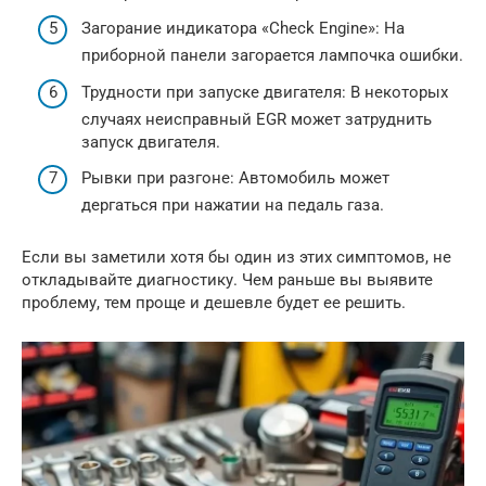
Загорание индикатора «Check Engine»: На
приборной панели загорается лампочка ошибки.
Трудности при запуске двигателя: В некоторых
случаях неисправный EGR может затруднить
запуск двигателя.
Рывки при разгоне: Автомобиль может
дергаться при нажатии на педаль газа.
Если вы заметили хотя бы один из этих симптомов, не
откладывайте диагностику. Чем раньше вы выявите
проблему, тем проще и дешевле будет ее решить.