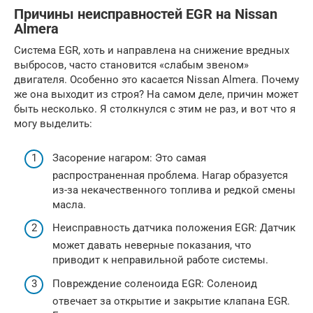
Причины неисправностей EGR на Nissan
Almera
Система EGR, хоть и направлена на снижение вредных
выбросов, часто становится «слабым звеном»
двигателя. Особенно это касается Nissan Almera. Почему
же она выходит из строя? На самом деле, причин может
быть несколько. Я столкнулся с этим не раз, и вот что я
могу выделить:
Засорение нагаром: Это самая
распространенная проблема. Нагар образуется
из-за некачественного топлива и редкой смены
масла.
Неисправность датчика положения EGR: Датчик
может давать неверные показания, что
приводит к неправильной работе системы.
Повреждение соленоида EGR: Соленоид
отвечает за открытие и закрытие клапана EGR.