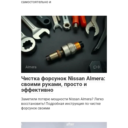
самостоятельно и
Almera
0
Чистка форсунок Nissan Almera:
своими руками‚ просто и
эффективно
Заметили потерю мощности Nissan Almera? Легко
восстановить! Подробная инструкция по чистке
форсунок своими