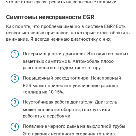
что не стоит сразу грешить на серьезные поломки.
Симптомы неисправности EGR
Как понять, что проблема именно в системе EGR? Есть
несколько явных признаков, на которые стоит обратить
внимание. Я всегда начинаю диагностику с них:
Потеря мощности двигателя: Это один из самых
заметных симптомов. Автомобиль плохо
разгоняется и с трудом тянет в гору.
Повышенный расход топлива: Неисправный
EGR может привести к увеличению расхода
топлива на 10-15%.
Неустойчивая работа двигателя: Двигатель
может «плавать» обороты, глохнуть или
работать с перебоями.
Появление черного дыма из выхлопной трубы:
Это признак неполного сгорания топлива.