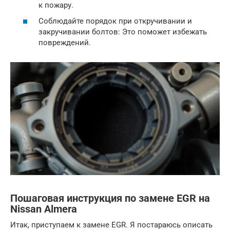
к пожару.
Соблюдайте порядок при откручивании и
закручивании болтов: Это поможет избежать
повреждений.
Пошаговая инструкция по замене EGR на
Nissan Almera
Итак, приступаем к замене EGR. Я постараюсь описать