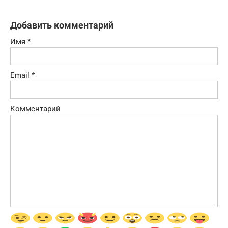
Добавить комментарий
Имя
*
Email
*
Комментарий