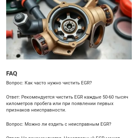
FAQ
Вопрос: Как часто нужно чистить EGR?
Ответ: Рекомендуется чистить EGR каждые 50-60 тысяч
километров пробега или при появлении первых
признаков неисправности.
Вопрос: Можно ли ездить с неисправным EGR?