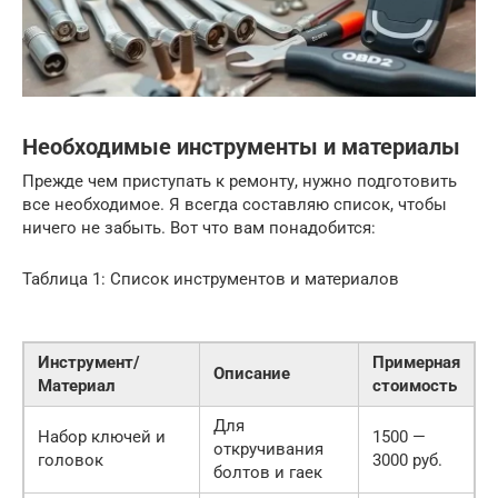
Необходимые инструменты и материалы
Прежде чем приступать к ремонту, нужно подготовить
все необходимое. Я всегда составляю список, чтобы
ничего не забыть. Вот что вам понадобится:
Таблица 1: Список инструментов и материалов
Инструмент/
Примерная
Описание
Материал
стоимость
Для
Набор ключей и
1500 —
откручивания
головок
3000 руб.
болтов и гаек