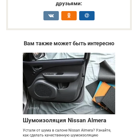
друзьями:
Вам также может быть интересно
Almera
0
Шумоизоляция Nissan Almera
Устали от шума в салоне Nissan Almera? Узнайте,
как сделать качественную шумоизоляцию