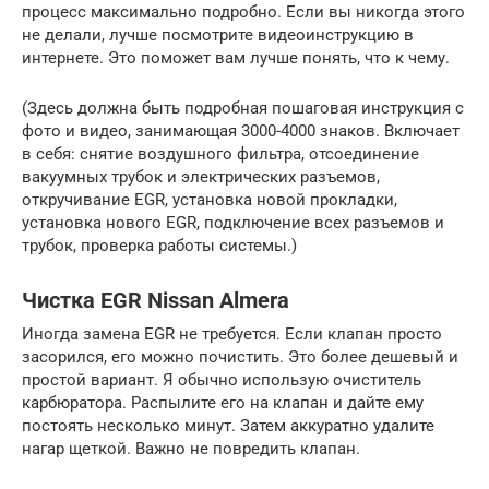
процесс максимально подробно. Если вы никогда этого
не делали, лучше посмотрите видеоинструкцию в
интернете. Это поможет вам лучше понять, что к чему.
(Здесь должна быть подробная пошаговая инструкция с
фото и видео, занимающая 3000-4000 знаков. Включает
в себя: снятие воздушного фильтра, отсоединение
вакуумных трубок и электрических разъемов,
откручивание EGR, установка новой прокладки,
установка нового EGR, подключение всех разъемов и
трубок, проверка работы системы.)
Чистка EGR Nissan Almera
Иногда замена EGR не требуется. Если клапан просто
засорился, его можно почистить. Это более дешевый и
простой вариант. Я обычно использую очиститель
карбюратора. Распылите его на клапан и дайте ему
постоять несколько минут. Затем аккуратно удалите
нагар щеткой. Важно не повредить клапан.