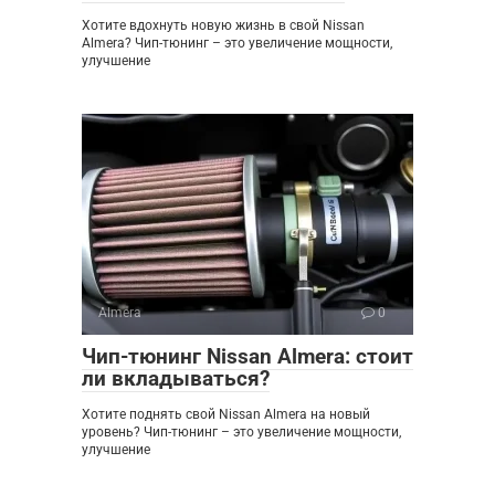
Хотите вдохнуть новую жизнь в свой Nissan
Almera? Чип-тюнинг – это увеличение мощности,
улучшение
Almera
0
Чип-тюнинг Nissan Almera: стоит
ли вкладываться?
Хотите поднять свой Nissan Almera на новый
уровень? Чип-тюнинг – это увеличение мощности,
улучшение