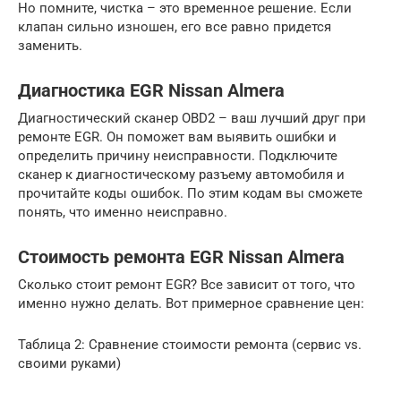
Но помните, чистка – это временное решение. Если
клапан сильно изношен, его все равно придется
заменить.
Диагностика EGR Nissan Almera
Диагностический сканер OBD2 – ваш лучший друг при
ремонте EGR. Он поможет вам выявить ошибки и
определить причину неисправности. Подключите
сканер к диагностическому разъему автомобиля и
прочитайте коды ошибок. По этим кодам вы сможете
понять, что именно неисправно.
Стоимость ремонта EGR Nissan Almera
Сколько стоит ремонт EGR? Все зависит от того, что
именно нужно делать. Вот примерное сравнение цен:
Таблица 2: Сравнение стоимости ремонта (сервис vs.
своими руками)