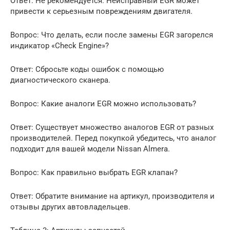
Ответ: Не рекомендуется. Неисправный EGR может
привести к серьезным повреждениям двигателя.
Вопрос: Что делать, если после замены EGR загорелся
индикатор «Check Engine»?
Ответ: Сбросьте коды ошибок с помощью
диагностического сканера.
Вопрос: Какие аналоги EGR можно использовать?
Ответ: Существует множество аналогов EGR от разных
производителей. Перед покупкой убедитесь, что аналог
подходит для вашей модели Nissan Almera.
Вопрос: Как правильно выбрать EGR клапан?
Ответ: Обратите внимание на артикул, производителя и
отзывы других автовладельцев.