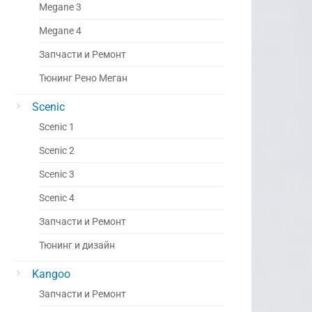
Megane 3
Megane 4
Запчасти и Ремонт
Тюнинг Рено Меган
Scenic
Scenic 1
Scenic 2
Scenic 3
Scenic 4
Запчасти и Ремонт
Тюнинг и дизайн
Kangoo
Запчасти и Ремонт