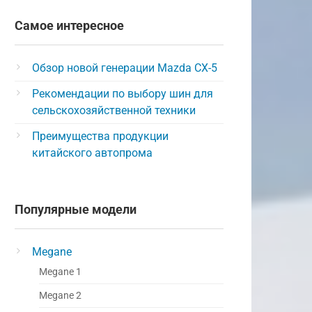
Самое интересное
Обзор новой генерации Mazda CX-5
Рекомендации по выбору шин для
сельскохозяйственной техники
Преимущества продукции
китайского автопрома
Популярные модели
Megane
Megane 1
Megane 2