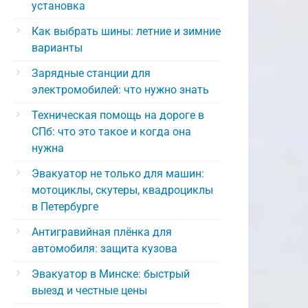
установка
Как выбрать шины: летние и зимние
варианты
Зарядные станции для
электромобилей: что нужно знать
Техническая помощь на дороге в
СПб: что это такое и когда она
нужна
Эвакуатор не только для машин:
мотоциклы, скутеры, квадроциклы
в Петербурге
Антигравийная плёнка для
автомобиля: защита кузова
Эвакуатор в Минске: быстрый
выезд и честные цены