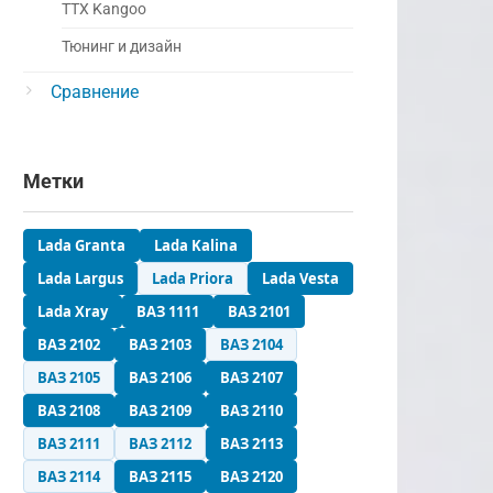
ТТХ Kangoo
Тюнинг и дизайн
Сравнение
Метки
Lada Granta
Lada Kalina
Lada Largus
Lada Priora
Lada Vesta
Lada Xray
ВАЗ 1111
ВАЗ 2101
ВАЗ 2102
ВАЗ 2103
ВАЗ 2104
ВАЗ 2105
ВАЗ 2106
ВАЗ 2107
ВАЗ 2108
ВАЗ 2109
ВАЗ 2110
ВАЗ 2111
ВАЗ 2112
ВАЗ 2113
ВАЗ 2114
ВАЗ 2115
ВАЗ 2120