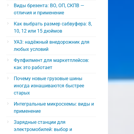
Виды брезента: ВО, ОП, СКПВ —
отличия и применение
Как выбрать размер сабвуфера: 8,
10, 12 или 15 дюймов
УАЗ: надёжный внедорожник для
любых условий
Фулфилмент для маркетплейсов:
как это работает
Почему новые грузовые шины
иногда изнашиваются быстрее
старых
Интегральные микросхемы: виды и
применение
Зарядные станции для
электромобилей: выбор и