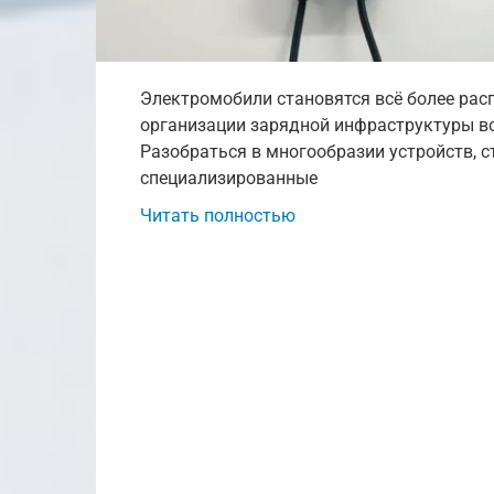
Электромобили становятся всё более рас
организации зарядной инфраструктуры вс
Разобраться в многообразии устройств, 
специализированные
Читать полностью