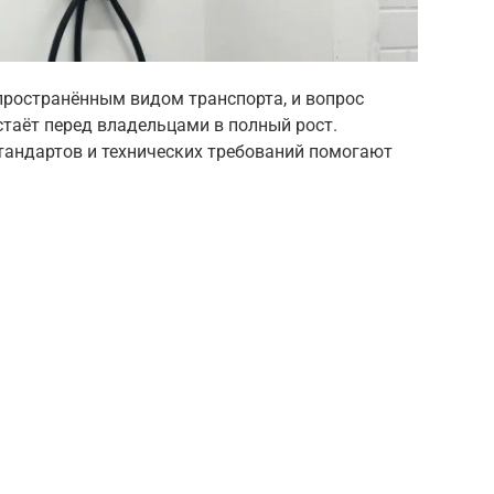
пространённым видом транспорта, и вопрос
таёт перед владельцами в полный рост.
стандартов и технических требований помогают