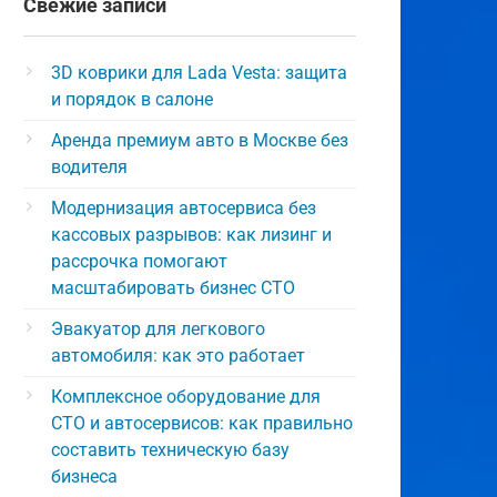
Свежие записи
3D коврики для Lada Vesta: защита
и порядок в салоне
Аренда премиум авто в Москве без
водителя
Модернизация автосервиса без
кассовых разрывов: как лизинг и
рассрочка помогают
масштабировать бизнес СТО
Эвакуатор для легкового
автомобиля: как это работает
Комплексное оборудование для
СТО и автосервисов: как правильно
составить техническую базу
бизнеса