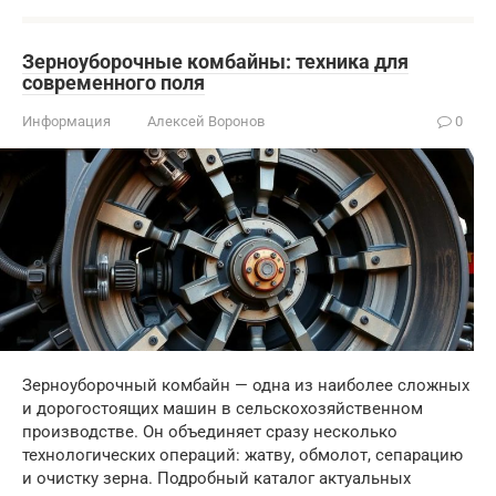
Зерноуборочные комбайны: техника для
современного поля
Информация
Алексей Воронов
0
Зерноуборочный комбайн — одна из наиболее сложных
и дорогостоящих машин в сельскохозяйственном
производстве. Он объединяет сразу несколько
технологических операций: жатву, обмолот, сепарацию
и очистку зерна. Подробный каталог актуальных