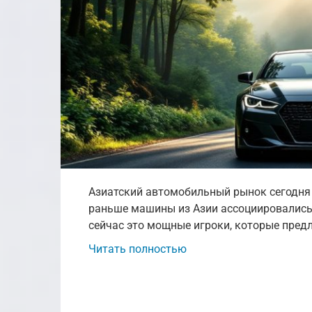
Азиатский автомобильный рынок сегодня 
раньше машины из Азии ассоциировались
сейчас это мощные игроки, которые предл
Читать полностью