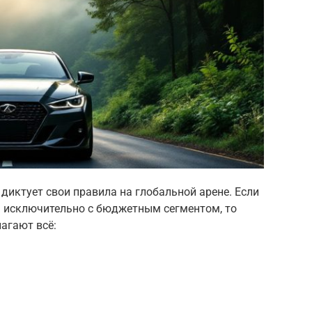
диктует свои правила на глобальной арене. Если
 исключительно с бюджетным сегментом, то
агают всё: