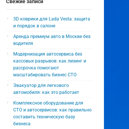
Свежие записи
3D коврики для Lada Vesta: защита
и порядок в салоне
Аренда премиум авто в Москве без
водителя
Модернизация автосервиса без
кассовых разрывов: как лизинг и
рассрочка помогают
масштабировать бизнес СТО
Эвакуатор для легкового
автомобиля: как это работает
Комплексное оборудование для
СТО и автосервисов: как правильно
составить техническую базу
бизнеса