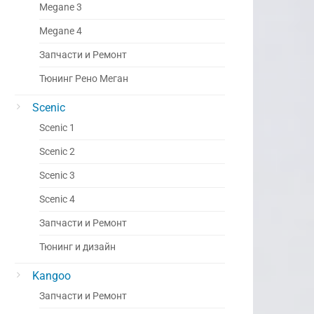
Megane 3
Megane 4
Запчасти и Ремонт
Тюнинг Рено Меган
Scenic
Scenic 1
Scenic 2
Scenic 3
Scenic 4
Запчасти и Ремонт
Тюнинг и дизайн
Kangoo
Запчасти и Ремонт