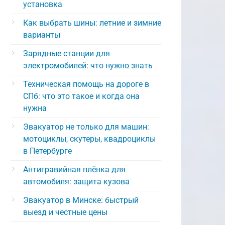
установка
Как выбрать шины: летние и зимние
варианты
Зарядные станции для
электромобилей: что нужно знать
Техническая помощь на дороге в
СПб: что это такое и когда она
нужна
Эвакуатор не только для машин:
мотоциклы, скутеры, квадроциклы
в Петербурге
Антигравийная плёнка для
автомобиля: защита кузова
Эвакуатор в Минске: быстрый
выезд и честные цены