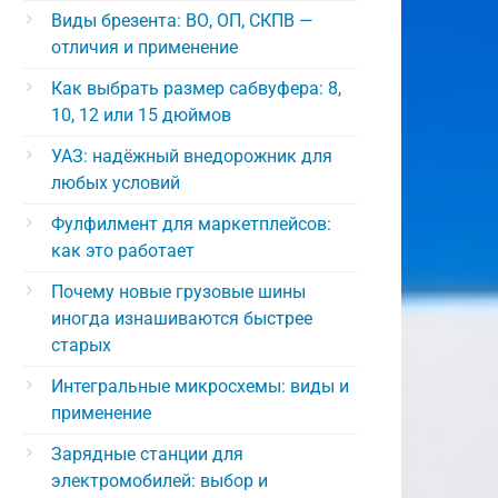
Виды брезента: ВО, ОП, СКПВ —
отличия и применение
Как выбрать размер сабвуфера: 8,
10, 12 или 15 дюймов
УАЗ: надёжный внедорожник для
любых условий
Фулфилмент для маркетплейсов:
как это работает
Почему новые грузовые шины
иногда изнашиваются быстрее
старых
Интегральные микросхемы: виды и
применение
Зарядные станции для
электромобилей: выбор и