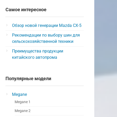
Самое интересное
Обзор новой генерации Mazda CX-5
Рекомендации по выбору шин для
сельскохозяйственной техники
Преимущества продукции
китайского автопрома
Популярные модели
Megane
Megane 1
Megane 2