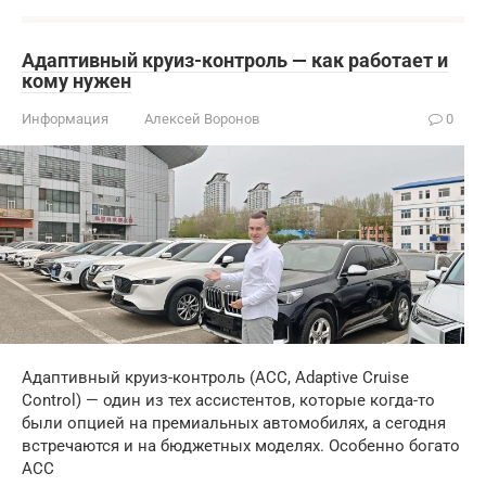
Адаптивный круиз-контроль — как работает и
кому нужен
Информация
Алексей Воронов
0
Адаптивный круиз-контроль (ACC, Adaptive Cruise
Control) — один из тех ассистентов, которые когда-то
были опцией на премиальных автомобилях, а сегодня
встречаются и на бюджетных моделях. Особенно богато
ACC