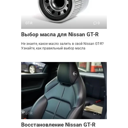
GT-R
0
Выбор масла для Nissan GT-R
Не знаете, какое масло залить в свой Nissan GT-R?
Узнайте, как правильный выбор масла
GT-R
0
Восстановление Nissan GT-R