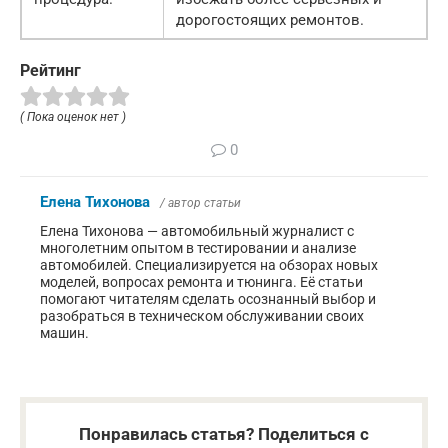
дорогостоящих ремонтов.
Рейтинг
( Пока оценок нет )
0
Елена Тихонова
/ автор статьи
Елена Тихонова — автомобильный журналист с
многолетним опытом в тестировании и анализе
автомобилей. Специализируется на обзорах новых
моделей, вопросах ремонта и тюнинга. Её статьи
помогают читателям сделать осознанный выбор и
разобраться в техническом обслуживании своих
машин.
Понравилась статья? Поделиться с