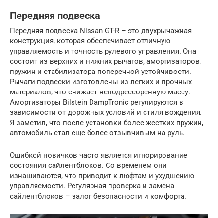
Передняя подвеска
Передняя подвеска Nissan GT-R – это двухрычажная
конструкция, которая обеспечивает отличную
управляемость и точность рулевого управления. Она
состоит из верхних и нижних рычагов, амортизаторов,
пружин и стабилизатора поперечной устойчивости.
Рычаги подвески изготовлены из легких и прочных
материалов, что снижает неподрессоренную массу.
Амортизаторы Bilstein DampTronic регулируются в
зависимости от дорожных условий и стиля вождения.
Я заметил, что после установки более жестких пружин,
автомобиль стал еще более отзывчивым на руль.
Ошибкой новичков часто является игнорирование
состояния сайлентблоков. Со временем они
изнашиваются, что приводит к люфтам и ухудшению
управляемости. Регулярная проверка и замена
сайлентблоков – залог безопасности и комфорта.