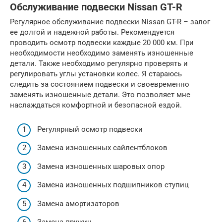
Обслуживание подвески Nissan GT-R
Регулярное обслуживание подвески Nissan GT-R – залог
ее долгой и надежной работы. Рекомендуется
проводить осмотр подвески каждые 20 000 км. При
необходимости необходимо заменять изношенные
детали. Также необходимо регулярно проверять и
регулировать углы установки колес. Я стараюсь
следить за состоянием подвески и своевременно
заменять изношенные детали. Это позволяет мне
наслаждаться комфортной и безопасной ездой.
Регулярный осмотр подвески
Замена изношенных сайлентблоков
Замена изношенных шаровых опор
Замена изношенных подшипников ступиц
Замена амортизаторов