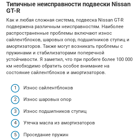
Типичные неисправности подвески Nissan
GT-R
Как и любая сложная система, подвеска Nissan GT-R
подвержена различным неисправностям. Наиболее
распространенные проблемы включают износ
сайлентблоков, шаровых опор, подшипников ступиц и
амортизаторов. Также могут возникать проблемы с
пружинами и стабилизаторами поперечной
устойчивости. Я заметил, что при пробеге более 100 000
км необходимо обратить особое внимание на
состояние сайлентблоков и амортизаторов.
Износ сайлентблоков
Износ шаровых опор
Износ подшипников ступиц
Утечка масла из амортизаторов
Проседание пружин