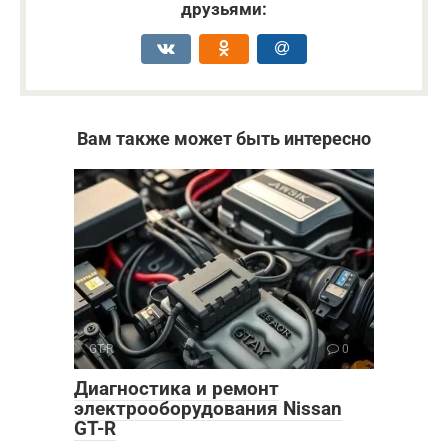
друзьями:
Вам также может быть интересно
GT-R
0
Диагностика и ремонт
электрооборудования Nissan
GT-R