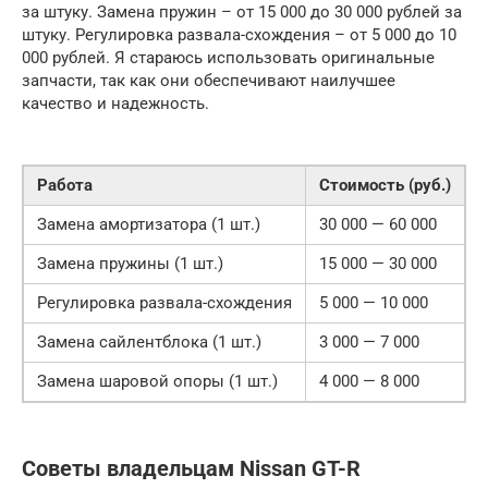
за штуку. Замена пружин – от 15 000 до 30 000 рублей за
штуку. Регулировка развала-схождения – от 5 000 до 10
000 рублей. Я стараюсь использовать оригинальные
запчасти, так как они обеспечивают наилучшее
качество и надежность.
Работа
Стоимость (руб.)
Замена амортизатора (1 шт.)
30 000 — 60 000
Замена пружины (1 шт.)
15 000 — 30 000
Регулировка развала-схождения
5 000 — 10 000
Замена сайлентблока (1 шт.)
3 000 — 7 000
Замена шаровой опоры (1 шт.)
4 000 — 8 000
Советы владельцам Nissan GT-R