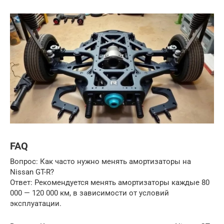
FAQ
Вопрос: Как часто нужно менять амортизаторы на
Nissan GT-R?
Ответ: Рекомендуется менять амортизаторы каждые 80
000 — 120 000 км, в зависимости от условий
эксплуатации.