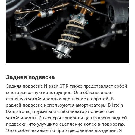
Задняя подвеска
Задняя подвеска Nissan GT-R также представляет собой
многорычажную конструкцию. Она обеспечивает
отличную устойчивость и сцепление с дорогой. В
задней подвеске используются амортизаторы Bilstein
DampTronic, пружины и стабилизатор поперечной
устойчивости. Инженеры занизили центр крена задней
подвески, что улучшило сцепление колес в поворотах.
Это особенно заметно при агрессивном вождении. Я