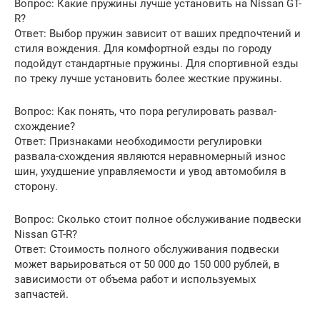
Вопрос: Какие пружины лучше установить на Nissan GT-
R?
Ответ: Выбор пружин зависит от ваших предпочтений и
стиля вождения. Для комфортной езды по городу
подойдут стандартные пружины. Для спортивной езды
по треку лучше установить более жесткие пружины.
Вопрос: Как понять, что пора регулировать развал-
схождение?
Ответ: Признаками необходимости регулировки
развала-схождения являются неравномерный износ
шин, ухудшение управляемости и увод автомобиля в
сторону.
Вопрос: Сколько стоит полное обслуживание подвески
Nissan GT-R?
Ответ: Стоимость полного обслуживания подвески
может варьироваться от 50 000 до 150 000 рублей, в
зависимости от объема работ и используемых
запчастей.