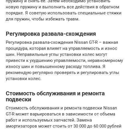
пружину и снять ее. Затем необходимо установить
новую пружину и выполнить все действия в обратном
порядке. Я советую использовать специальные стяжки
для пружин, чтобы избежать травм.
Регулировка развала-схождения
Регулировка развала-схождения Nissan GT-R – важная
процедура, которая влияет на управляемость и износ
шин. Неправильные углы установки колес могут
привести к ухудшению управляемости, неравномерному
износу шин и повышенному расходу топлива. Я
рекомендую регулярно проверять и регулировать углы
установки колес.
Стоимость обслуживания и ремонта
подвески
Стоимость обслуживания и ремонта подвески Nissan
GT-R может варьироваться в зависимости от объема
работ и используемых запчастей. Замена
амортизаторов может стоить от 30 000 до 60 000 рублей