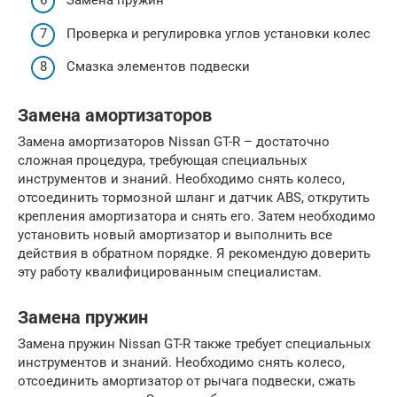
Замена пружин
Проверка и регулировка углов установки колес
Смазка элементов подвески
Замена амортизаторов
Замена амортизаторов Nissan GT-R – достаточно
сложная процедура, требующая специальных
инструментов и знаний. Необходимо снять колесо,
отсоединить тормозной шланг и датчик ABS, открутить
крепления амортизатора и снять его. Затем необходимо
установить новый амортизатор и выполнить все
действия в обратном порядке. Я рекомендую доверить
эту работу квалифицированным специалистам.
Замена пружин
Замена пружин Nissan GT-R также требует специальных
инструментов и знаний. Необходимо снять колесо,
отсоединить амортизатор от рычага подвески, сжать