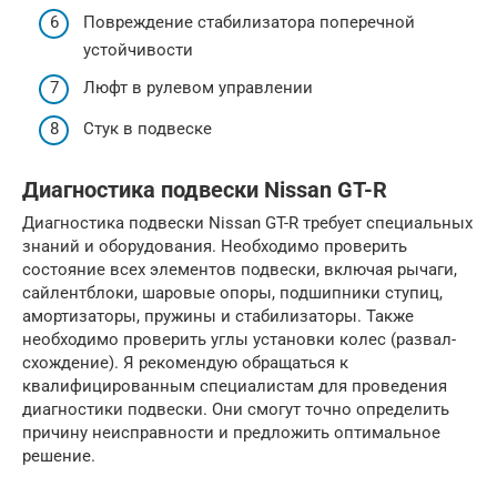
Повреждение стабилизатора поперечной
устойчивости
Люфт в рулевом управлении
Стук в подвеске
Диагностика подвески Nissan GT-R
Диагностика подвески Nissan GT-R требует специальных
знаний и оборудования. Необходимо проверить
состояние всех элементов подвески, включая рычаги,
сайлентблоки, шаровые опоры, подшипники ступиц,
амортизаторы, пружины и стабилизаторы. Также
необходимо проверить углы установки колес (развал-
схождение). Я рекомендую обращаться к
квалифицированным специалистам для проведения
диагностики подвески. Они смогут точно определить
причину неисправности и предложить оптимальное
решение.