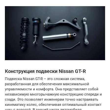
Конструкция подвески Nissan GT-R
Подвеска Nissan GT-R – это сложная система,
разработанная для обеспечения максимальной
управляемости и комфорта. Она представляет собой
независимую многорычажную конструкцию спереди и
сзади. Это позволяет инженерам точно настраивать
кинематику колес, обеспечивая оптимальный контакт
шин с дорогой. В задней части автомобиля