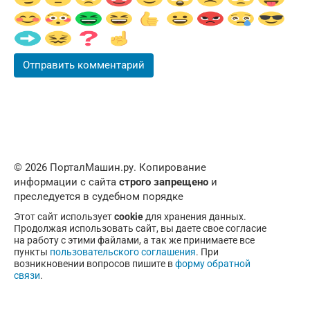
© 2026 ПорталМашин.ру. Копирование
информации с сайта
строго запрещено
и
преследуется в судебном порядке
Этот сайт использует
cookie
для хранения данных.
Продолжая использовать сайт, вы даете свое согласие
на работу с этими файлами, а так же принимаете все
пункты
пользовательского соглашения
. При
возникновении вопросов пишите в
форму обратной
связи
.