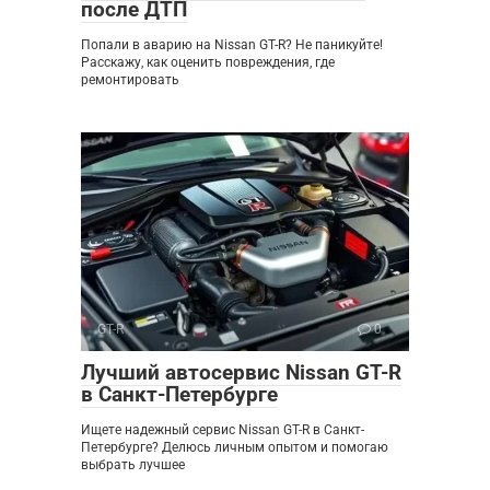
после ДТП
Попали в аварию на Nissan GT-R? Не паникуйте!
Расскажу, как оценить повреждения, где
ремонтировать
GT-R
0
Лучший автосервис Nissan GT-R
в Санкт-Петербурге
Ищете надежный сервис Nissan GT-R в Санкт-
Петербурге? Делюсь личным опытом и помогаю
выбрать лучшее