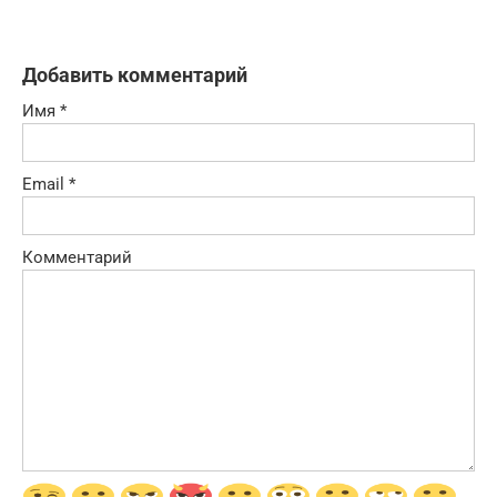
Добавить комментарий
Имя
*
Email
*
Комментарий