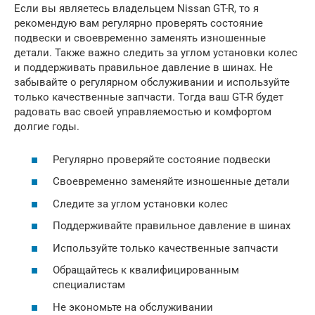
Если вы являетесь владельцем Nissan GT-R, то я
рекомендую вам регулярно проверять состояние
подвески и своевременно заменять изношенные
детали. Также важно следить за углом установки колес
и поддерживать правильное давление в шинах. Не
забывайте о регулярном обслуживании и используйте
только качественные запчасти. Тогда ваш GT-R будет
радовать вас своей управляемостью и комфортом
долгие годы.
Регулярно проверяйте состояние подвески
Своевременно заменяйте изношенные детали
Следите за углом установки колес
Поддерживайте правильное давление в шинах
Используйте только качественные запчасти
Обращайтесь к квалифицированным
специалистам
Не экономьте на обслуживании