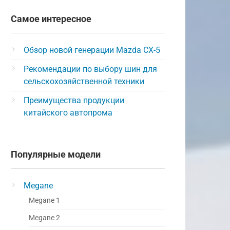
Самое интересное
Обзор новой генерации Mazda CX-5
Рекомендации по выбору шин для
сельскохозяйственной техники
Преимущества продукции
китайского автопрома
Популярные модели
Megane
Megane 1
Megane 2