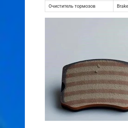
Очиститель тормозов
Brake