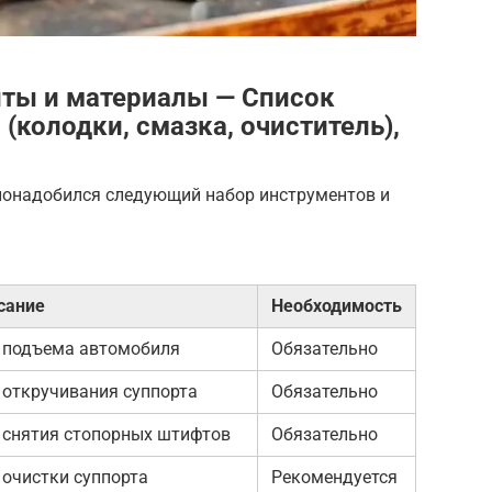
ты и материалы — Список
 (колодки, смазка, очиститель),
понадобился следующий набор инструментов и
сание
Необходимость
 подъема автомобиля
Обязательно
 откручивания суппорта
Обязательно
 снятия стопорных штифтов
Обязательно
 очистки суппорта
Рекомендуется