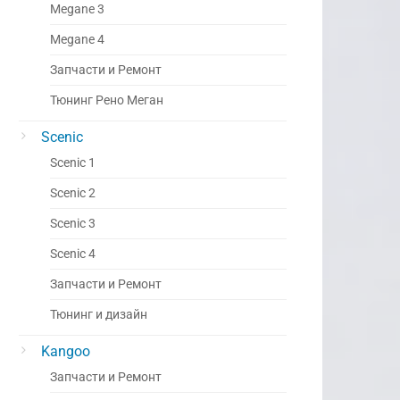
Megane 3
Megane 4
Запчасти и Ремонт
Тюнинг Рено Меган
Scenic
Scenic 1
Scenic 2
Scenic 3
Scenic 4
Запчасти и Ремонт
Тюнинг и дизайн
Kangoo
Запчасти и Ремонт