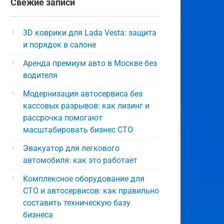
Свежие записи
3D коврики для Lada Vesta: защита
и порядок в салоне
Аренда премиум авто в Москве без
водителя
Модернизация автосервиса без
кассовых разрывов: как лизинг и
рассрочка помогают
масштабировать бизнес СТО
Эвакуатор для легкового
автомобиля: как это работает
Комплексное оборудование для
СТО и автосервисов: как правильно
составить техническую базу
бизнеса