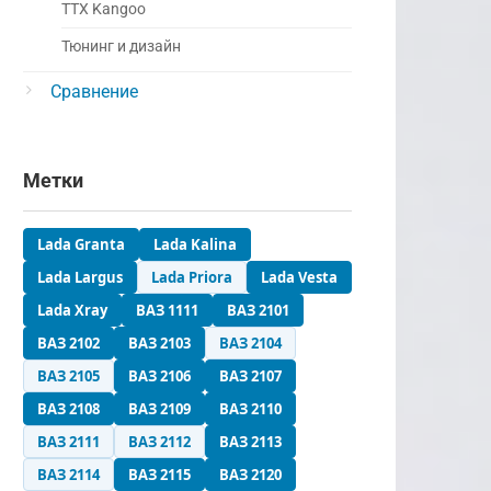
ТТХ Kangoo
Тюнинг и дизайн
Сравнение
Метки
Lada Granta
Lada Kalina
Lada Largus
Lada Priora
Lada Vesta
Lada Xray
ВАЗ 1111
ВАЗ 2101
ВАЗ 2102
ВАЗ 2103
ВАЗ 2104
ВАЗ 2105
ВАЗ 2106
ВАЗ 2107
ВАЗ 2108
ВАЗ 2109
ВАЗ 2110
ВАЗ 2111
ВАЗ 2112
ВАЗ 2113
ВАЗ 2114
ВАЗ 2115
ВАЗ 2120