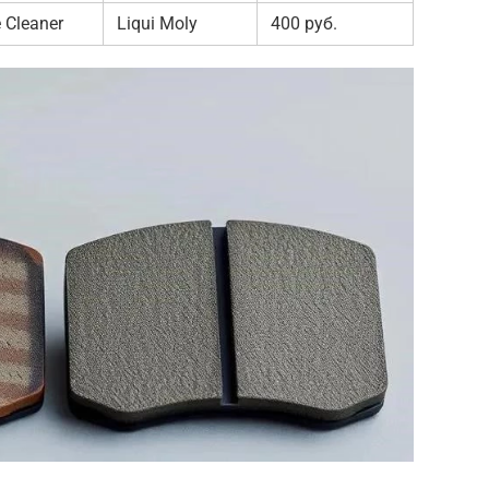
 Cleaner
Liqui Moly
400 руб.