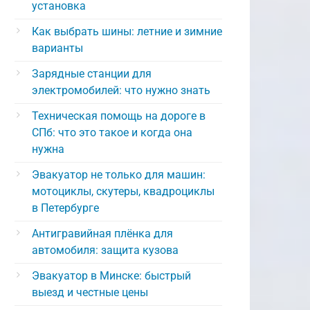
установка
Как выбрать шины: летние и зимние
варианты
Зарядные станции для
электромобилей: что нужно знать
Техническая помощь на дороге в
СПб: что это такое и когда она
нужна
Эвакуатор не только для машин:
мотоциклы, скутеры, квадроциклы
в Петербурге
Антигравийная плёнка для
автомобиля: защита кузова
Эвакуатор в Минске: быстрый
выезд и честные цены