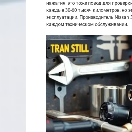
нажатия, это тоже повод для провер
каждые 30-60 тысяч километров, но э
эксплуатации. Производитель Nissan 
каждом техническом обслуживании.