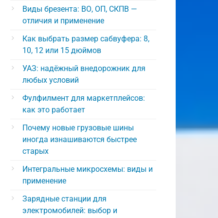
Виды брезента: ВО, ОП, СКПВ —
отличия и применение
Как выбрать размер сабвуфера: 8,
10, 12 или 15 дюймов
УАЗ: надёжный внедорожник для
любых условий
Фулфилмент для маркетплейсов:
как это работает
Почему новые грузовые шины
иногда изнашиваются быстрее
старых
Интегральные микросхемы: виды и
применение
Зарядные станции для
электромобилей: выбор и