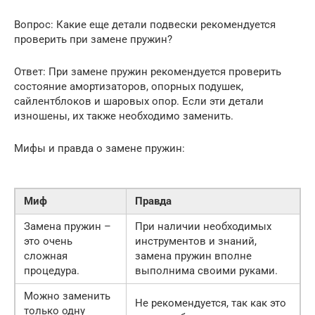
Вопрос: Какие еще детали подвески рекомендуется
проверить при замене пружин?
Ответ: При замене пружин рекомендуется проверить
состояние амортизаторов, опорных подушек,
сайлентблоков и шаровых опор. Если эти детали
изношены, их также необходимо заменить.
Мифы и правда о замене пружин:
Миф
Правда
Замена пружин –
При наличии необходимых
это очень
инструментов и знаний,
сложная
замена пружин вполне
процедура.
выполнима своими руками.
Можно заменить
Не рекомендуется, так как это
только одну