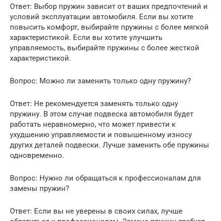
Ответ: Выбор пружин зависит от ваших предпочтений и
условий эксплуатации автомобиля. Если вы хотите
повысить комфорт, выбирайте пружины с более мягкой
характеристикой. Если вы хотите улучшить
управляемость, выбирайте пружины с более жесткой
характеристикой.
Вопрос: Можно ли заменить только одну пружину?
Ответ: Не рекомендуется заменять только одну
пружину. В этом случае подвеска автомобиля будет
работать неравномерно, что может привести к
ухудшению управляемости и повышенному износу
других деталей подвески. Лучше заменить обе пружины
одновременно.
Вопрос: Нужно ли обращаться к профессионалам для
замены пружин?
Ответ: Если вы не уверены в своих силах, лучше