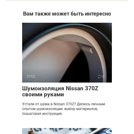
Вам также может быть интересно
370Z
0
Шумоизоляция Nissan 370Z
своими руками
Устали от шума в Nissan 370Z? Делюсь личным
опытом шумоизоляции: выбор материалов,
пошаговая инструкция