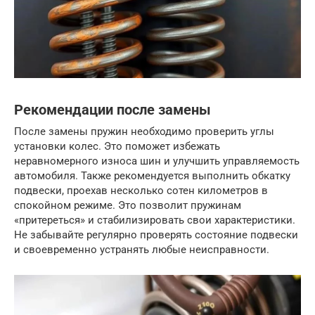
Рекомендации после замены
После замены пружин необходимо проверить углы
установки колес. Это поможет избежать
неравномерного износа шин и улучшить управляемость
автомобиля. Также рекомендуется выполнить обкатку
подвески, проехав несколько сотен километров в
спокойном режиме. Это позволит пружинам
«притереться» и стабилизировать свои характеристики.
Не забывайте регулярно проверять состояние подвески
и своевременно устранять любые неисправности.