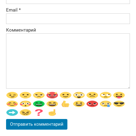
Email
*
Комментарий