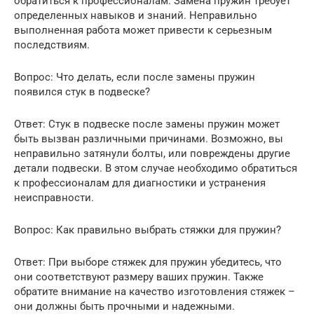
обратиться к профессионалам. Замена пружин требует
определенных навыков и знаний. Неправильно
выполненная работа может привести к серьезным
последствиям.
Вопрос: Что делать, если после замены пружин
появился стук в подвеске?
Ответ: Стук в подвеске после замены пружин может
быть вызван различными причинами. Возможно, вы
неправильно затянули болты, или повреждены другие
детали подвески. В этом случае необходимо обратиться
к профессионалам для диагностики и устранения
неисправности.
Вопрос: Как правильно выбрать стяжки для пружин?
Ответ: При выборе стяжек для пружин убедитесь, что
они соответствуют размеру ваших пружин. Также
обратите внимание на качество изготовления стяжек –
они должны быть прочными и надежными.