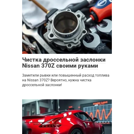
370Z
0
Чистка дроссельной заслонки
Nissan 370Z своими руками
Заметили рывки или повышенный расход топлива
на Nissan 370Z? Вероятно, нужна чистка
дроссельной заслонки!