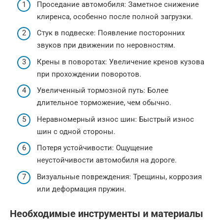
Проседание автомобиля: Заметное снижение
клиренса, особенно после полной загрузки.
Стук в подвеске: Появление посторонних
звуков при движении по неровностям.
Крены в поворотах: Увеличение кренов кузова
при прохождении поворотов.
Увеличенный тормозной путь: Более
длительное торможение, чем обычно.
Неравномерный износ шин: Быстрый износ
шин с одной стороны.
Потеря устойчивости: Ощущение
неустойчивости автомобиля на дороге.
Визуальные повреждения: Трещины, коррозия
или деформация пружин.
Необходимые инструменты и материалы