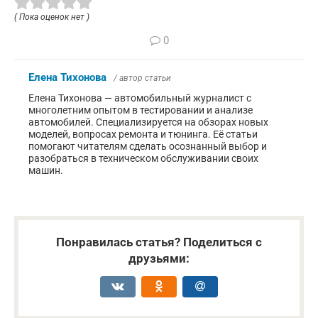
( Пока оценок нет )
0
Елена Тихонова
/ автор статьи
Елена Тихонова — автомобильный журналист с
многолетним опытом в тестировании и анализе
автомобилей. Специализируется на обзорах новых
моделей, вопросах ремонта и тюнинга. Её статьи
помогают читателям сделать осознанный выбор и
разобраться в техническом обслуживании своих
машин.
Понравилась статья? Поделиться с
друзьями: