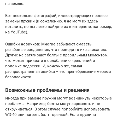
на землю.
Вот несколько фотографий, иллюстрирующих процесс
замены пружин (к сожалению, я не могу их здесь
вставить, но вы легко найдете их в интернете, например,
на YouTube).
Ошибки новичков: Многие забывают смазать
резьбовые соединения, что приводит к их закисанию.
Другие не затягивают болты с правильным моментом,
что может привести к ослаблению креплений и
поломке подвески. И, конечно же, самая
распространенная ошибка – это пренебрежение мерами
безопасности.
Возможные проблемы и решения
Иногда при замене пружин могут возникнуть некоторые
проблемы. Например, болты могут заржаветь и не
откручиваться. В этом случае попробуйте использовать
WD-40 или нагреть болт горелкой. Если пружина