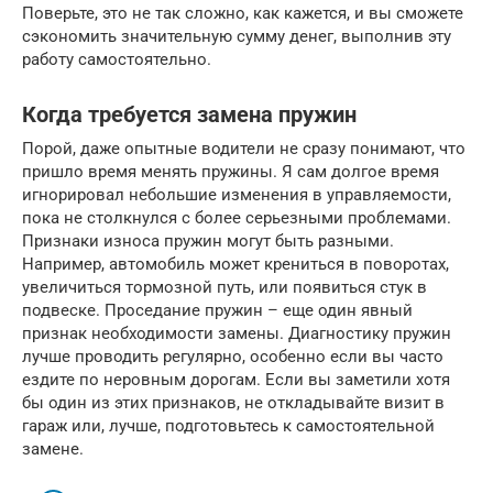
Поверьте, это не так сложно, как кажется, и вы сможете
сэкономить значительную сумму денег, выполнив эту
работу самостоятельно.
Когда требуется замена пружин
Порой, даже опытные водители не сразу понимают, что
пришло время менять пружины. Я сам долгое время
игнорировал небольшие изменения в управляемости,
пока не столкнулся с более серьезными проблемами.
Признаки износа пружин могут быть разными.
Например, автомобиль может крениться в поворотах,
увеличиться тормозной путь, или появиться стук в
подвеске. Проседание пружин – еще один явный
признак необходимости замены. Диагностику пружин
лучше проводить регулярно, особенно если вы часто
ездите по неровным дорогам. Если вы заметили хотя
бы один из этих признаков, не откладывайте визит в
гараж или, лучше, подготовьтесь к самостоятельной
замене.