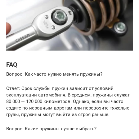
FAQ
Вопрос: Как часто нужно менять пружины?
Ответ: Срок службы пружин зависит от условий
эксплуатации автомобиля. В среднем, пружины служат
80 000 — 120 000 километров. Однако, если вы часто
ездите по неровным дорогам или перевозите тяжелые
грузы, пружины могут выйти из строя раньше.
Вопрос: Какие пружины лучше выбрать?