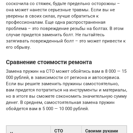
соскочила со стяжек, будьте предельно осторожны –
она может нанести серьезные травмы. Если вы не
уверены в своих силах, лучше обратиться к
профессионалам. Еще одна распространенная
проблема – это повреждение резьбы на болтах. В этом
случае придется заменить болт. Не пытайтесь
затягивать поврежденный болт – это может привести к
его обрыву.
Сравнение стоимости ремонта
Замена пружин на СТО может обойтись вам в 8 000 — 15
000 рублей, в зависимости от региона и автосервиса.
Если вы решите заменить пружины самостоятельно,
вам придется потратиться на инструменты и материалы,
но в итоге вы сможете сэкономить значительную сумму
денег. В среднем, самостоятельная замена пружин
обойдется вам в 5 000 — 10 000 рублей.
СТО
Своими руками