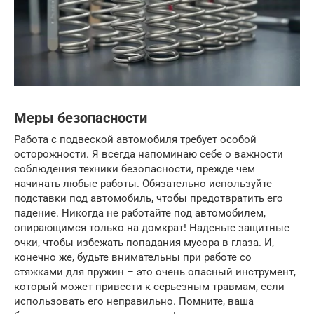
Меры безопасности
Работа с подвеской автомобиля требует особой
осторожности. Я всегда напоминаю себе о важности
соблюдения техники безопасности, прежде чем
начинать любые работы. Обязательно используйте
подставки под автомобиль, чтобы предотвратить его
падение. Никогда не работайте под автомобилем,
опирающимся только на домкрат! Наденьте защитные
очки, чтобы избежать попадания мусора в глаза. И,
конечно же, будьте внимательны при работе со
стяжками для пружин – это очень опасный инструмент,
который может привести к серьезным травмам, если
использовать его неправильно. Помните, ваша