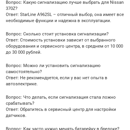
Вопрос: Какую сигнализацию лучше выбрать для Nissan
370Z?
Ответ: StarLine A962SL – отличный выбор, она имеет все
необходимые функции и надежна в эксплуатации.
Вопрос: Сколько стоит установка сигнализации?
Ответ: Стоимость установки зависит от выбранного
оборудования и сервисного центра, в среднем от 10 000
до 30 000 рублей.
Вопрос: Можно ли установить сигнализацию
самостоятельно?
Ответ: Не рекомендуется, если у вас нет опыта в
автоэлектрике.
Вопрос: Что делать, если сигнализация стала ложно
срабатывать?
Ответ: Обратитесь в сервисный центр для настройки
датчиков.
Вопрос: Как часто нужно менять батарейку в брелоке?