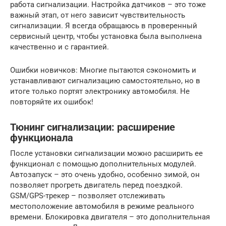
работа сигнализации. Настройка датчиков – это тоже
важный этап, от него зависит чувствительность
сигнализации. Я всегда обращаюсь в проверенный
сервисный центр, чтобы установка была выполнена
качественно и с гарантией.
Ошибки новичков: Многие пытаются сэкономить и
устанавливают сигнализацию самостоятельно, но в
итоге только портят электронику автомобиля. Не
повторяйте их ошибок!
Тюнинг сигнализации: расширение
функционала
После установки сигнализации можно расширить ее
функционал с помощью дополнительных модулей.
Автозапуск – это очень удобно, особенно зимой, он
позволяет прогреть двигатель перед поездкой.
GSM/GPS-трекер – позволяет отслеживать
местоположение автомобиля в режиме реального
времени. Блокировка двигателя – это дополнительная