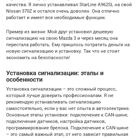
качества. Я лично устанавливал StarLine A962SL на свой
Nissan 370Z и остался очень доволен. Она отлично
работает и имеет все необходимые функции.
Пример из жизни: Мой друг установил дешевую
сигнализацию на свою Mazda 3 и через месяц она
перестала работать. Ему пришлось потратить деньги на
новую сигнализацию и установку. Так что не стоит
экономить на безопасности!
Установка сигнализации: этапы и
особенности
Установка сигнализации – это сложный процесс,
который лучше доверить профессионалам. Я не
рекомендую устанавливать сигнализацию
самостоятельно, если у вас нет опыта в автоэлектрике.
Основные этапы установки: подключение к CAN-шине,
подключение датчиков, настройка датчиков,
программирование брелока. Подключение к CAN-шине
– это самый важный этап, от него зависит правильная