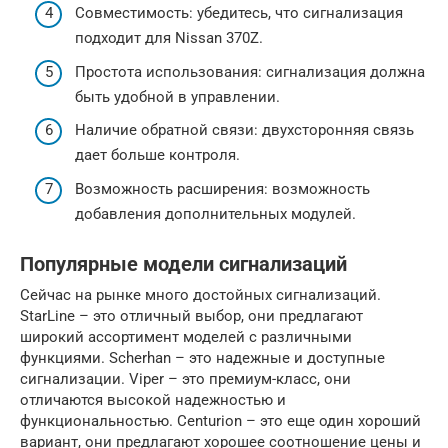
Совместимость: убедитесь, что сигнализация
подходит для Nissan 370Z.
Простота использования: сигнализация должна
быть удобной в управлении.
Наличие обратной связи: двухсторонняя связь
дает больше контроля.
Возможность расширения: возможность
добавления дополнительных модулей.
Популярные модели сигнализаций
Сейчас на рынке много достойных сигнализаций.
StarLine – это отличный выбор, они предлагают
широкий ассортимент моделей с различными
функциями. Scherhan – это надежные и доступные
сигнализации. Viper – это премиум-класс, они
отличаются высокой надежностью и
функциональностью. Centurion – это еще один хороший
вариант, они предлагают хорошее соотношение цены и