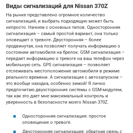
Виды сигнализаций для Nissan 370Z
На рынке представлено огромное количество
сигнализаций, и выбрать подходящую может быть
непросто. Начнем с основных типов. Односторонняя
сигнализация – самый простой вариант, она только
оповещает о тревоге. Двусторонняя – более
продвинутая, она позволяет получать информацию о
состоянии автомобиля на брелок. GSM сигнализация –
передает информацию о тревоге на ваш телефон через
мобильную сеть. GPS сигнализация – позволяет
отслеживать местоположение автомобиля в режиме
реального времени. А сигнализация с автозапуском –
это вообще находка, особенно зимой! Я лично
предпочитаю двухсторонние системы с GSM-модулем,
так как это дает мне максимальный контроль и
уверенность в безопасности моего Nissan 370Z.
Односторонняя сигнализация: простое
оповещение о тревоге.
Двусторонняя сигнализация: обратная связь с