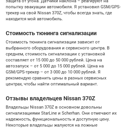
защита от угона. Датчики наклона – реагируют на
попытку эвакуации автомобиля. Я установил GSM/GPS-
трекер на свой Nissan 370Z, чтобы всегда знать, где
находится мой автомобиль.
Стоимость тюнинга сигнализации
Стоимость тюнинга сигнализации зависит от
выбранного оборудования и сервисного центра. В
среднем, стоимость сигнализации с установкой
составляет от 15 000 до 50 000 рублей. Цена на
автозапуск – от 5 000 до 15 000 рублей. Цена на
GSM/GPS-трекер – от 3 000 до 10 000 рублей. Я
рекомендую сравнить цены в разных сервисных
центрах, чтобы найти оптимальный вариант.
Отзывы владельцев Nissan 370Z
Владельцы Nissan 370Z в основном довольны
сигнализациями StarLine и Scherhan. Они отмечают их
надежность, функциональность и доступную цену.
Некоторые владельцы жалуются на ложные