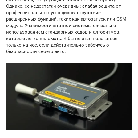
Однако, ее недостатки очевидны: слабая защита от
профессиональных угонщиков, отсутствие
расширенных функций, таких как автозапуск или GSM-
модуль. Уязвимости штатной системы связаны с
использованием стандартных кодов и алгоритмов,
которые легко взломать. Я бы не стал полагаться
только на нее, если действительно забочусь о
безопасности своего авто.