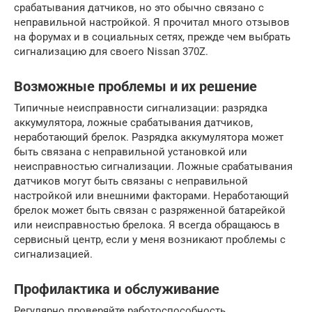
срабатывания датчиков, но это обычно связано с
неправильной настройкой. Я прочитал много отзывов
на форумах и в социальных сетях, прежде чем выбрать
сигнализацию для своего Nissan 370Z.
Возможные проблемы и их решение
Типичные неисправности сигнализации: разрядка
аккумулятора, ложные срабатывания датчиков,
неработающий брелок. Разрядка аккумулятора может
быть связана с неправильной установкой или
неисправностью сигнализации. Ложные срабатывания
датчиков могут быть связаны с неправильной
настройкой или внешними факторами. Неработающий
брелок может быть связан с разряженной батарейкой
или неисправностью брелока. Я всегда обращаюсь в
сервисный центр, если у меня возникают проблемы с
сигнализацией.
Профилактика и обслуживание
Регулярно проверяйте работоспособность