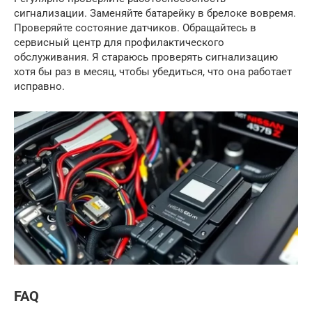
сигнализации. Заменяйте батарейку в брелоке вовремя.
Проверяйте состояние датчиков. Обращайтесь в
сервисный центр для профилактического
обслуживания. Я стараюсь проверять сигнализацию
хотя бы раз в месяц, чтобы убедиться, что она работает
исправно.
FAQ