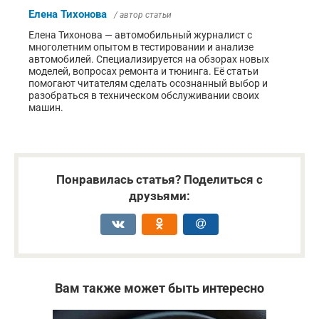
Елена Тихонова
/ автор статьи
Елена Тихонова — автомобильный журналист с
многолетним опытом в тестировании и анализе
автомобилей. Специализируется на обзорах новых
моделей, вопросах ремонта и тюнинга. Её статьи
помогают читателям сделать осознанный выбор и
разобраться в техническом обслуживании своих
машин.
Понравилась статья? Поделиться с
друзьями:
Вам также может быть интересно