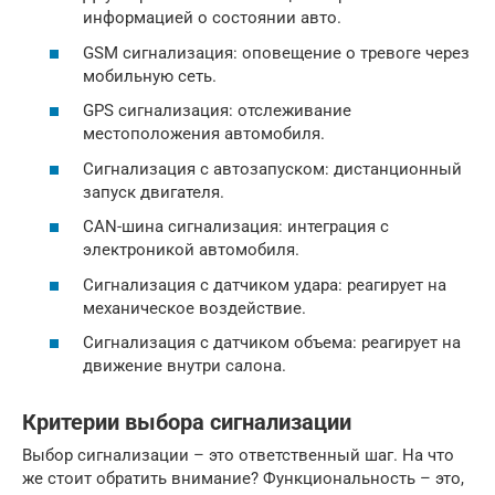
информацией о состоянии авто.
GSM сигнализация: оповещение о тревоге через
мобильную сеть.
GPS сигнализация: отслеживание
местоположения автомобиля.
Сигнализация с автозапуском: дистанционный
запуск двигателя.
CAN-шина сигнализация: интеграция с
электроникой автомобиля.
Сигнализация с датчиком удара: реагирует на
механическое воздействие.
Сигнализация с датчиком объема: реагирует на
движение внутри салона.
Критерии выбора сигнализации
Выбор сигнализации – это ответственный шаг. На что
же стоит обратить внимание? Функциональность – это,