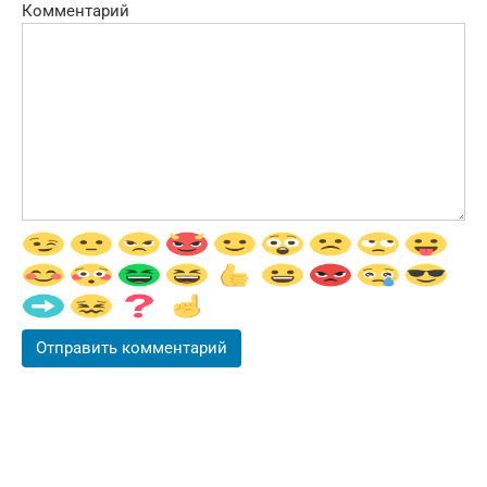
Комментарий