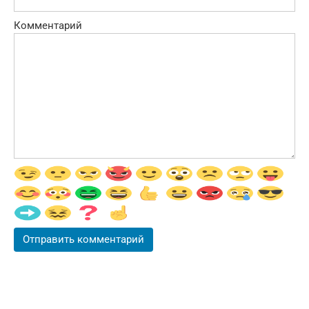
Комментарий