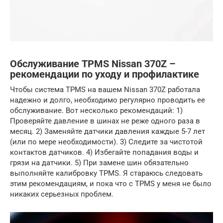
Обслуживание TPMS Nissan 370Z –
рекомендации по уходу и профилактике
Чтобы система TPMS на вашем Nissan 370Z работала
надежно и долго, необходимо регулярно проводить ее
обслуживание. Вот несколько рекомендаций: 1)
Проверяйте давление в шинах не реже одного раза в
месяц. 2) Заменяйте датчики давления каждые 5-7 лет
(или по мере необходимости). 3) Следите за чистотой
контактов датчиков. 4) Избегайте попадания воды и
грязи на датчики. 5) При замене шин обязательно
выполняйте калибровку TPMS. Я стараюсь следовать
этим рекомендациям, и пока что с TPMS у меня не было
никаких серьезных проблем.