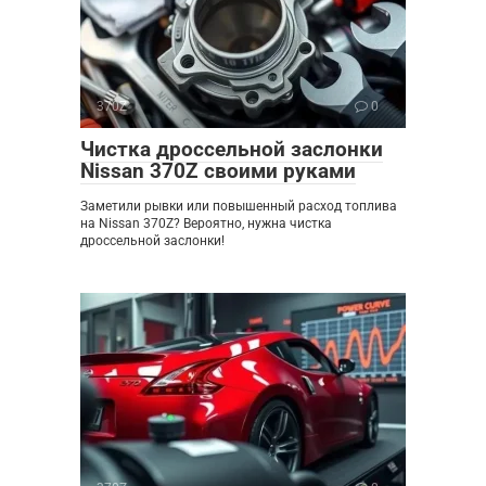
370Z
0
Чистка дроссельной заслонки
Nissan 370Z своими руками
Заметили рывки или повышенный расход топлива
на Nissan 370Z? Вероятно, нужна чистка
дроссельной заслонки!