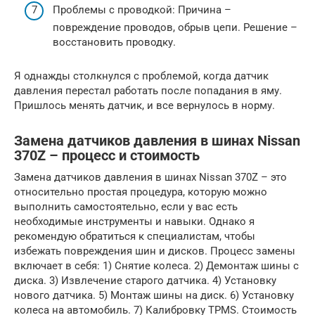
Проблемы с проводкой: Причина –
повреждение проводов, обрыв цепи. Решение –
восстановить проводку.
Я однажды столкнулся с проблемой, когда датчик
давления перестал работать после попадания в яму.
Пришлось менять датчик, и все вернулось в норму.
Замена датчиков давления в шинах Nissan
370Z – процесс и стоимость
Замена датчиков давления в шинах Nissan 370Z – это
относительно простая процедура, которую можно
выполнить самостоятельно, если у вас есть
необходимые инструменты и навыки. Однако я
рекомендую обратиться к специалистам, чтобы
избежать повреждения шин и дисков. Процесс замены
включает в себя: 1) Снятие колеса. 2) Демонтаж шины с
диска. 3) Извлечение старого датчика. 4) Установку
нового датчика. 5) Монтаж шины на диск. 6) Установку
колеса на автомобиль. 7) Калибровку TPMS. Стоимость