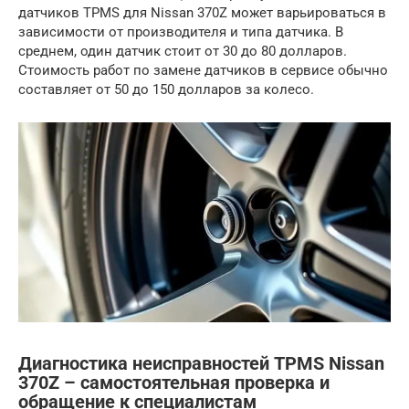
датчиков TPMS для Nissan 370Z может варьироваться в
зависимости от производителя и типа датчика. В
среднем, один датчик стоит от 30 до 80 долларов.
Стоимость работ по замене датчиков в сервисе обычно
составляет от 50 до 150 долларов за колесо.
Диагностика неисправностей TPMS Nissan
370Z – самостоятельная проверка и
обращение к специалистам