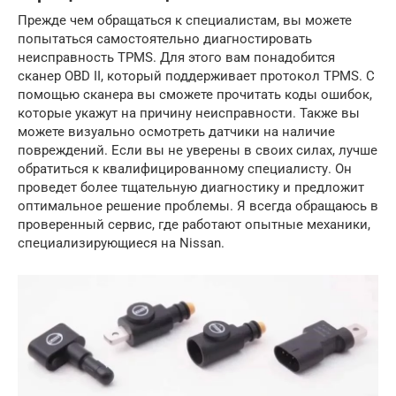
Прежде чем обращаться к специалистам, вы можете
попытаться самостоятельно диагностировать
неисправность TPMS. Для этого вам понадобится
сканер OBD II, который поддерживает протокол TPMS. С
помощью сканера вы сможете прочитать коды ошибок,
которые укажут на причину неисправности. Также вы
можете визуально осмотреть датчики на наличие
повреждений. Если вы не уверены в своих силах, лучше
обратиться к квалифицированному специалисту. Он
проведет более тщательную диагностику и предложит
оптимальное решение проблемы. Я всегда обращаюсь в
проверенный сервис, где работают опытные механики,
специализирующиеся на Nissan.