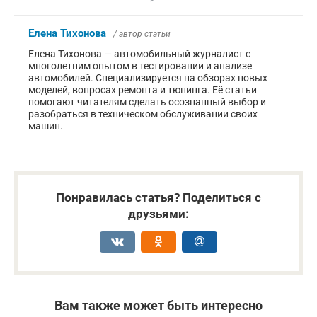
Елена Тихонова
/ автор статьи
Елена Тихонова — автомобильный журналист с
многолетним опытом в тестировании и анализе
автомобилей. Специализируется на обзорах новых
моделей, вопросах ремонта и тюнинга. Её статьи
помогают читателям сделать осознанный выбор и
разобраться в техническом обслуживании своих
машин.
Понравилась статья? Поделиться с
друзьями:
Вам также может быть интересно