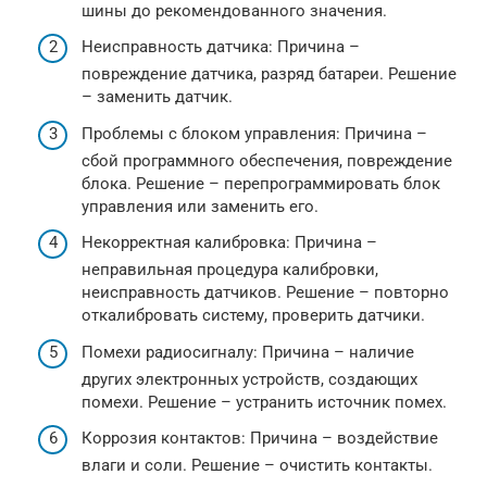
шины до рекомендованного значения.
Неисправность датчика: Причина –
повреждение датчика, разряд батареи. Решение
– заменить датчик.
Проблемы с блоком управления: Причина –
сбой программного обеспечения, повреждение
блока. Решение – перепрограммировать блок
управления или заменить его.
Некорректная калибровка: Причина –
неправильная процедура калибровки,
неисправность датчиков. Решение – повторно
откалибровать систему, проверить датчики.
Помехи радиосигналу: Причина – наличие
других электронных устройств, создающих
помехи. Решение – устранить источник помех.
Коррозия контактов: Причина – воздействие
влаги и соли. Решение – очистить контакты.