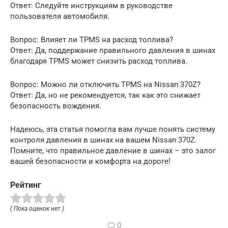
Ответ: Следуйте инструкциям в руководстве
пользователя автомобиля.
Вопрос: Влияет ли TPMS на расход топлива?
Ответ: Да, поддержание правильного давления в шинах
благодаря TPMS может снизить расход топлива.
Вопрос: Можно ли отключить TPMS на Nissan 370Z?
Ответ: Да, но не рекомендуется, так как это снижает
безопасность вождения.
Надеюсь, эта статья помогла вам лучше понять систему
контроля давления в шинах на вашем Nissan 370Z.
Помните, что правильное давление в шинах – это залог
вашей безопасности и комфорта на дороге!
Рейтинг
( Пока оценок нет )
0