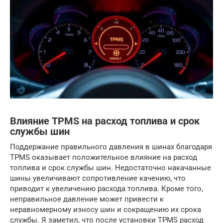
Влияние TPMS на расход топлива и срок
службы шин
Поддержание правильного давления в шинах благодаря
TPMS оказывает положительное влияние на расход
топлива и срок службы шин. Недостаточно накачанные
шины увеличивают сопротивление качению, что
приводит к увеличению расхода топлива. Кроме того,
неправильное давление может привести к
неравномерному износу шин и сокращению их срока
службы. Я заметил, что после установки TPMS расход